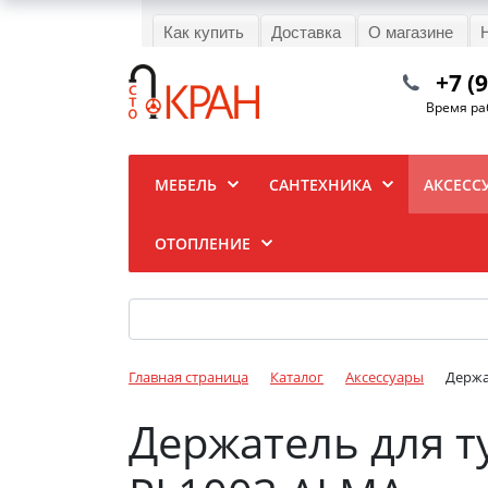
Как купить
Доставка
О магазине
+7 (
Время раб
МЕБЕЛЬ
САНТЕХНИКА
АКСЕСС
ОТОПЛЕНИЕ
Главная страница
Каталог
Аксессуары
Держа
Держатель для т