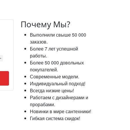
Почему Мы?
Выполнили свыше 50 000
заказов.
Более 7 лет успешной
работы.
Более 50 000 довольных
покупателей.
Современные модели.
Индивидуальный подход!
Всегда низкие цены!
Работаем с дизайнерами и
прорабами.
Новинки в мире сантехники!
Гибкая система скидок!