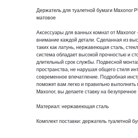
Держатель для туалетной бумаги Maxonor 
матовое
Аксессуары для ванных комнат от Maxonor -
внимание каждой детали. Сделанная из вы
таких как латунь, нержавеющая сталь, стек
система обладает высокой прочностью и сто
длительный срок службы. Подвесной монта
пространства, не нарушая общего стиля инт
современное впечатление. Подробная инстр
поможет вам легко и правильно выполнить
Maxonor, вы делаете ставку на безупречное 
Материал: нержавеющая сталь
Комплект поставки: держатель туалетной бу