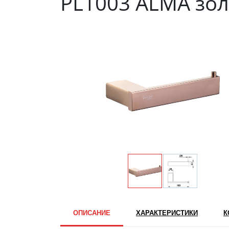
PL1003 ALMA зол
ОПИСАНИЕ
ХАРАКТЕРИСТИКИ
К