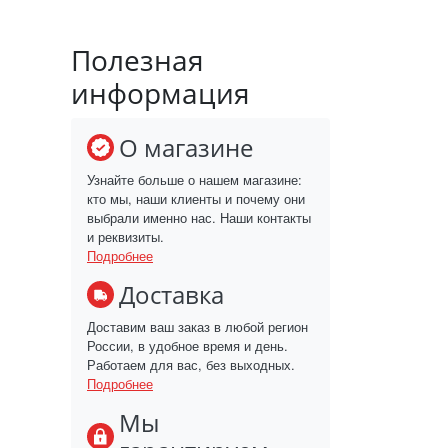
Полезная
информация
О магазине
Узнайте больше о нашем магазине:
кто мы, наши клиенты и почему они
выбрали именно нас. Наши контакты
и реквизиты.
Подробнее
Доставка
Доставим ваш заказ в любой регион
России, в удобное время и день.
Работаем для вас, без выходных.
Подробнее
Мы