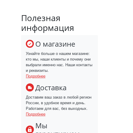
Полезная
информация
О магазине
Узнайте больше о нашем магазине:
кто мы, наши клиенты и почему они
выбрали именно нас. Наши контакты
и реквизиты.
Подробнее
Доставка
Доставим ваш заказ в любой регион
России, в удобное время и день.
Работаем для вас, без выходных.
Подробнее
Мы