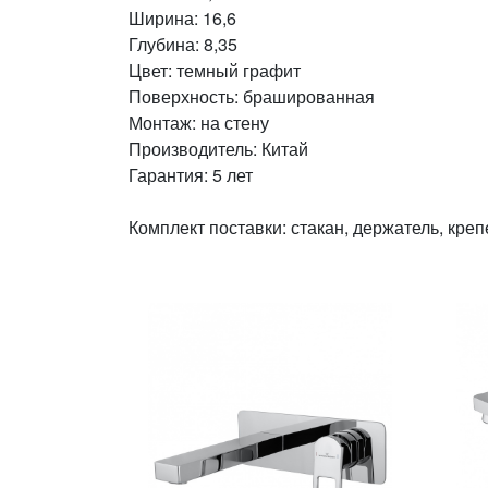
Ширина: 16,6
Глубина: 8,35
Цвет: темный графит
Поверхность: брашированная
Монтаж: на стену
Производитель: Китай
Гарантия: 5 лет
Комплект поставки: стакан, держатель, креп