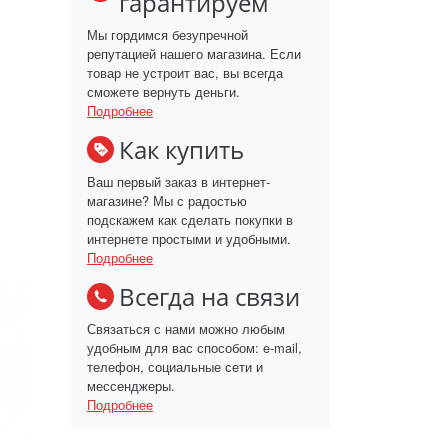
гарантируем
Мы гордимся безупречной
репутацией нашего магазина. Если
товар не устроит вас, вы всегда
сможете вернуть деньги.
Подробнее
Как купить
Ваш первый заказ в интернет-
магазине? Мы с радостью
подскажем как сделать покупки в
интернете простыми и удобными.
Подробнее
Всегда на связи
Связаться с нами можно любым
удобным для вас способом: e-mail,
телефон, социальные сети и
мессенджеры.
Подробнее