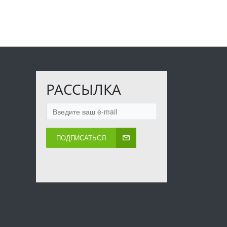
РАССЫЛКА
ПОДПИСАТЬСЯ