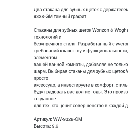
Два стакана для зубных щеток с держате
9328-GM темный графит
Стаканы для зубных щеток Wonzon & Wogha
технологий и
безупречного стиля. Разработанный с учето
требований к качеству и функциональности
элементом
вашей ванной комнаты, добавляя не только
шарм. Выбирая стаканы для зубных щеток 
просто
аксессуар, а инвестируете в комфорт, стиль
будут радовать вас долгие годы. Это произ
созданное
для тех, кто ценит совершенство в каждой д
Артикул: WW-9328-GM
Высота: 9,6