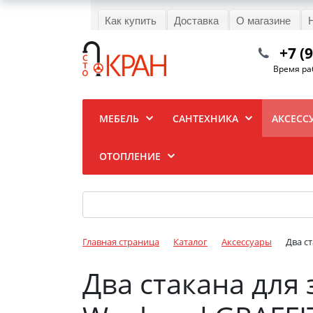
Как купить
Доставка
О магазине
+7 (
Время раб
МЕБЕЛЬ
САНТЕХНИКА
АКСЕСС
ОТОПЛЕНИЕ
Главная страница
Каталог
Аксессуары
Два с
Два стакана для