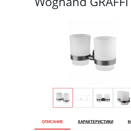
Woghand GRAFFI
ОПИСАНИЕ
ХАРАКТЕРИСТИКИ
К