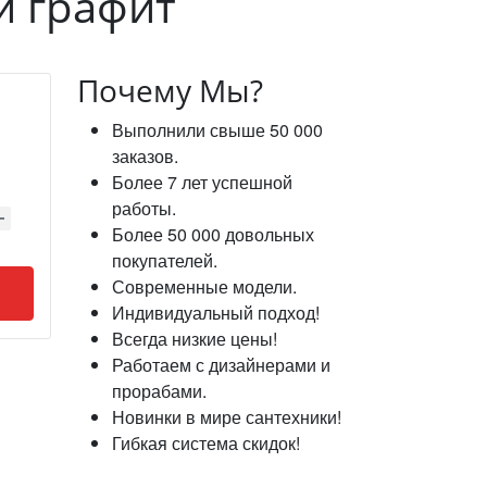
й графит
Почему Мы?
Выполнили свыше 50 000
заказов.
Более 7 лет успешной
работы.
Более 50 000 довольных
покупателей.
Современные модели.
Индивидуальный подход!
Всегда низкие цены!
Работаем с дизайнерами и
прорабами.
Новинки в мире сантехники!
Гибкая система скидок!