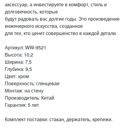
аксессуар, а инвестируете в комфорт, стиль и
долговечность, которые
будут радовать вас долгие годы. Это произведение
инженерного искусства, созданное
для тех, кто ценит совершенство в каждой детали.
Артикул: WW-9521
Высота: 10,2
Ширина: 7,5
Глубина: 9,5
Цвет: хром
Поверхность: глянцевая
Монтаж: на стену
Производитель: Китай
Гарантия: 5 лет
Комплект поставки: стакан, держатель, крепежи.