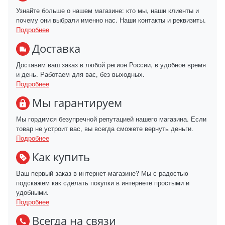
Узнайте больше о нашем магазине: кто мы, наши клиенты и
почему они выбрали именно нас. Наши контакты и реквизиты.
Подробнее
Доставка
Доставим ваш заказ в любой регион России, в удобное время
и день. Работаем для вас, без выходных.
Подробнее
Мы гарантируем
Мы гордимся безупречной репутацией нашего магазина. Если
товар не устроит вас, вы всегда сможете вернуть деньги.
Подробнее
Как купить
Ваш первый заказ в интернет-магазине? Мы с радостью
подскажем как сделать покупки в интернете простыми и
удобными.
Подробнее
Всегда на связи