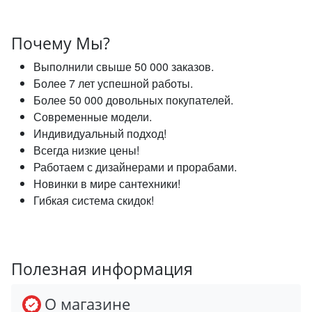
Почему Мы?
Выполнили свыше 50 000 заказов.
Более 7 лет успешной работы.
Более 50 000 довольных покупателей.
Современные модели.
Индивидуальный подход!
Всегда низкие цены!
Работаем с дизайнерами и прорабами.
Новинки в мире сантехники!
Гибкая система скидок!
Полезная информация
О магазине