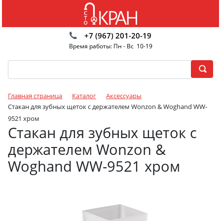
+7 (967) 201-20-19
Время работы: Пн - Вс 10-19
Главная страница
Каталог
Аксессуары
Стакан для зубных щеток с держателем Wonzon & Woghand WW-
9521 хром
Стакан для зубных щеток с
держателем Wonzon &
Woghand WW-9521 хром