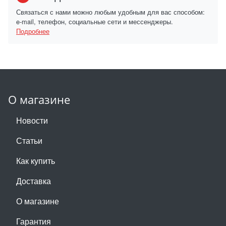
Связаться с нами можно любым удобным для вас способом:
e-mail, телефон, социальные сети и мессенджеры.
Подробнее
О магазине
Новости
Статьи
Как купить
Доставка
О магазине
Гарантия