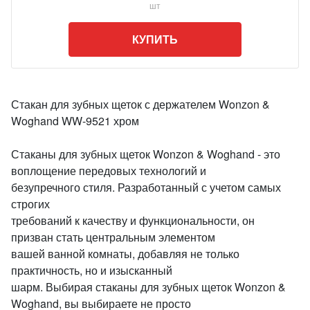
шт
КУПИТЬ
Стакан для зубных щеток с держателем Wonzon &
Woghand WW-9521 хром
Стаканы для зубных щеток Wonzon & Woghand - это
воплощение передовых технологий и
безупречного стиля. Разработанный с учетом самых
строгих
требований к качеству и функциональности, он
призван стать центральным элементом
вашей ванной комнаты, добавляя не только
практичность, но и изысканный
шарм. Выбирая стаканы для зубных щеток Wonzon &
Woghand, вы выбираете не просто