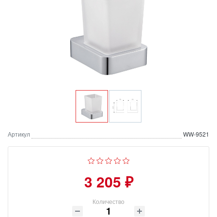
Артикул
WW-9521
3 205 ₽
Количество