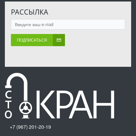
РАССЫЛКА
ПОДПИСАТЬСЯ
+7 (967) 201-20-19