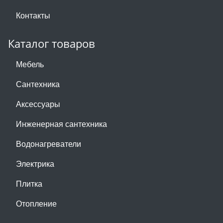
Контакты
Каталог товаров
Мебель
Сантехника
Аксессуары
Инженерная сантехника
Водонагреватели
Электрика
Плитка
Отопление