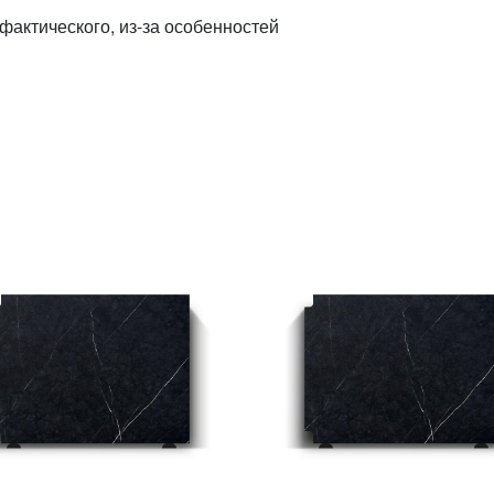
 фактического, из-за особенностей