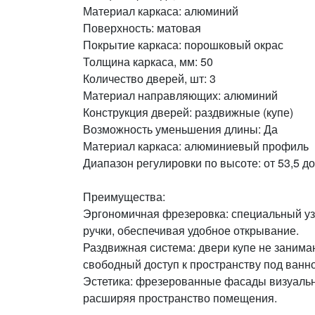
Материал каркаса: алюминий
Поверхность: матовая
Покрытие каркаса: порошковый окрас
Толщина каркаса, мм: 50
Количество дверей, шт: 3
Материал направляющих: алюминий
Конструкция дверей: раздвижные (купе)
Возможность уменьшения длины: Да
Материал каркаса: алюминиевый профиль
Диапазон регулировки по высоте: от 53,5 до
Преимущества:
Эргономичная фрезеровка: специальный уз
ручки, обеспечивая удобное открывание.
Раздвижная система: двери купе не занима
свободный доступ к пространству под ванно
Эстетика: фрезерованные фасады визуальн
расширяя пространство помещения.