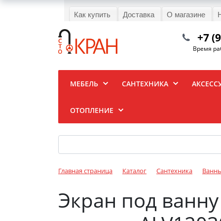
Как купить
Доставка
О магазине
+7 (
Время раб
МЕБЕЛЬ
САНТЕХНИКА
АКСЕСС
ОТОПЛЕНИЕ
Главная страница
Каталог
Сантехника
Ванн
Экран под ванну