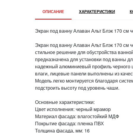
ОПИСАНИЕ
ХАРАКТЕРИСТИКИ
К
Экран под ванну Алаван Альт Блэк 170 см
Экран под ванну Алаван Альт Блэк 170 см 
стильное решение для обустройства ванной
предназначена для установки под ванны дл
надежный алюминиевый профиль черного цв
влаги, лицевые панели выполнены из качес
Модель легко монтируется благодаря сист
подстроить высоту под уровень чаши.
Основные характеристики:
Цвет исполнения: черный мрамор
Материал фасада: влагостойкий МДФ
Покрытие фасада: пленка ПВХ
Толщина фасада, мм: 16