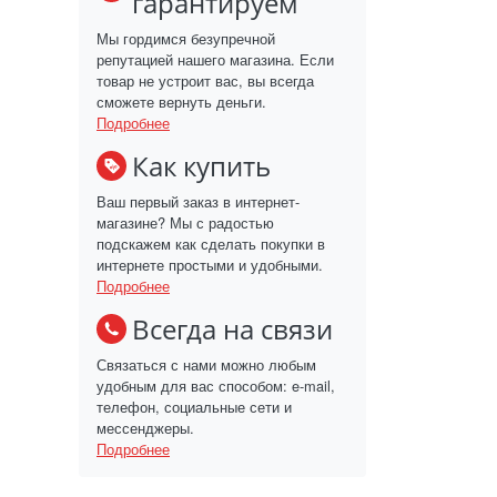
гарантируем
Мы гордимся безупречной
репутацией нашего магазина. Если
товар не устроит вас, вы всегда
сможете вернуть деньги.
Подробнее
Как купить
Ваш первый заказ в интернет-
магазине? Мы с радостью
подскажем как сделать покупки в
интернете простыми и удобными.
Подробнее
Всегда на связи
Связаться с нами можно любым
удобным для вас способом: e-mail,
телефон, социальные сети и
мессенджеры.
Подробнее