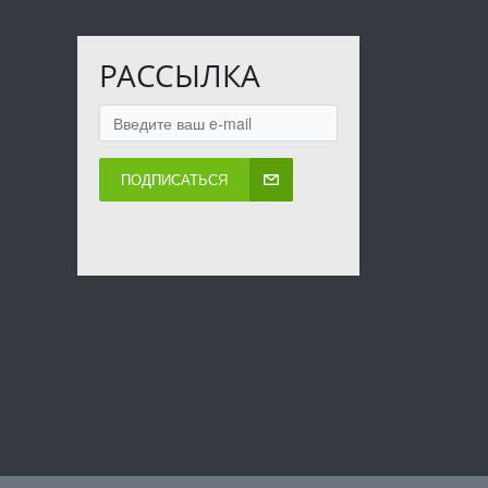
РАССЫЛКА
ПОДПИСАТЬСЯ