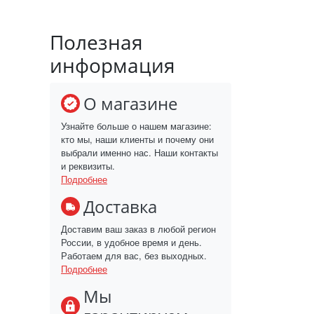
Полезная
информация
О магазине
Узнайте больше о нашем магазине:
кто мы, наши клиенты и почему они
выбрали именно нас. Наши контакты
и реквизиты.
Подробнее
Доставка
Доставим ваш заказ в любой регион
России, в удобное время и день.
Работаем для вас, без выходных.
Подробнее
Мы