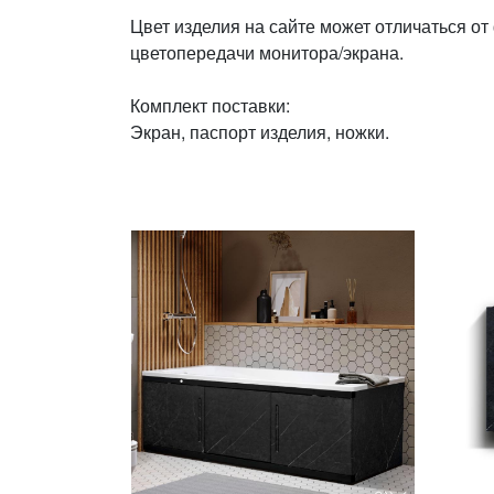
Цвет изделия на сайте может отличаться от
цветопередачи монитора/экрана.
Комплект поставки:
Экран, паспорт изделия, ножки.