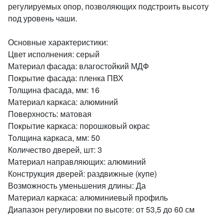
регулируемых опор, позволяющих подстроить высоту
под уровень чаши.
Основные характеристики:
Цвет исполнения: серый
Материал фасада: влагостойкий МДФ
Покрытие фасада: пленка ПВХ
Толщина фасада, мм: 16
Материал каркаса: алюминий
Поверхность: матовая
Покрытие каркаса: порошковый окрас
Толщина каркаса, мм: 50
Количество дверей, шт: 3
Материал направляющих: алюминий
Конструкция дверей: раздвижные (купе)
Возможность уменьшения длины: Да
Материал каркаса: алюминиевый профиль
Диапазон регулировки по высоте: от 53,5 до 60 см