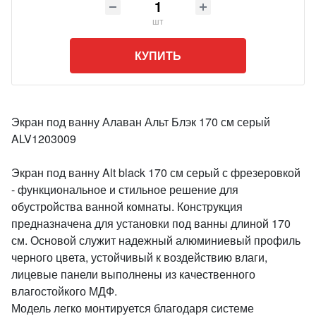
шт
КУПИТЬ
Экран под ванну Алаван Альт Блэк 170 см серый
ALV1203009
Экран под ванну Alt black 170 см серый с фрезеровкой
- функциональное и стильное решение для
обустройства ванной комнаты. Конструкция
предназначена для установки под ванны длиной 170
см. Основой служит надежный алюминиевый профиль
черного цвета, устойчивый к воздействию влаги,
лицевые панели выполнены из качественного
влагостойкого МДФ.
Модель легко монтируется благодаря системе