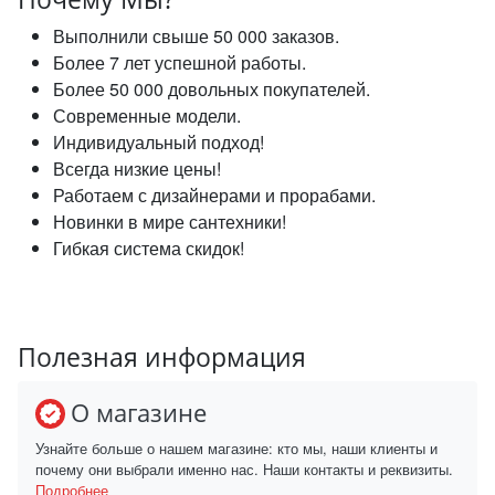
Выполнили свыше 50 000 заказов.
Более 7 лет успешной работы.
Более 50 000 довольных покупателей.
Современные модели.
Индивидуальный подход!
Всегда низкие цены!
Работаем с дизайнерами и прорабами.
Новинки в мире сантехники!
Гибкая система скидок!
Полезная информация
О магазине
Узнайте больше о нашем магазине: кто мы, наши клиенты и
почему они выбрали именно нас. Наши контакты и реквизиты.
Подробнее