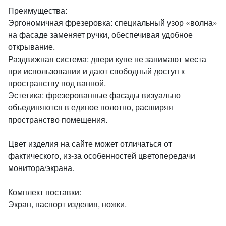
Преимущества:
Эргономичная фрезеровка: специальный узор «волна»
на фасаде заменяет ручки, обеспечивая удобное
открывание.
Раздвижная система: двери купе не занимают места
при использовании и дают свободный доступ к
пространству под ванной.
Эстетика: фрезерованные фасады визуально
объединяются в единое полотно, расширяя
пространство помещения.
Цвет изделия на сайте может отличаться от
фактического, из-за особенностей цветопередачи
монитора/экрана.
Комплект поставки:
Экран, паспорт изделия, ножки.