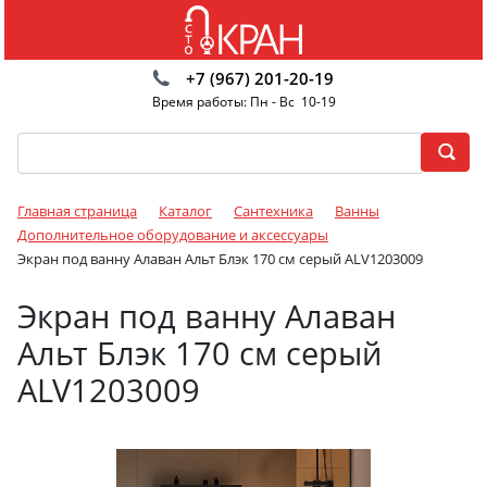
+7 (967) 201-20-19
Время работы: Пн - Вс 10-19
Главная страница
Каталог
Сантехника
Ванны
Дополнительное оборудование и аксессуары
Экран под ванну Алаван Альт Блэк 170 см серый ALV1203009
Экран под ванну Алаван
Альт Блэк 170 см серый
ALV1203009