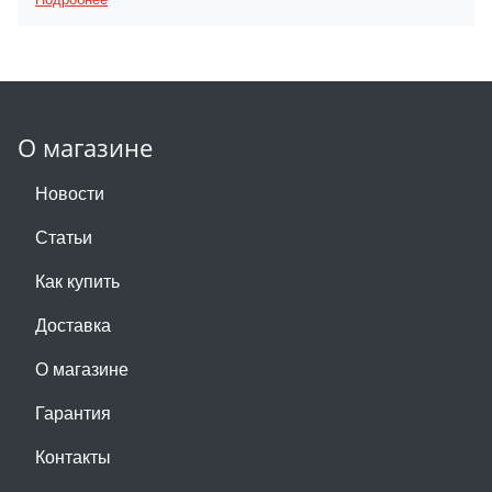
О магазине
Новости
Статьи
Как купить
Доставка
О магазине
Гарантия
Контакты