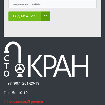
ПОДПИСАТЬСЯ
+7 (967) 201-20-19
Пн - Вс 10-19
Персональный раздел