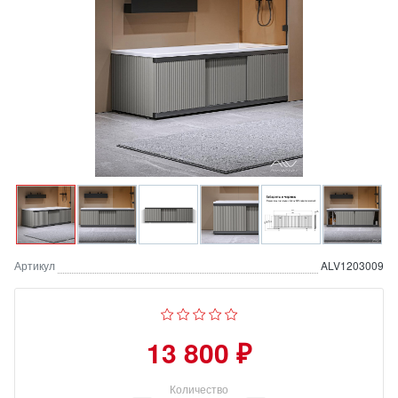
Артикул
ALV1203009
13 800 ₽
Количество