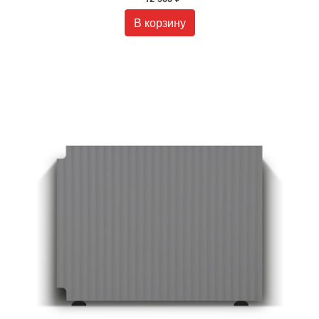
В корзину