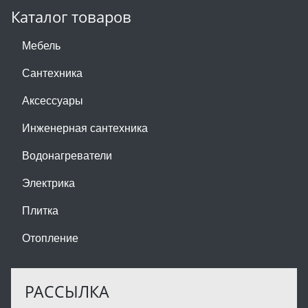
Каталог товаров
Мебель
Сантехника
Аксессуары
Инженерная сантехника
Водонагреватели
Электрика
Плитка
Отопление
РАССЫЛКА