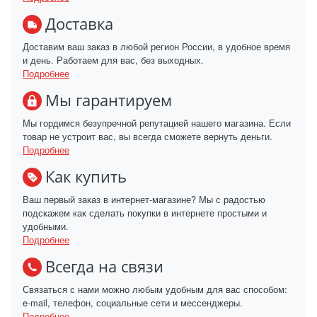
Доставка
Доставим ваш заказ в любой регион России, в удобное время
и день. Работаем для вас, без выходных.
Подробнее
Мы гарантируем
Мы гордимся безупречной репутацией нашего магазина. Если
товар не устроит вас, вы всегда сможете вернуть деньги.
Подробнее
Как купить
Ваш первый заказ в интернет-магазине? Мы с радостью
подскажем как сделать покупки в интернете простыми и
удобными.
Подробнее
Всегда на связи
Связаться с нами можно любым удобным для вас способом:
e-mail, телефон, социальные сети и мессенджеры.
Подробнее