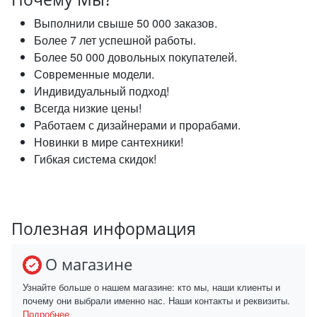
Выполнили свыше 50 000 заказов.
Более 7 лет успешной работы.
Более 50 000 довольных покупателей.
Современные модели.
Индивидуальный подход!
Всегда низкие цены!
Работаем с дизайнерами и прорабами.
Новинки в мире сантехники!
Гибкая система скидок!
Полезная информация
О магазине
Узнайте больше о нашем магазине: кто мы, наши клиенты и
почему они выбрали именно нас. Наши контакты и реквизиты.
Подробнее