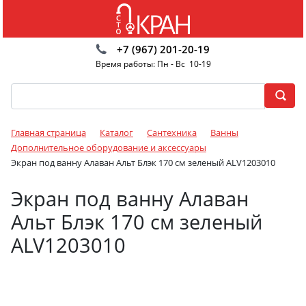
+7 (967) 201-20-19
Время работы: Пн - Вс 10-19
Главная страница
Каталог
Сантехника
Ванны
Дополнительное оборудование и аксессуары
Экран под ванну Алаван Альт Блэк 170 см зеленый ALV1203010
Экран под ванну Алаван
Альт Блэк 170 см зеленый
ALV1203010