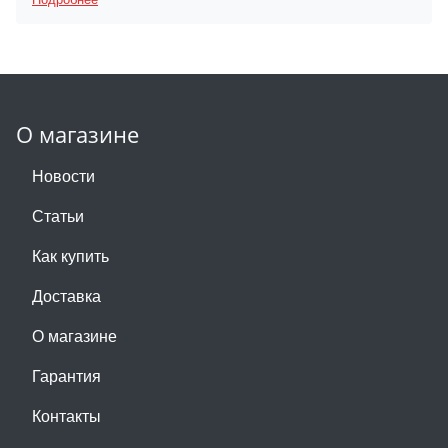
О магазине
Новости
Статьи
Как купить
Доставка
О магазине
Гарантия
Контакты