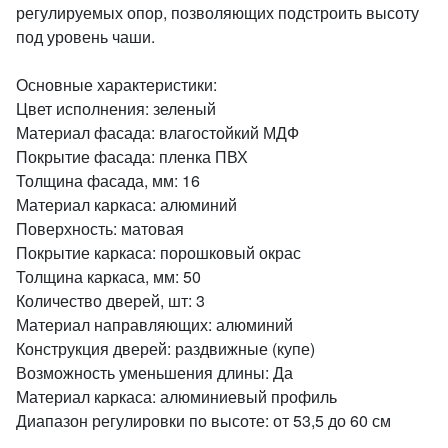
регулируемых опор, позволяющих подстроить высоту
под уровень чаши.
Основные характеристики:
Цвет исполнения: зеленый
Материал фасада: влагостойкий МДФ
Покрытие фасада: пленка ПВХ
Толщина фасада, мм: 16
Материал каркаса: алюминий
Поверхность: матовая
Покрытие каркаса: порошковый окрас
Толщина каркаса, мм: 50
Количество дверей, шт: 3
Материал направляющих: алюминий
Конструкция дверей: раздвижные (купе)
Возможность уменьшения длины: Да
Материал каркаса: алюминиевый профиль
Диапазон регулировки по высоте: от 53,5 до 60 см