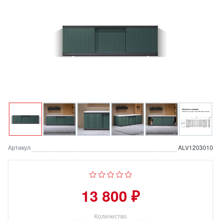
Артикул
ALV1203010
13 800 ₽
Количество