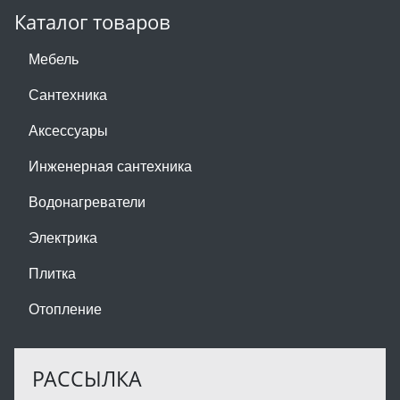
Каталог товаров
Мебель
Сантехника
Аксессуары
Инженерная сантехника
Водонагреватели
Электрика
Плитка
Отопление
РАССЫЛКА