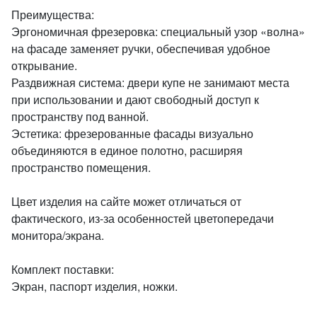
Преимущества:
Эргономичная фрезеровка: специальный узор «волна»
на фасаде заменяет ручки, обеспечивая удобное
открывание.
Раздвижная система: двери купе не занимают места
при использовании и дают свободный доступ к
пространству под ванной.
Эстетика: фрезерованные фасады визуально
объединяются в единое полотно, расширяя
пространство помещения.
Цвет изделия на сайте может отличаться от
фактического, из-за особенностей цветопередачи
монитора/экрана.
Комплект поставки:
Экран, паспорт изделия, ножки.