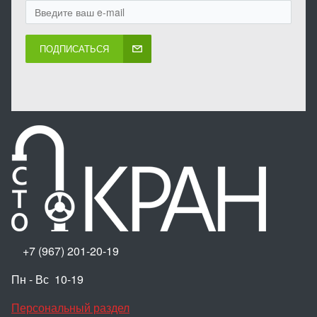
ПОДПИСАТЬСЯ
+7 (967) 201-20-19
Пн - Вс 10-19
Персональный раздел