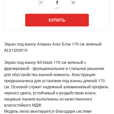
шт
КУПИТЬ
Экран под ванну Алаван Альт Блэк 170 см зеленый
ALV1203010
Экран под ванну Alt black 170 см зеленый с
фрезеровкой - функциональное и стильное решение
для обустройства ванной комнаты. Конструкция
предназначена для установки под ванны длиной 170
см. Основой служит надежный алюминиевый профиль
черного цвета, устойчивый к воздействию влаги,
лицевые панели выполнены из качественного
влагостойкого МДФ.
Модель легко монтируется благодаря системе