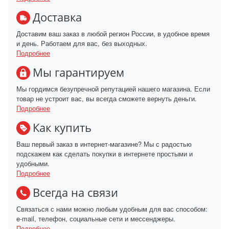
Доставка
Доставим ваш заказ в любой регион России, в удобное время
и день. Работаем для вас, без выходных.
Подробнее
Мы гарантируем
Мы гордимся безупречной репутацией нашего магазина. Если
товар не устроит вас, вы всегда сможете вернуть деньги.
Подробнее
Как купить
Ваш первый заказ в интернет-магазине? Мы с радостью
подскажем как сделать покупки в интернете простыми и
удобными.
Подробнее
Всегда на связи
Связаться с нами можно любым удобным для вас способом:
e-mail, телефон, социальные сети и мессенджеры.
Подробнее