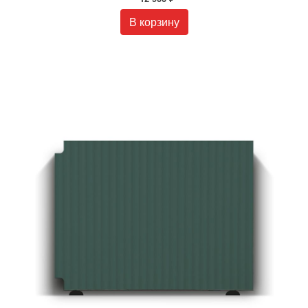
В корзину