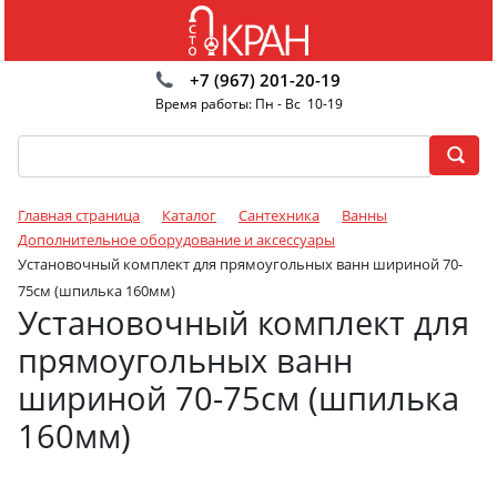
+7 (967) 201-20-19
Время работы: Пн - Вс 10-19
Главная страница
Каталог
Сантехника
Ванны
Дополнительное оборудование и аксессуары
Установочный комплект для прямоугольных ванн шириной 70-
75см (шпилька 160мм)
Установочный комплект для
прямоугольных ванн
шириной 70-75см (шпилька
160мм)