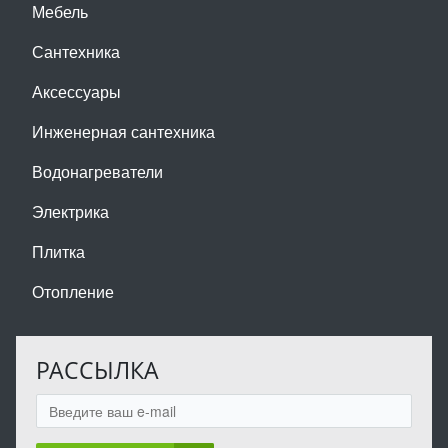
Мебель
Сантехника
Аксессуары
Инженерная сантехника
Водонагреватели
Электрика
Плитка
Отопление
РАССЫЛКА