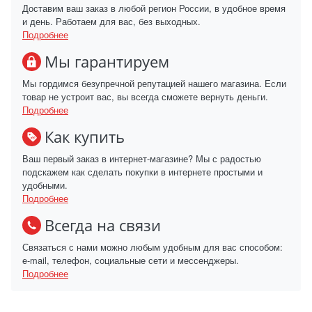
Доставим ваш заказ в любой регион России, в удобное время
и день. Работаем для вас, без выходных.
Подробнее
Мы гарантируем
Мы гордимся безупречной репутацией нашего магазина. Если
товар не устроит вас, вы всегда сможете вернуть деньги.
Подробнее
Как купить
Ваш первый заказ в интернет-магазине? Мы с радостью
подскажем как сделать покупки в интернете простыми и
удобными.
Подробнее
Всегда на связи
Связаться с нами можно любым удобным для вас способом:
e-mail, телефон, социальные сети и мессенджеры.
Подробнее