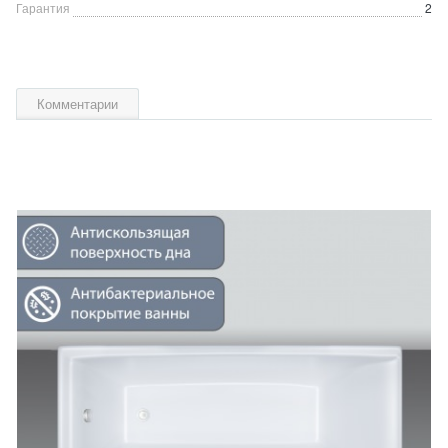
Гарантия
2
Комментарии