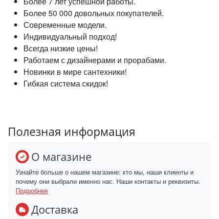
Более 7 лет успешной работы.
Более 50 000 довольных покупателей.
Современные модели.
Индивидуальный подход!
Всегда низкие цены!
Работаем с дизайнерами и прорабами.
Новинки в мире сантехники!
Гибкая система скидок!
Полезная информация
О магазине
Узнайте больше о нашем магазине: кто мы, наши клиенты и
почему они выбрали именно нас. Наши контакты и реквизиты.
Подробнее
Доставка