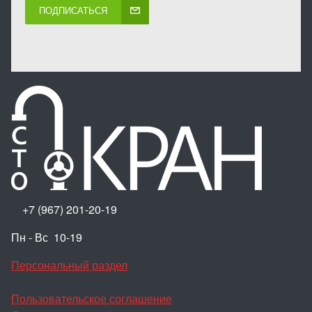
ПОДПИСАТЬСЯ
+7 (967) 201-20-19
Пн - Вс 10-19
Персональный раздел
Пользовательское соглашение