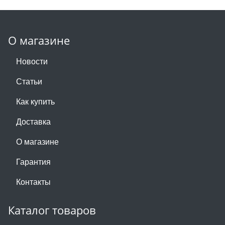
О магазине
Новости
Статьи
Как купить
Доставка
О магазине
Гарантия
Контакты
Каталог товаров