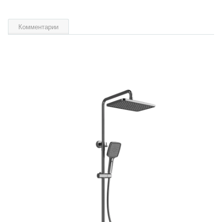
Комментарии