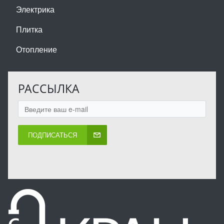
Электрика
Плитка
Отопление
РАССЫЛКА
ПОДПИСАТЬСЯ