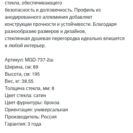
стекла, обеспечивающего
безопасность и долговечность. Профиль из
анодированного аллюминия добавляет
конструкции прочности и устойчивости. Благодаря
разнообразию размеров и дизайнов,
стеклянная душевая перегородка идеально впишется
в любой интерьер.
Артикул: MGD-737-2ш
Ширина, см: 89
Высота, см: 195
Вес, кг: 38,55
Толщина стекла, мм: 8
Цвет стекла: сатин
Цвет фурнитуры: бронза
Ориентация: универсальная
Производитель: Россия
Гарантия: 3 года