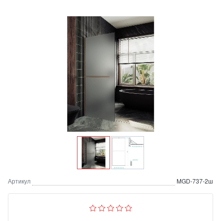
Артикул
MGD-737-2ш