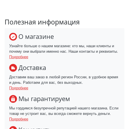
Полезная информация
О магазине
Узнайте больше о нашем магазине: кто мы, наши клиенты и
почему они выбрали именно нас. Наши контакты и реквизиты.
Подробнее
Доставка
Доставим ваш заказ в любой регион России, в удобное время
и день. Работаем для вас, без выходных.
Подробнее
Мы гарантируем
Мы гордимся безупречной репутацией нашего магазина. Если
товар не устроит вас, вы всегда сможете вернуть деньги.
Подробнее