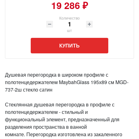
19 286 ₽
Количество
шт
КУПИТЬ
Душевая перегородка в широком профиле с
полотенцедержателем MaybahGlass 195х89 см MGD-
737-2ш стекло сатин
Стеклянная душевая перегородка в профиле с
полотенцедержателем - стильный и
функциональный элемент, предназначенный для
разделения пространства в ванной
комнате. Перегородка изготовлена из закаленного