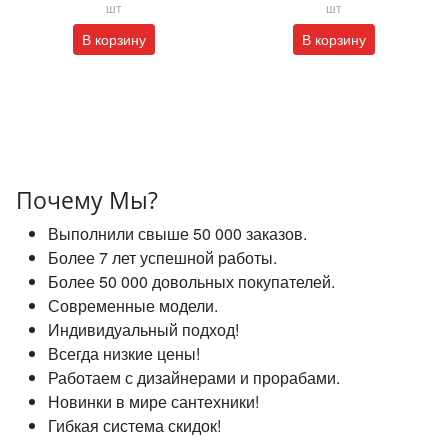
шт
шт
В корзину
В корзину
Почему Мы?
Выполнили свыше 50 000 заказов.
Более 7 лет успешной работы.
Более 50 000 довольных покупателей.
Современные модели.
Индивидуальный подход!
Всегда низкие цены!
Работаем с дизайнерами и прорабами.
Новинки в мире сантехники!
Гибкая система скидок!