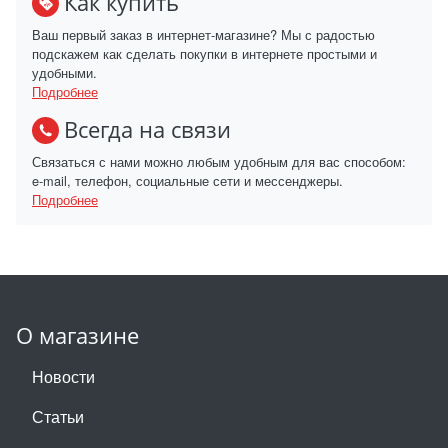
Как купить
Ваш первый заказ в интернет-магазине? Мы с радостью
подскажем как сделать покупки в интернете простыми и
удобными.
Подробнее
Всегда на связи
Связаться с нами можно любым удобным для вас способом:
e-mail, телефон, социальные сети и мессенджеры.
Подробнее
О магазине
Новости
Статьи