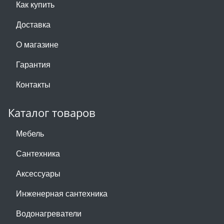
Как купить
Доставка
О магазине
Гарантия
Контакты
Каталог товаров
Мебель
Сантехника
Аксессуары
Инженерная сантехника
Водонагреватели