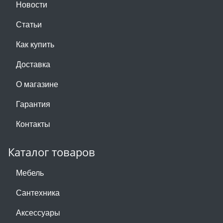
Новости
Статьи
Как купить
Доставка
О магазине
Гарантия
Контакты
Каталог товаров
Мебель
Сантехника
Аксессуары