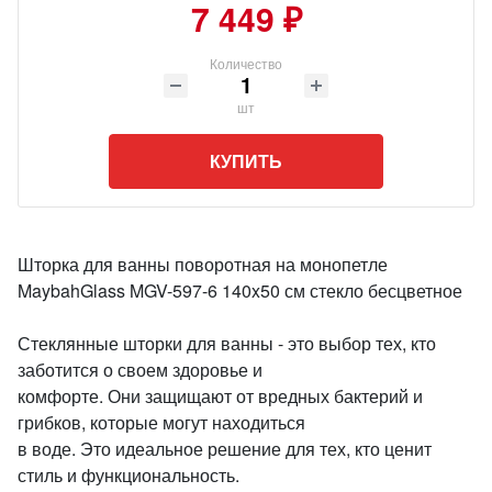
7 449 ₽
Количество
шт
КУПИТЬ
Шторка для ванны поворотная на монопетле
MaybahGlass MGV-597-6 140x50 см стекло бесцветное
Стеклянные шторки для ванны - это выбор тех, кто
заботится о своем здоровье и
комфорте. Они защищают от вредных бактерий и
грибков, которые могут находиться
в воде. Это идеальное решение для тех, кто ценит
стиль и функциональность.