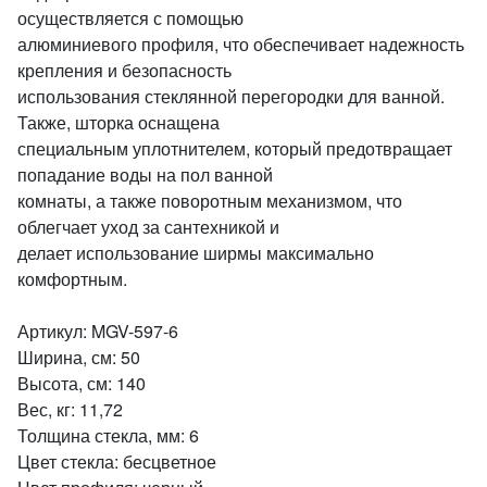
осуществляется с помощью
алюминиевого профиля, что обеспечивает надежность
крепления и безопасность
использования стеклянной перегородки для ванной.
Также, шторка оснащена
специальным уплотнителем, который предотвращает
попадание воды на пол ванной
комнаты, а также поворотным механизмом, что
облегчает уход за сантехникой и
делает использование ширмы максимально
комфортным.
Артикул: MGV-597-6
Ширина, см: 50
Высота, см: 140
Вес, кг: 11,72
Толщина стекла, мм: 6
Цвет стекла: бесцветное