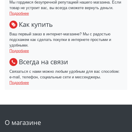
Мы гордимся безупречной репутацией нашего магазина. Если
товар не устроит вас, вы всегда сможете вернуть деньги.
Подробнее
Как купить
Ваш первый заказ в интернет-магазине? Мы с радостью
подскажем как сделать покупки в интернете простыми и
удобными.
Подробнее
Всегда на связи
Связаться с нами можно любым удобным для вас способом:
e-mail, телефон, социальные сети и мессенджеры.
Подробнее
О магазине