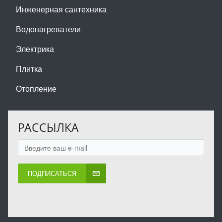
Инженерная сантехника
Водонагреватели
Электрика
Плитка
Отопление
РАССЫЛКА
ПОДПИСАТЬСЯ