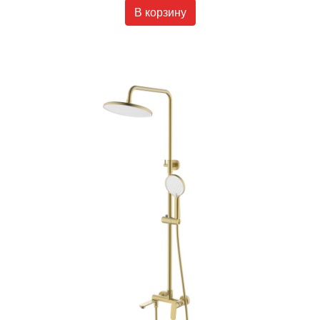
В корзину