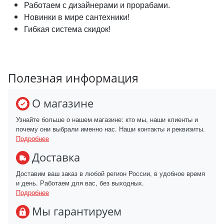
Работаем с дизайнерами и прорабами.
Новинки в мире сантехники!
Гибкая система скидок!
Полезная информация
О магазине
Узнайте больше о нашем магазине: кто мы, наши клиенты и
почему они выбрали именно нас. Наши контакты и реквизиты.
Подробнее
Доставка
Доставим ваш заказ в любой регион России, в удобное время
и день. Работаем для вас, без выходных.
Подробнее
Мы гарантируем