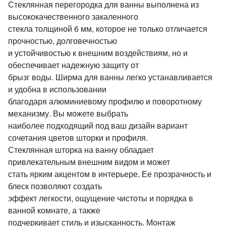
Стеклянная перегородка для ванны выполнена из
высококачественного закаленного
стекла толщиной 6 мм, которое не только отличается
прочностью, долговечностью
и устойчивостью к внешним воздействиям, но и
обеспечивает надежную защиту от
брызг воды. Ширма для ванны легко устанавливается
и удобна в использовании
благодаря алюминиевому профилю и поворотному
механизму. Вы можете выбрать
наиболее подходящий под ваш дизайн вариант
сочетания цветов шторки и профиля.
Стеклянная шторка на ванну обладает
привлекательным внешним видом и может
стать ярким акцентом в интерьере. Ее прозрачность и
блеск позволяют создать
эффект легкости, ощущение чистоты и порядка в
ванной комнате, а также
подчеркивает стиль и изысканность. Монтаж