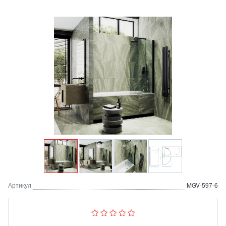
Артикул
MGV-597-6