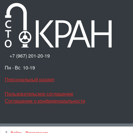
+7 (967) 201-20-19
Пн - Вс 10-19
Персональный раздел
Пользовательское соглашение
Соглашение о конфиденциальности
Наверх
Войти
Регистрация