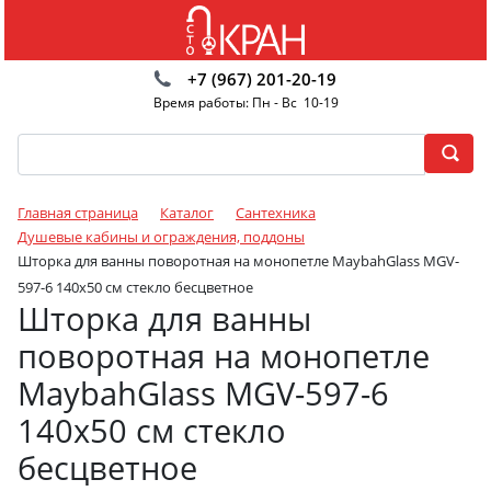
+7 (967) 201-20-19
Время работы: Пн - Вс 10-19
Главная страница
Каталог
Сантехника
Душевые кабины и ограждения, поддоны
Шторка для ванны поворотная на монопетле MaybahGlass MGV-
597-6 140x50 см стекло бесцветное
Шторка для ванны
поворотная на монопетле
MaybahGlass MGV-597-6
140x50 см стекло
бесцветное