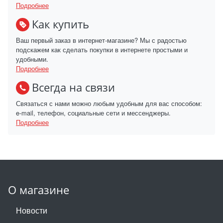
Подробнее
Как купить
Ваш первый заказ в интернет-магазине? Мы с радостью
подскажем как сделать покупки в интернете простыми и
удобными.
Подробнее
Всегда на связи
Связаться с нами можно любым удобным для вас способом:
e-mail, телефон, социальные сети и мессенджеры.
Подробнее
О магазине
Новости