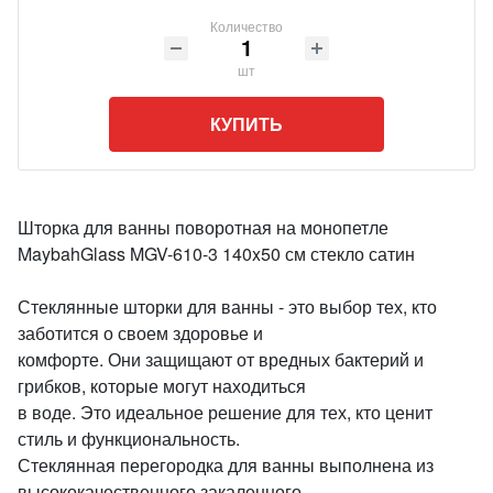
Количество
шт
КУПИТЬ
Шторка для ванны поворотная на монопетле
MaybahGlass MGV-610-3 140x50 см стекло сатин
Стеклянные шторки для ванны - это выбор тех, кто
заботится о своем здоровье и
комфорте. Они защищают от вредных бактерий и
грибков, которые могут находиться
в воде. Это идеальное решение для тех, кто ценит
стиль и функциональность.
Стеклянная перегородка для ванны выполнена из
высококачественного закаленного