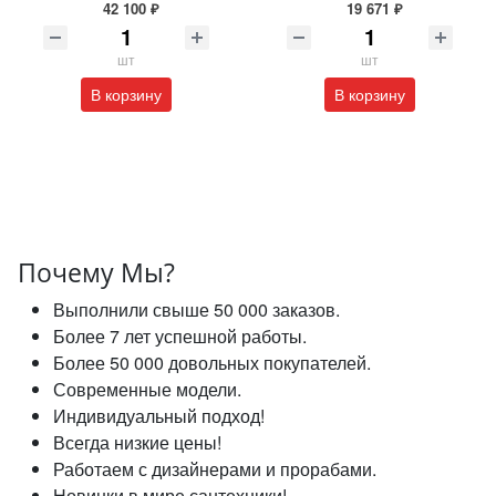
42 100 ₽
19 671 ₽
шт
шт
В корзину
В корзину
Почему Мы?
Выполнили свыше 50 000 заказов.
Более 7 лет успешной работы.
Более 50 000 довольных покупателей.
Современные модели.
Индивидуальный подход!
Всегда низкие цены!
Работаем с дизайнерами и прорабами.
Новинки в мире сантехники!