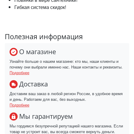
Гибкая система скидок!
Полезная информация
О магазине
Узнайте больше о нашем магазине: кто мы, наши клиенты и
почему они выбрали именно нас. Наши контакты и реквизиты.
Подробнее
Доставка
Доставим ваш заказ в любой регион России, в удобное время
и день. Работаем для вас, без выходных.
Подробнее
Мы гарантируем
Мы гордимся безупречной репутацией нашего магазина. Если
товар не устроит вас, вы всегда сможете вернуть деньги.