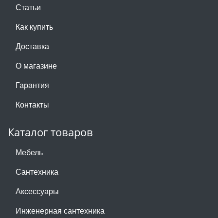
Статьи
Как купить
Доставка
О магазине
Гарантия
Контакты
Каталог товаров
Мебель
Сантехника
Аксессуары
Инженерная сантехника