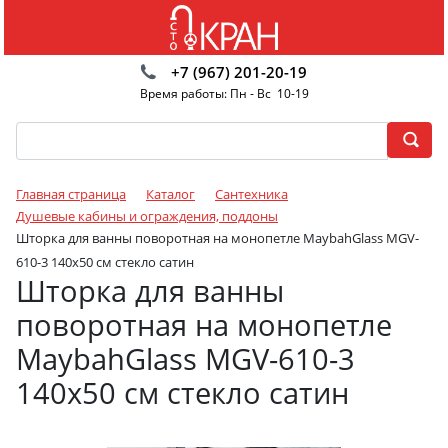
+7 (967) 201-20-19
Время работы: Пн - Вс 10-19
Главная страница
Каталог
Сантехника
Душевые кабины и ограждения, поддоны
Шторка для ванны поворотная на монопетле MaybahGlass MGV-
610-3 140x50 см стекло сатин
Шторка для ванны
поворотная на монопетле
MaybahGlass MGV-610-3
140x50 см стекло сатин