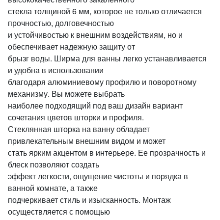
стекла толщиной 6 мм, которое не только отличается
прочностью, долговечностью
и устойчивостью к внешним воздействиям, но и
обеспечивает надежную защиту от
брызг воды. Ширма для ванны легко устанавливается
и удобна в использовании
благодаря алюминиевому профилю и поворотному
механизму. Вы можете выбрать
наиболее подходящий под ваш дизайн вариант
сочетания цветов шторки и профиля.
Стеклянная шторка на ванну обладает
привлекательным внешним видом и может
стать ярким акцентом в интерьере. Ее прозрачность и
блеск позволяют создать
эффект легкости, ощущение чистоты и порядка в
ванной комнате, а также
подчеркивает стиль и изысканность. Монтаж
осуществляется с помощью