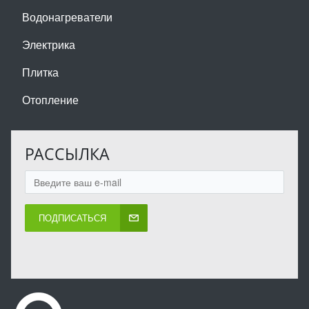
Водонагреватели
Электрика
Плитка
Отопление
РАССЫЛКА
ПОДПИСАТЬСЯ