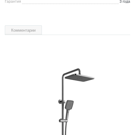
Гарантия
3 года
Комментарии