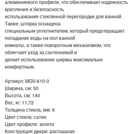
алюминиевого профиля, что обеспечивает надежность
крепления и безопасность
использования стеклянной перегородки для ванной.
Также, шторка оснащена
специальным уплотнителем, который предотвращает
попадание воды на пол ванной
комнаты, а также поворотным механизмом, что
облегчает уход за сантехникой и
делает использование ширмы максимально
комфортным.
Артикул: MGV-610-3
Ширина, см: 50
Высота, см: 140
Вес, кг: 11,72
Толщина стекла, мм: 6
Цвет стекла: сатин
Цвет профиля: золото
Конструкция двери: распашная