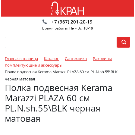
+7 (967) 201-20-19
Время работы: Пн - Вс 10-19
Главная страница
Каталог
Сантехника
Раковины
Комплектующие и аксессуары
Полка подвесная Kerama Marazzi PLAZA 60 см PL.N.sh.55\BLK
черная матовая
Полка подвесная Kerama
Marazzi PLAZA 60 см
PL.N.sh.55\BLK черная
матовая