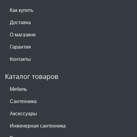
Как купить
Доставка
О магазине
Гарантия
Контакты
Каталог товаров
Мебель
Сантехника
Аксессуары
Инженерная сантехника