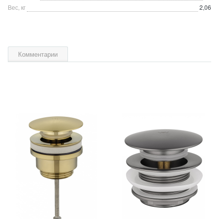
Вес, кг
2,06
Комментарии