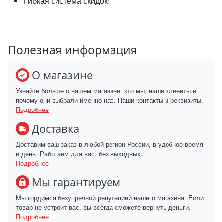
Гибкая система скидок!
Полезная информация
О магазине
Узнайте больше о нашем магазине: кто мы, наши клиенты и
почему они выбрали именно нас. Наши контакты и реквизиты.
Подробнее
Доставка
Доставим ваш заказ в любой регион России, в удобное время
и день. Работаем для вас, без выходных.
Подробнее
Мы гарантируем
Мы гордимся безупречной репутацией нашего магазина. Если
товар не устроит вас, вы всегда сможете вернуть деньги.
Подробнее