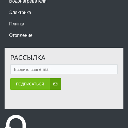
Водонагреватели
Электрика
Плитка
Отопление
РАССЫЛКА
ПОДПИСАТЬСЯ