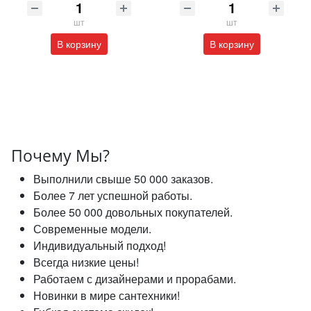
шт
шт
В корзину
В корзину
Почему Мы?
Выполнили свыше 50 000 заказов.
Более 7 лет успешной работы.
Более 50 000 довольных покупателей.
Современные модели.
Индивидуальный подход!
Всегда низкие цены!
Работаем с дизайнерами и прорабами.
Новинки в мире сантехники!