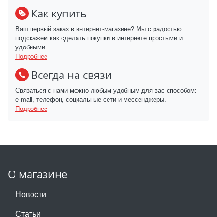
Как купить
Ваш первый заказ в интернет-магазине? Мы с радостью
подскажем как сделать покупки в интернете простыми и
удобными.
Подробнее
Всегда на связи
Связаться с нами можно любым удобным для вас способом:
e-mail, телефон, социальные сети и мессенджеры.
Подробнее
О магазине
Новости
Статьи