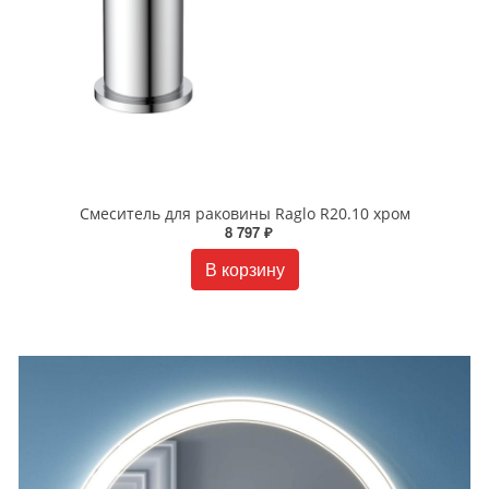
Смеситель для раковины Raglo R20.10 хром
8 797 ₽
В корзину