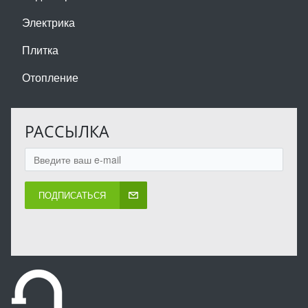
Электрика
Плитка
Отопление
РАССЫЛКА
ПОДПИСАТЬСЯ