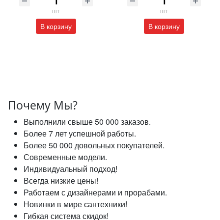
шт
шт
В корзину
В корзину
Почему Мы?
Выполнили свыше 50 000 заказов.
Более 7 лет успешной работы.
Более 50 000 довольных покупателей.
Современные модели.
Индивидуальный подход!
Всегда низкие цены!
Работаем с дизайнерами и прорабами.
Новинки в мире сантехники!
Гибкая система скидок!