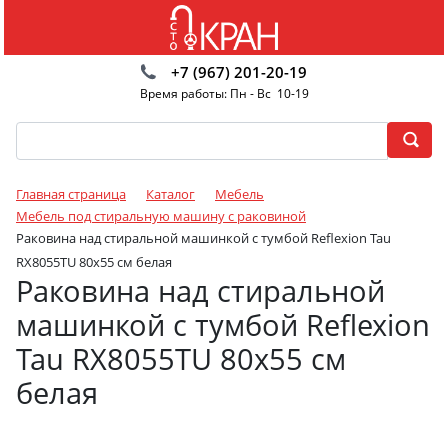
+7 (967) 201-20-19
Время работы: Пн - Вс 10-19
Главная страница
Каталог
Мебель
Мебель под стиральную машину с раковиной
Раковина над стиральной машинкой с тумбой Reflexion Tau
RX8055TU 80х55 см белая
Раковина над стиральной
машинкой с тумбой Reflexion
Tau RX8055TU 80х55 см
белая