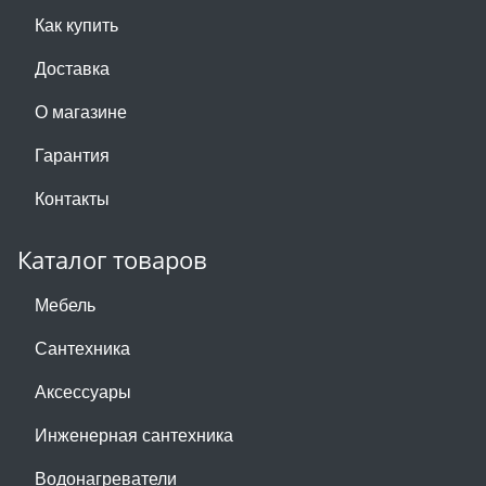
Как купить
Доставка
О магазине
Гарантия
Контакты
Каталог товаров
Мебель
Сантехника
Аксессуары
Инженерная сантехника
Водонагреватели