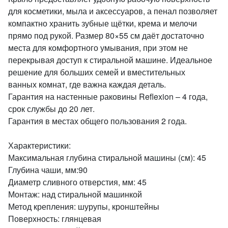
для косметики, мыла и аксессуаров, а пенал позволяет
компактно хранить зубные щётки, крема и мелочи
прямо под рукой. Размер 80×55 см даёт достаточно
места для комфортного умывания, при этом не
перекрывая доступ к стиральной машине. Идеальное
решение для больших семей и вместительных
ванных комнат, где важна каждая деталь.
Гарантия на настенные раковины Reflexion – 4 года,
срок службы до 20 лет.
Гарантия в местах общего пользования 2 года.
Характеристики:
Максимальная глубина стиральной машины (см): 45
Глубина чаши, мм:90
Диаметр сливного отверстия, мм: 45
Монтаж: над стиральной машинкой
Метод крепления: шурупы, кронштейны
Поверхность: глянцевая