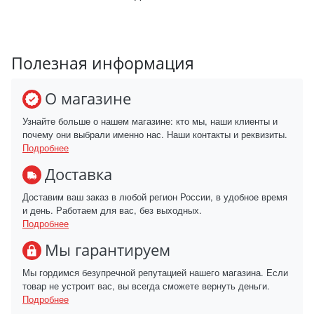
Полезная информация
О магазине
Узнайте больше о нашем магазине: кто мы, наши клиенты и
почему они выбрали именно нас. Наши контакты и реквизиты.
Подробнее
Доставка
Доставим ваш заказ в любой регион России, в удобное время
и день. Работаем для вас, без выходных.
Подробнее
Мы гарантируем
Мы гордимся безупречной репутацией нашего магазина. Если
товар не устроит вас, вы всегда сможете вернуть деньги.
Подробнее