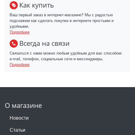
Как купить
Ваш первый заказ в интернет-магазине? Мы с радостью
подскажем как сделать покупки в интернете простыми и
удобными.
Подробнее
Всегда на связи
Связаться с нами можно любым удобным для вас способом:
e-mail, телефон, социальные сети и мессенджеры.
Подробнее
О магазине
Новости
Статьи