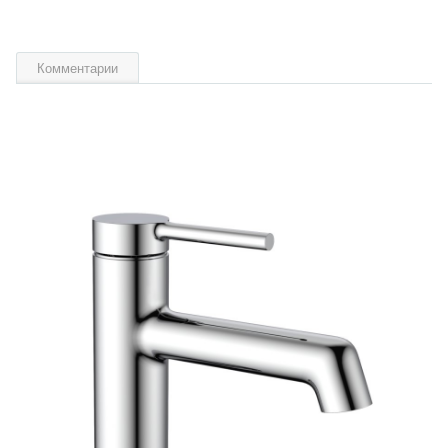
Комментарии