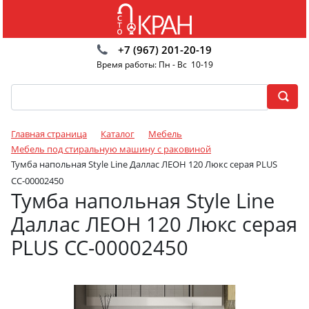
+7 (967) 201-20-19
Время работы: Пн - Вс 10-19
Главная страница
Каталог
Мебель
Мебель под стиральную машину с раковиной
Тумба напольная Style Line Даллас ЛЕОН 120 Люкс серая PLUS
СС-00002450
Тумба напольная Style Line
Даллас ЛЕОН 120 Люкс серая
PLUS СС-00002450