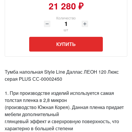
21 280 ₽
Количество
шт
КУПИТЬ
Тумба напольная Style Line Даллас ЛЕОН 120 Люкс
серая PLUS СС-00002450
1. При производстве изделий используется самая
толстая пленка в 2,8 микрон
(производство Южная Корея). Данная пленка придает
мебели дополнительный
глянцевый эффект и сверхровную поверхность, что
характерно в большей степени