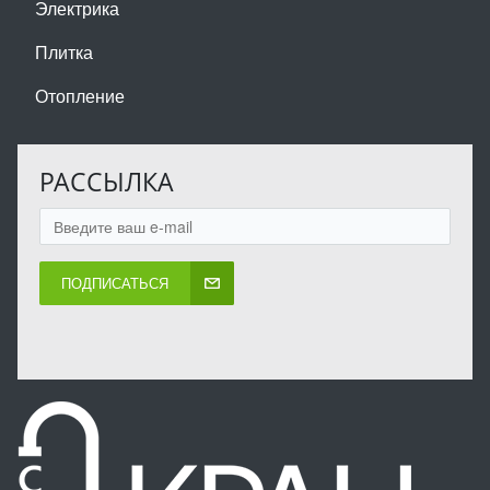
Электрика
Плитка
Отопление
РАССЫЛКА
ПОДПИСАТЬСЯ