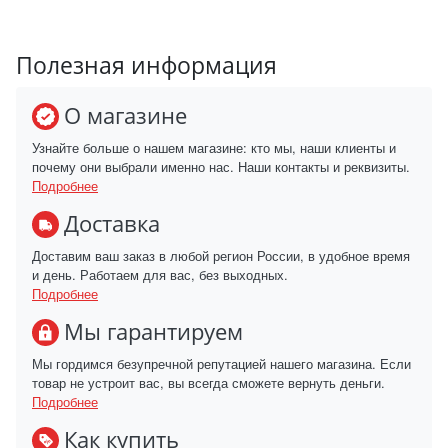
Полезная информация
О магазине
Узнайте больше о нашем магазине: кто мы, наши клиенты и
почему они выбрали именно нас. Наши контакты и реквизиты.
Подробнее
Доставка
Доставим ваш заказ в любой регион России, в удобное время
и день. Работаем для вас, без выходных.
Подробнее
Мы гарантируем
Мы гордимся безупречной репутацией нашего магазина. Если
товар не устроит вас, вы всегда сможете вернуть деньги.
Подробнее
Как купить