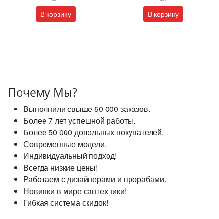
В корзину
В корзину
Почему Мы?
Выполнили свыше 50 000 заказов.
Более 7 лет успешной работы.
Более 50 000 довольных покупателей.
Современные модели.
Индивидуальный подход!
Всегда низкие цены!
Работаем с дизайнерами и прорабами.
Новинки в мире сантехники!
Гибкая система скидок!