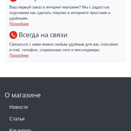
Ваш первый заказ в интернет-магазине? Мы с радостью
подскажем как сделать покупки в интернете простыми и
удобными.
Подробнее
Всегда на связи
Связаться с нами можно любым удобным для вас способом:
e-mail, телефон, социальные сети и мессенджеры.
Подробнее
О магазине
Новости
Статьи
Как купить