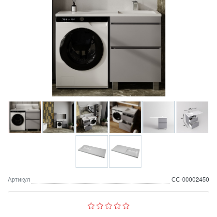
Артикул
СС-00002450