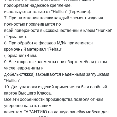
приобретает надежное крепление,
используются только от "Hettich" (Германия).
7. При натяжении пленки каждый элемент изделия
полностью проклеивается по
всей поверхности высококачественным клеем "Henkel"
(Германия).
8. При обработке фасадов МДФ применяется
кромочный материал "Rehau"
(Германия) 4 мм.
9. Все открытые элементы при сборке мебели (в том
числе, евро-винты и
дюбель-стяжки) закрываются надежными заглушками
"Hettich".
10. Для упаковки изделий применяется 5-ти слойный
картон Высшего Класса.
Все эти особенности производства позволяют нам
уверенно давать нашим
клиентам ГАРАНТИЮ на данную линейку мебели для