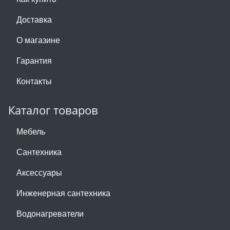
Доставка
О магазине
Гарантия
Контакты
Каталог товаров
Мебель
Сантехника
Аксессуары
Инженерная сантехника
Водонагреватели