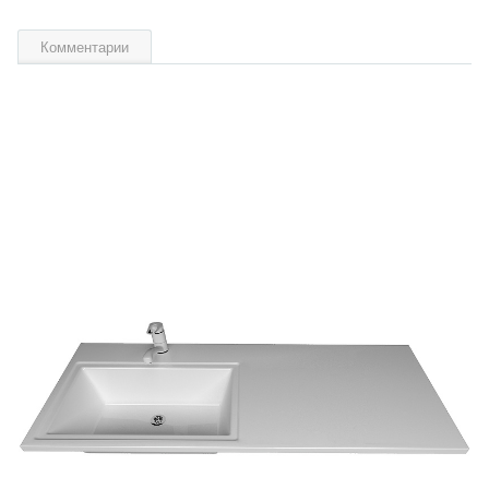
Комментарии