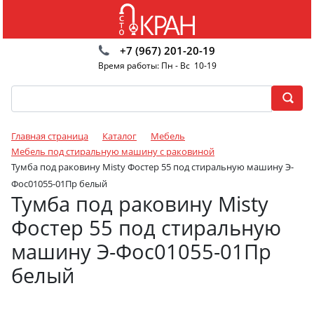
+7 (967) 201-20-19
Время работы: Пн - Вс 10-19
Главная страница
Каталог
Мебель
Мебель под стиральную машину с раковиной
Тумба под раковину Misty Фостер 55 под стиральную машину Э-
Фос01055-01Пр белый
Тумба под раковину Misty
Фостер 55 под стиральную
машину Э-Фос01055-01Пр
белый