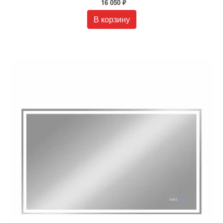
16 050 ₽
В корзину