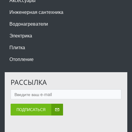
Аксессуары
Инженерная сантехника
Водонагреватели
Электрика
Плитка
Отопление
РАССЫЛКА
ПОДПИСАТЬСЯ