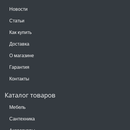
Новости
Статьи
Как купить
Доставка
О магазине
Гарантия
Контакты
Каталог товаров
Мебель
Сантехника