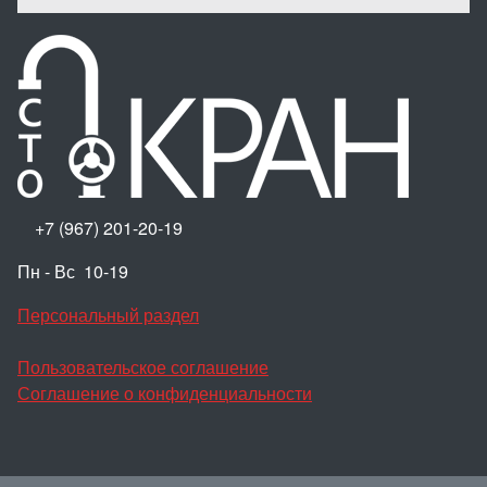
+7 (967) 201-20-19
Пн - Вс 10-19
Персональный раздел
Пользовательское соглашение
Соглашение о конфиденциальности