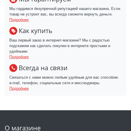
Мы гордимся безупречной репутацией нашего магазина. Если
товар не устроит вас, вы всегда сможете вернуть деньги.
Подробнее
Как купить
Ваш первый заказ в интернет-магазине? Мы с радостью
подскажем как сделать покупки в интернете простыми и
удобными.
Подробнее
Всегда на связи
Связаться с нами можно любым удобным для вас способом:
e-mail, телефон, социальные сети и мессенджеры.
Подробнее
О магазине