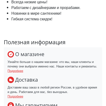
Всегда низкие цены!
Работаем с дизайнерами и прорабами.
Новинки в мире сантехники!
Гибкая система скидок!
Полезная информация
О магазине
Узнайте больше о нашем магазине: кто мы, наши клиенты и
почему они выбрали именно нас. Наши контакты и реквизиты.
Подробнее
Доставка
Доставим ваш заказ в любой регион России, в удобное время
и день. Работаем для вас, без выходных.
Подробнее
Мы гарантируем