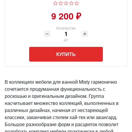
9 200 ₽
Количество
шт
КУПИТЬ
В коллекциях мебели для ванной Misty гармонично
сочетается продуманная функциональность с
роскошью и оригинальным дизайном. Группа
насчитывает множество коллекций, выполненных в
различных дизайнах, начиная от нестареющей
классики, заканчивая стилем хай-тек или авангард.
Большое разнообразие форм и расцветок позволит
подобрать комплект мебели практически в любой