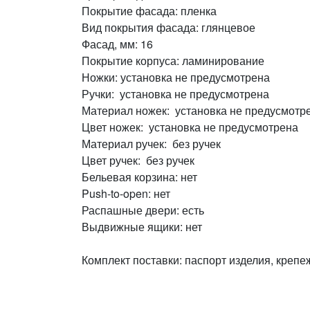
Покрытие фасада: пленка
Вид покрытия фасада: глянцевое
Фасад, мм: 16
Покрытие корпуса: ламинирование
Ножки: установка не предусмотрена
Ручки: установка не предусмотрена
Материал ножек: установка не предусмотр
Цвет ножек: установка не предусмотрена
Материал ручек: без ручек
Цвет ручек: без ручек
Бельевая корзина: нет
Push-to-open: нет
Распашные двери: есть
Выдвижные ящики: нет
Комплект поставки: паспорт изделия, крепе