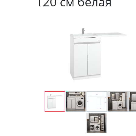
120 см белая