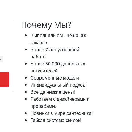
Почему Мы?
Выполнили свыше 50 000
заказов.
Более 7 лет успешной
работы.
Более 50 000 довольных
покупателей.
Современные модели.
Индивидуальный подход!
Всегда низкие цены!
Работаем с дизайнерами и
прорабами.
Новинки в мире сантехники!
Гибкая система скидок!