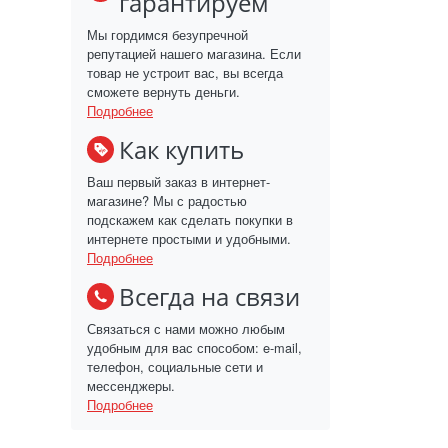
гарантируем
Мы гордимся безупречной
репутацией нашего магазина. Если
товар не устроит вас, вы всегда
сможете вернуть деньги.
Подробнее
Как купить
Ваш первый заказ в интернет-
магазине? Мы с радостью
подскажем как сделать покупки в
интернете простыми и удобными.
Подробнее
Всегда на связи
Связаться с нами можно любым
удобным для вас способом: e-mail,
телефон, социальные сети и
мессенджеры.
Подробнее