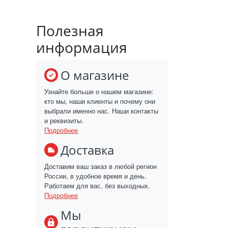
Полезная
информация
О магазине
Узнайте больше о нашем магазине:
кто мы, наши клиенты и почему они
выбрали именно нас. Наши контакты
и реквизиты.
Подробнее
Доставка
Доставим ваш заказ в любой регион
России, в удобное время и день.
Работаем для вас, без выходных.
Подробнее
Мы