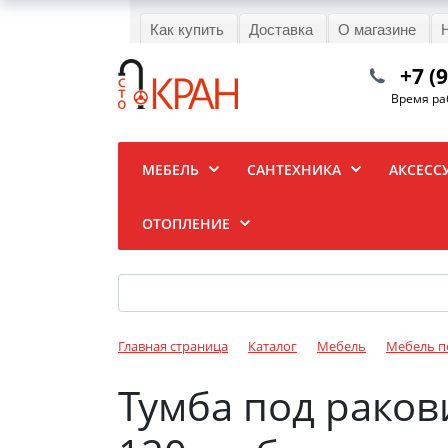
Как купить
Доставка
О магазине
+7 (
Время раб
МЕБЕЛЬ
САНТЕХНИКА
АКСЕСС
ОТОПЛЕНИЕ
Главная страница
Каталог
Мебель
Мебель п
Тумба под раков