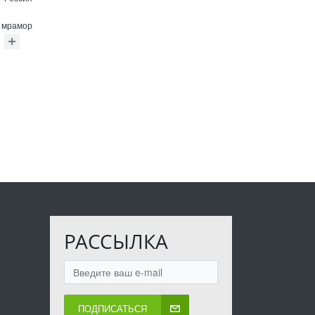
й мрамор
РАССЫЛКА
ПОДПИСАТЬСЯ