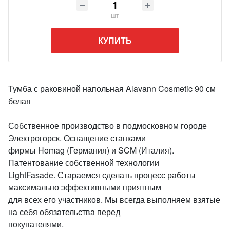
шт
КУПИТЬ
Тумба с раковиной напольная Alavann Cosmetic 90 см
белая
Собственное производство в подмосковном городе
Электрогорск. Оснащение станками
фирмы Homag (Германия) и SCM (Италия).
Патентование собственной технологии
LightFasade. Стараемся сделать процесс работы
максимально эффективными приятным
для всех его участников. Мы всегда выполняем взятые
на себя обязательства перед
покупателями.