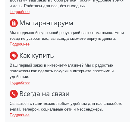
и день. Работаем для вас, без выходных.
Подробнее
Мы гарантируем
Мы гордимся безупречной репутацией нашего магазина. Если
товар не устроит вас, вы всегда сможете вернуть деньги.
Подробнее
Как купить
Ваш первый заказ в интернет-магазине? Мы с радостью
подскажем как сделать покупки в интернете простыми и
удобными.
Подробнее
Всегда на связи
Связаться с нами можно любым удобным для вас способом:
e-mail, телефон, социальные сети и мессенджеры.
Подробнее