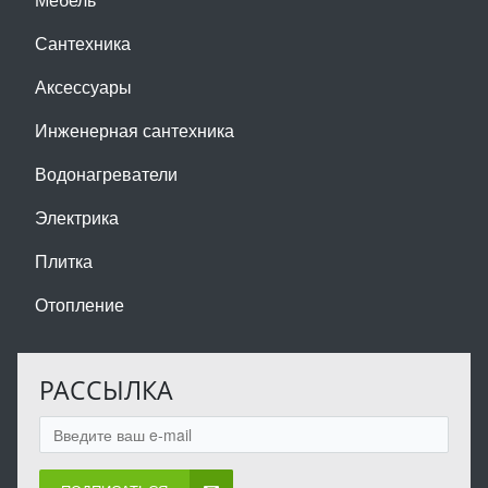
Сантехника
Аксессуары
Инженерная сантехника
Водонагреватели
Электрика
Плитка
Отопление
РАССЫЛКА