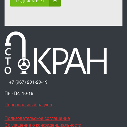
ПОДПИСАТЬСЯ
+7 (967) 201-20-19
Пн - Вс 10-19
Персональный раздел
Пользовательское соглашение
Соглашение о конфиденциальности