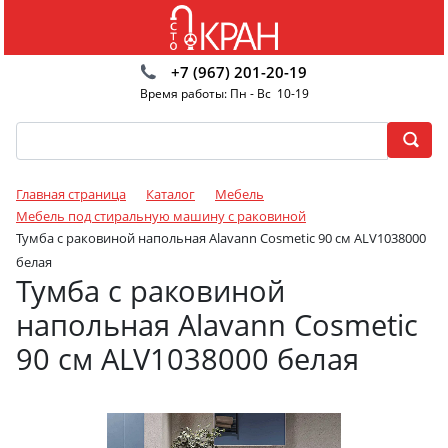
+7 (967) 201-20-19
Время работы: Пн - Вс 10-19
Главная страница
Каталог
Мебель
Мебель под стиральную машину с раковиной
Тумба с раковиной напольная Alavann Cosmetic 90 см ALV1038000
белая
Тумба с раковиной
напольная Alavann Cosmetic
90 см ALV1038000 белая