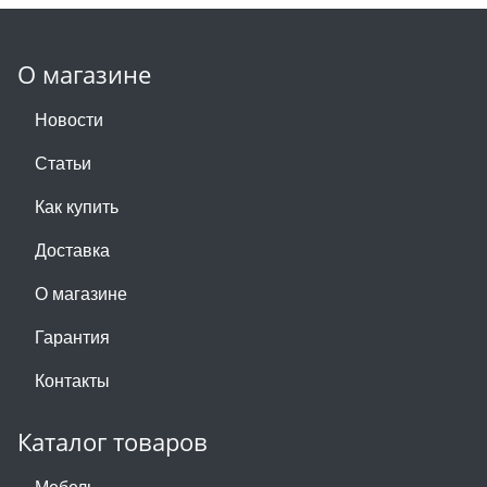
О магазине
Новости
Статьи
Как купить
Доставка
О магазине
Гарантия
Контакты
Каталог товаров
Мебель