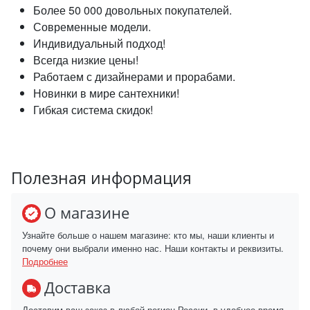
Более 50 000 довольных покупателей.
Современные модели.
Индивидуальный подход!
Всегда низкие цены!
Работаем с дизайнерами и прорабами.
Новинки в мире сантехники!
Гибкая система скидок!
Полезная информация
О магазине
Узнайте больше о нашем магазине: кто мы, наши клиенты и
почему они выбрали именно нас. Наши контакты и реквизиты.
Подробнее
Доставка
Доставим ваш заказ в любой регион России, в удобное время