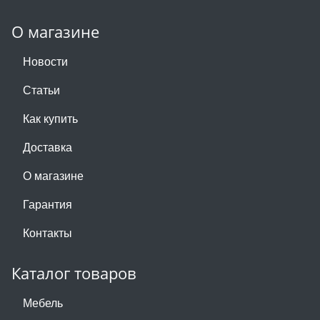
О магазине
Новости
Статьи
Как купить
Доставка
О магазине
Гарантия
Контакты
Каталог товаров
Мебель