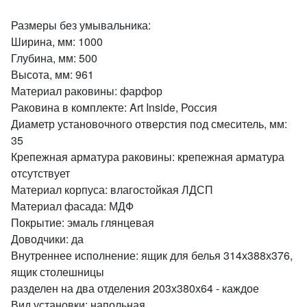
Размеры без умывальника:
Ширина, мм: 1000
Глубина, мм: 500
Высота, мм: 961
Материал раковины: фарфор
Раковина в комплекте: Art Inside, Россия
Диаметр установочного отверстия под смеситель, мм:
35
Крепежная арматура раковины: крепежная арматура
отсутствует
Материал корпуса: влагостойкая ЛДСП
Материал фасада: МДФ
Покрытие: эмаль глянцевая
Доводчики: да
Внутреннее исполнение: ящик для белья 314х388х376,
ящик столешницы
разделен на два отделения 203х380х64 - каждое
Вид установки: напольная