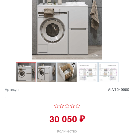
Артикул
ALV1040000
30 050 ₽
Количество