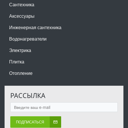
Сантехника
Аксессуары
Инженерная сантехника
Водонагреватели
Электрика
Плитка
Отопление
РАССЫЛКА
ПОДПИСАТЬСЯ