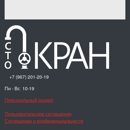
+7 (967) 201-20-19
Пн - Вс 10-19
Персональный раздел
Пользовательское соглашение
Соглашение о конфиденциальности