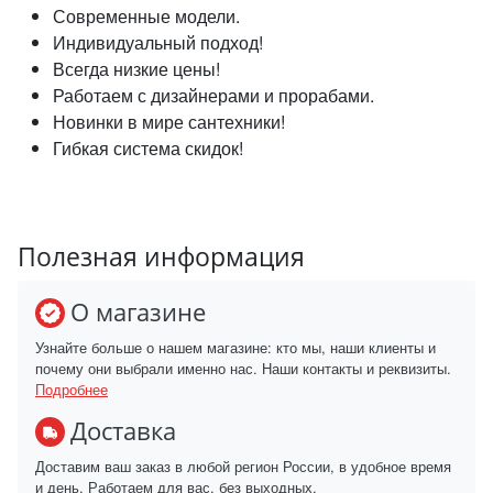
Современные модели.
Индивидуальный подход!
Всегда низкие цены!
Работаем с дизайнерами и прорабами.
Новинки в мире сантехники!
Гибкая система скидок!
Полезная информация
О магазине
Узнайте больше о нашем магазине: кто мы, наши клиенты и
почему они выбрали именно нас. Наши контакты и реквизиты.
Подробнее
Доставка
Доставим ваш заказ в любой регион России, в удобное время
и день. Работаем для вас, без выходных.