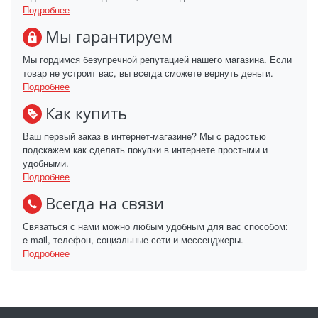
Подробнее
Мы гарантируем
Мы гордимся безупречной репутацией нашего магазина. Если
товар не устроит вас, вы всегда сможете вернуть деньги.
Подробнее
Как купить
Ваш первый заказ в интернет-магазине? Мы с радостью
подскажем как сделать покупки в интернете простыми и
удобными.
Подробнее
Всегда на связи
Связаться с нами можно любым удобным для вас способом:
e-mail, телефон, социальные сети и мессенджеры.
Подробнее