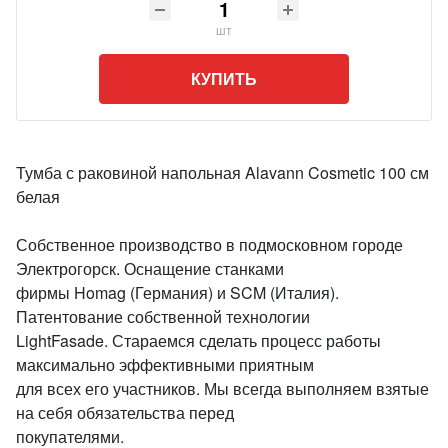
шт
КУПИТЬ
Тумба с раковиной напольная Alavann Cosmetic 100 см
белая
Собственное производство в подмосковном городе
Электрогорск. Оснащение станками
фирмы Homag (Германия) и SCM (Италия).
Патентование собственной технологии
LightFasade. Стараемся сделать процесс работы
максимально эффективными приятным
для всех его участников. Мы всегда выполняем взятые
на себя обязательства перед
покупателями.