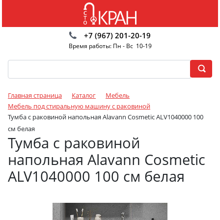
+7 (967) 201-20-19
Время работы: Пн - Вс 10-19
Главная страница
Каталог
Мебель
Мебель под стиральную машину с раковиной
Тумба с раковиной напольная Alavann Cosmetic ALV1040000 100
см белая
Тумба с раковиной
напольная Alavann Cosmetic
ALV1040000 100 см белая