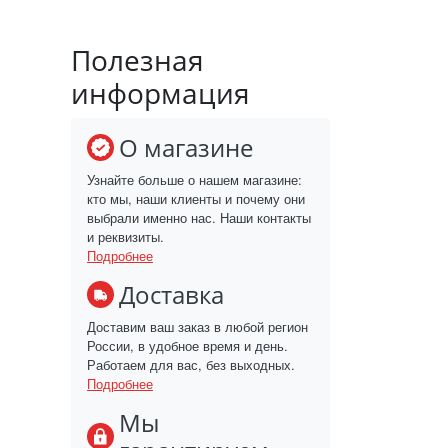
Полезная
информация
О магазине
Узнайте больше о нашем магазине:
кто мы, наши клиенты и почему они
выбрали именно нас. Наши контакты
и реквизиты.
Подробнее
Доставка
Доставим ваш заказ в любой регион
России, в удобное время и день.
Работаем для вас, без выходных.
Подробнее
Мы