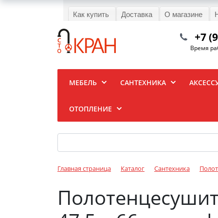
Как купить
Доставка
О магазине
+7 (
Время раб
МЕБЕЛЬ
САНТЕХНИКА
АКСЕСС
ОТОПЛЕНИЕ
Главная страница
Каталог
Сантехника
Полот
Полотенцесушите