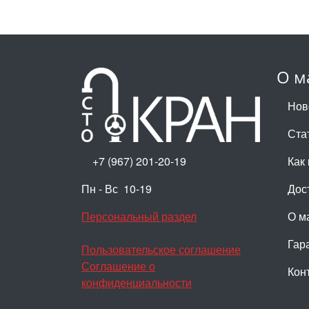
О м
Нов
Ста
+7 (967) 201-20-19
Как 
Пн - Вс 10-19
Дос
Персональный раздел
О м
Гар
Пользовательское соглашение
Соглашение о
Кон
конфиденциальности