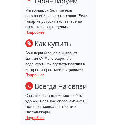
гарантируем
Мы гордимся безупречной
репутацией нашего магазина. Если
товар не устроит вас, вы всегда
сможете вернуть деньги.
Подробнее
Как купить
Ваш первый заказ в интернет-
магазине? Мы с радостью
подскажем как сделать покупки в
интернете простыми и удобными.
Подробнее
Всегда на связи
Связаться с нами можно любым
удобным для вас способом: e-mail,
телефон, социальные сети и
мессенджеры.
Подробнее