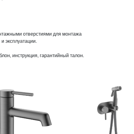
монтажными отверстиями для монтажа
 и эксплуатации.
лон, инструкция, гарантийный талон.