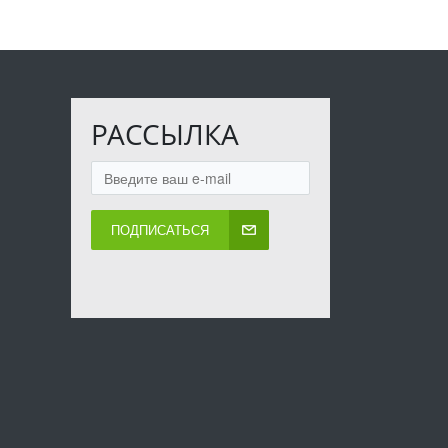
РАССЫЛКА
ПОДПИСАТЬСЯ