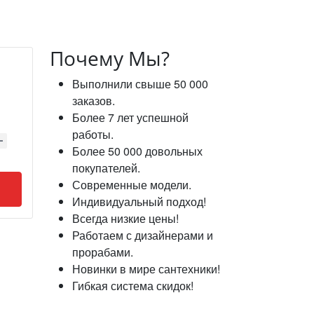
Почему Мы?
Выполнили свыше 50 000
заказов.
Более 7 лет успешной
работы.
Более 50 000 довольных
покупателей.
Современные модели.
Индивидуальный подход!
Всегда низкие цены!
Работаем с дизайнерами и
прорабами.
Новинки в мире сантехники!
Гибкая система скидок!