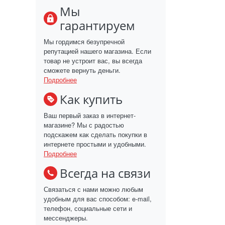
Мы
гарантируем
Мы гордимся безупречной
репутацией нашего магазина. Если
товар не устроит вас, вы всегда
сможете вернуть деньги.
Подробнее
Как купить
Ваш первый заказ в интернет-
магазине? Мы с радостью
подскажем как сделать покупки в
интернете простыми и удобными.
Подробнее
Всегда на связи
Связаться с нами можно любым
удобным для вас способом: e-mail,
телефон, социальные сети и
мессенджеры.