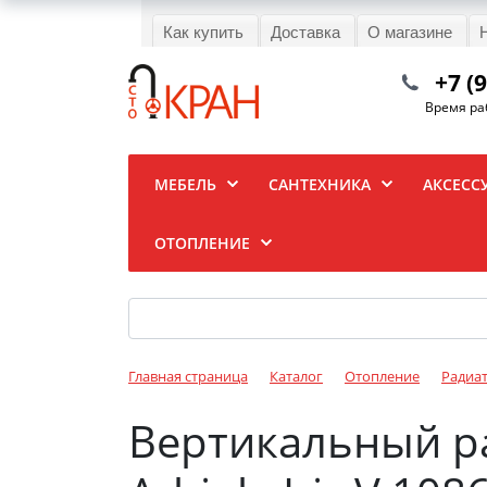
Как купить
Доставка
О магазине
+7 (
Время раб
МЕБЕЛЬ
САНТЕХНИКА
АКСЕСС
ОТОПЛЕНИЕ
Главная страница
Каталог
Отопление
Радиа
Вертикальный р