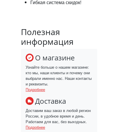
Гибкая система скидок!
Полезная
информация
О магазине
Узнайте больше о нашем магазине:
кто мы, наши клиенты и почему они
выбрали именно нас. Наши контакты
и реквизиты.
Подробнее
Доставка
Доставим ваш заказ в любой регион
России, в удобное время и день.
Работаем для вас, без выходных.
Подробнее