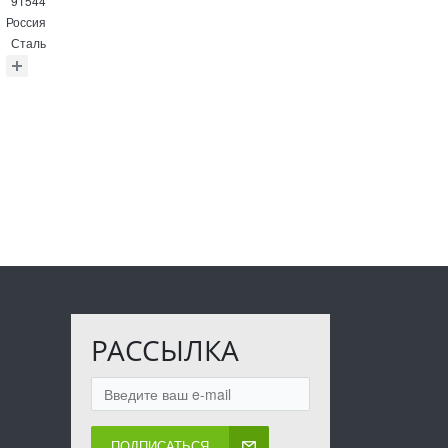
91544
Россия
Сталь
РАССЫЛКА
ПОДПИСАТЬСЯ