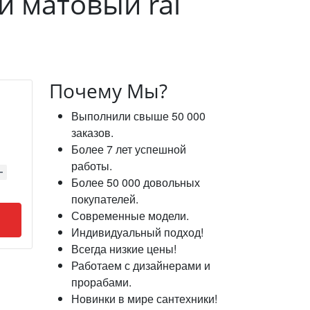
ый матовый ral
Почему Мы?
Выполнили свыше 50 000
заказов.
Более 7 лет успешной
работы.
Более 50 000 довольных
покупателей.
Современные модели.
Индивидуальный подход!
Всегда низкие цены!
Работаем с дизайнерами и
прорабами.
Новинки в мире сантехники!