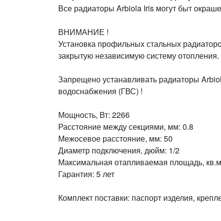
Все радиаторы Arbiola Iris могут быт окраш
ВНИМАНИЕ !
Установка профильных стальных радиаторо
закрытую независимую систему отопления.
Запрещено устанавливать радиаторы Arbiol
водоснабжения (ГВС) !
Мощность, Вт: 2266
Расстояние между секциями, мм: 0.8
Межосевое расстояние, мм: 50
Диаметр подключения, дюйм: 1/2
Максимальная отапливаемая площадь, кв.м:
Гарантия: 5 лет
Комплект поставки: паспорт изделия, крепл