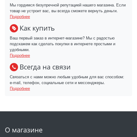
Мы гордимся безупречной репутацией нашего магазина. Если
товар не устроит вас, вы всегда сможете вернуть деньги.
Подробнее
Как купить
Ваш первый заказ в интернет-магазине? Мы с радостью
подскажем как сделать покупки в интернете простыми и
удобными.
Подробнее
Всегда на связи
Связаться с нами можно любым удобным для вас способом:
e-mail, телефон, социальные сети и мессенджеры.
Подробнее
О магазине