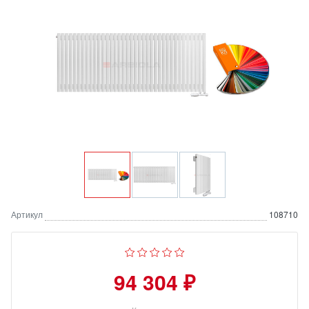
Артикул
108710
94 304 ₽