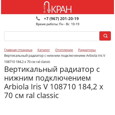
+7 (967) 201-20-19
Время работы: Пн - Вс 10-19
Главная страница
Каталог
Отопление
Радиаторы
Вертикальный радиатор с нижним подключением Arbiola Iris V
108710 184,2 х 70 см ral classic
Вертикальный радиатор с
нижним подключением
Arbiola Iris V 108710 184,2 х
70 см ral classic