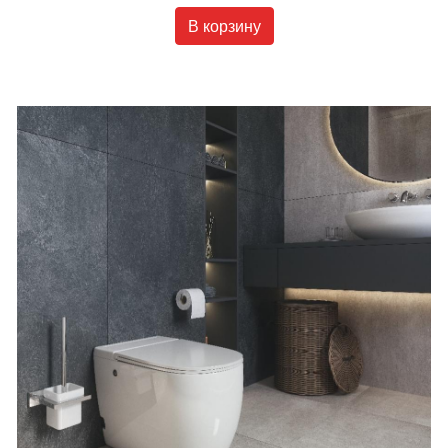
В корзину