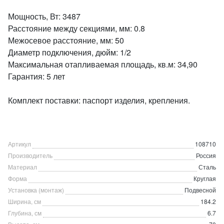
Мощность, Вт: 3487
Расстояние между секциями, мм: 0.8
Межосевое расстояние, мм: 50
Диаметр подключения, дюйм: 1/2
Максимальная отапливаемая площадь, кв.м: 34,90
Гарантия: 5 лет
Комплект поставки: паспорт изделия, крепления.
Артикул
108710
Производитель
Россия
Материал
Сталь
Форма
Круглая
Установка (монтаж)
Подвесной
Ширина, см
184.2
Глубина, см
6.7