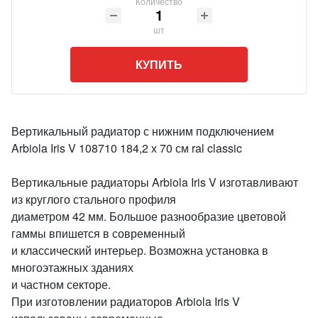
Количество
шт
КУПИТЬ
Вертикальный радиатор с нижним подключением
Arbiola Iris V 108710 184,2 х 70 см ral classic
Вертикальные радиаторы Arbiola Iris V изготавливают
из круглого стального профиля
диаметром 42 мм. Большое разнообразие цветовой
гаммы впишется в современный
и классический интерьер. Возможна установка в
многоэтажных зданиях
и частном секторе.
При изготовлении радиаторов Arbiola Iris V