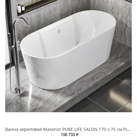
Ванна акриловая Maxonor PURE LIFE SALON 170 х 75 см PL-BT1704 белая
156 733 ₽