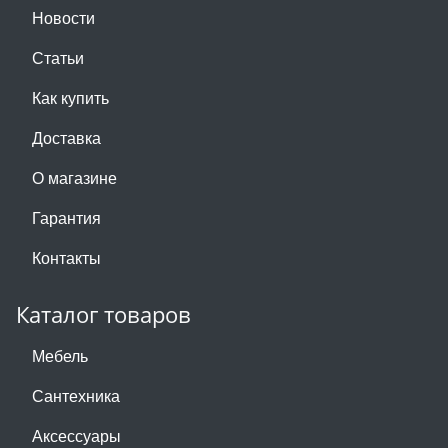
Новости
Статьи
Как купить
Доставка
О магазине
Гарантия
Контакты
Каталог товаров
Мебель
Сантехника
Аксессуары