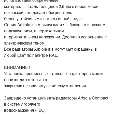
использованы современные
материалы, сталь толщиной 2,5 мм с порошковой
покраской, это делает обогреватель
более устойчивыми к агрессивной среде.
Серия Arbiola Iris V выпускается с боковым и нижнем
подключением, в вертикальном
и горизонтальном положении. Доступно исполнение с
электрическим теном.
Все радиаторы Arbiola Iris могут быт окрашены в
любой цвет по палитре RAL.
ВНИМАНИЕ !
Установка профильных стальных радиаторов может
производится только в
закрытую независимую систему отопления.
Запрещено устанавливать радиаторы Arbiola Compact
в систему горячего
водоснабжения (ГВС) !