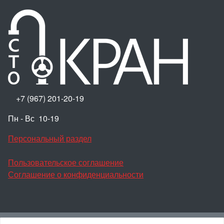
+7 (967) 201-20-19
Пн - Вс 10-19
Персональный раздел
Пользовательское соглашение
Соглашение о конфиденциальности
Наверх