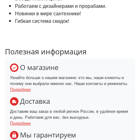
Работаем с дизайнерами и прорабами.
Новинки в мире сантехники!
Гибкая система скидок!
Полезная информация
О магазине
Узнайте больше о нашем магазине: кто мы, наши клиенты и
почему они выбрали именно нас. Наши контакты и реквизиты.
Подробнее
Доставка
Доставим ваш заказ в любой регион России, в удобное время
и день. Работаем для вас, без выходных.
Подробнее
Мы гарантируем