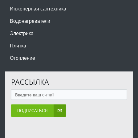
Инженерная сантехника
Водонагреватели
Электрика
Плитка
Отопление
РАССЫЛКА
ПОДПИСАТЬСЯ