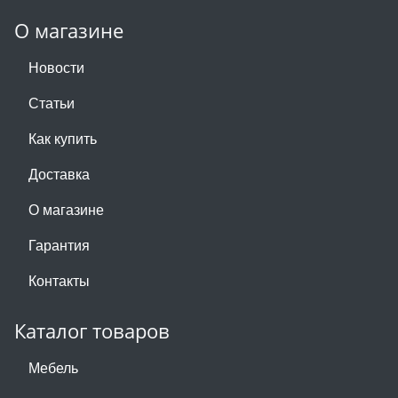
О магазине
Новости
Статьи
Как купить
Доставка
О магазине
Гарантия
Контакты
Каталог товаров
Мебель