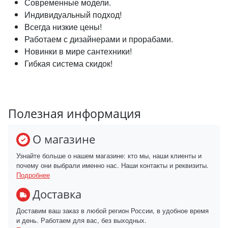
Современные модели.
Индивидуальный подход!
Всегда низкие цены!
Работаем с дизайнерами и прорабами.
Новинки в мире сантехники!
Гибкая система скидок!
Полезная информация
О магазине
Узнайте больше о нашем магазине: кто мы, наши клиенты и
почему они выбрали именно нас. Наши контакты и реквизиты.
Подробнее
Доставка
Доставим ваш заказ в любой регион России, в удобное время
и день. Работаем для вас, без выходных.