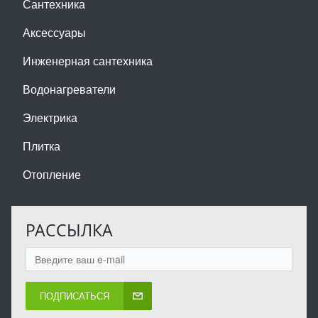
Сантехника
Аксессуары
Инженерная сантехника
Водонагреватели
Электрика
Плитка
Отопление
РАССЫЛКА
ПОДПИСАТЬСЯ