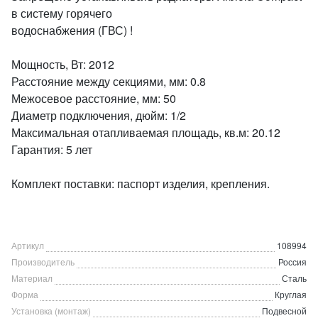
в систему горячего
водоснабжения (ГВС) !
Мощность, Вт: 2012
Расстояние между секциями, мм: 0.8
Межосевое расстояние, мм: 50
Диаметр подключения, дюйм: 1/2
Максимальная отапливаемая площадь, кв.м: 20.12
Гарантия: 5 лет
Комплект поставки: паспорт изделия, крепления.
Артикул
108994
Производитель
Россия
Материал
Сталь
Форма
Круглая
Установка (монтаж)
Подвесной