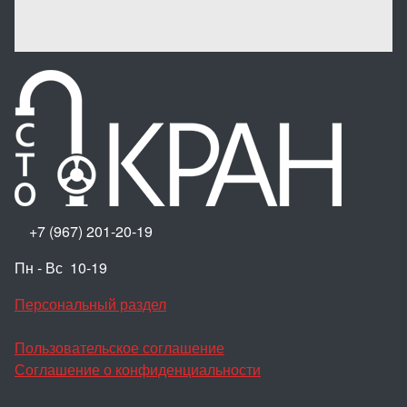
+7 (967) 201-20-19
Пн - Вс 10-19
Персональный раздел
Пользовательское соглашение
Соглашение о конфиденциальности