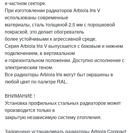
и частном секторе.
При изготовлении радиаторов Arbiola Iris V
использованы современные
материалы, сталь толщиной 2,5 мм с порошковой
покраской, это делает обогреватель
более устойчивыми к агрессивной среде.
Серия Arbiola Iris V выпускается с боковым и нижнем
подключением, в вертикальном
и горизонтальном положении. Доступно исполнение с
электрическим теном.
Все радиаторы Arbiola Iris могут быт окрашены в
любой цвет по палитре RAL.
ВНИМАНИЕ !
Установка профильных стальных радиаторов может
производится только в
закрытую независимую систему отопления.
Запрещено устанавливать радиаторы Arbiola Compact