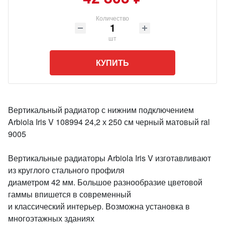
Количество
шт
КУПИТЬ
Вертикальный радиатор с нижним подключением
Arbiola Iris V 108994 24,2 х 250 см черный матовый ral
9005
Вертикальные радиаторы Arbiola Iris V изготавливают
из круглого стального профиля
диаметром 42 мм. Большое разнообразие цветовой
гаммы впишется в современный
и классический интерьер. Возможна установка в
многоэтажных зданиях