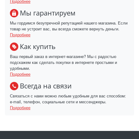
Подробнее
Мы гарантируем
Мы гордимся безупречной репутацией нашего магазина. Если
товар не устроит вас, вы всегда сможете вернуть деньги.
Подробнее
Как купить
Ваш первый заказ в интернет-магазине? Мы с радостью
подскажем как сделать покупки в интернете простыми и
удобными.
Подробнее
Всегда на связи
Связаться с нами можно любым удобным для вас способом:
e-mail, телефон, социальные сети и мессенджеры.
Подробнее