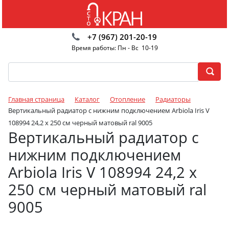
+7 (967) 201-20-19
Время работы: Пн - Вс 10-19
Главная страница
Каталог
Отопление
Радиаторы
Вертикальный радиатор с нижним подключением Arbiola Iris V
108994 24,2 х 250 см черный матовый ral 9005
Вертикальный радиатор с
нижним подключением
Arbiola Iris V 108994 24,2 х
250 см черный матовый ral
9005