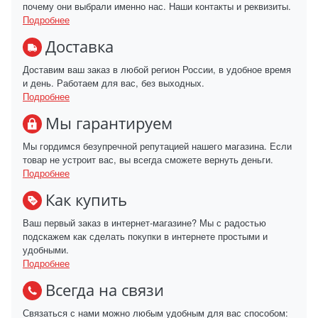
почему они выбрали именно нас. Наши контакты и реквизиты.
Подробнее
Доставка
Доставим ваш заказ в любой регион России, в удобное время
и день. Работаем для вас, без выходных.
Подробнее
Мы гарантируем
Мы гордимся безупречной репутацией нашего магазина. Если
товар не устроит вас, вы всегда сможете вернуть деньги.
Подробнее
Как купить
Ваш первый заказ в интернет-магазине? Мы с радостью
подскажем как сделать покупки в интернете простыми и
удобными.
Подробнее
Всегда на связи
Связаться с нами можно любым удобным для вас способом: