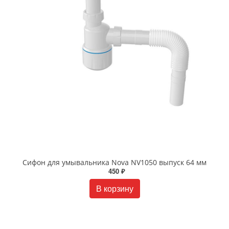
Сифон для умывальника Nova NV1050 выпуск 64 мм
450 ₽
В корзину