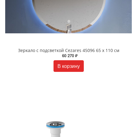
Зеркало с подсветкой Cezares 45096 65 х 110 см
60 270 ₽
В корзину