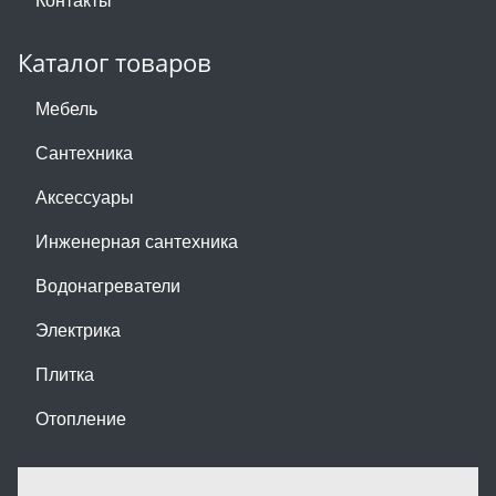
Каталог товаров
Мебель
Сантехника
Аксессуары
Инженерная сантехника
Водонагреватели
Электрика
Плитка
Отопление