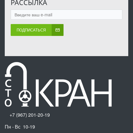
РАССЫЛКА
ПОДПИСАТЬСЯ
+7 (967) 201-20-19
Пн - Вс 10-19