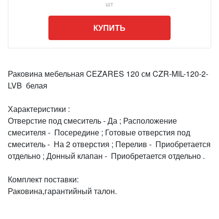
шт
КУПИТЬ
Раковина мебельная CEZARES 120 см CZR-MIL-120-2-
LVB белая
Характеристики :
Отверстие под смеситель - Да ; Расположение
смесителя - Посередине ; Готовые отверстия под
смеситель - На 2 отверстия ; Перелив - Приобретается
отдельно ; Донный клапан - Приобретается отдельно .
Комплект поставки:
Раковина,гарантийный талон.