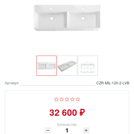
Артикул
CZR-MIL-120-2-LVB
32 600 ₽
Количество