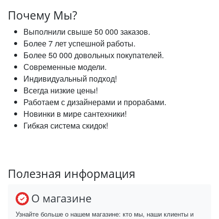
Почему Мы?
Выполнили свыше 50 000 заказов.
Более 7 лет успешной работы.
Более 50 000 довольных покупателей.
Современные модели.
Индивидуальный подход!
Всегда низкие цены!
Работаем с дизайнерами и прорабами.
Новинки в мире сантехники!
Гибкая система скидок!
Полезная информация
О магазине
Узнайте больше о нашем магазине: кто мы, наши клиенты и