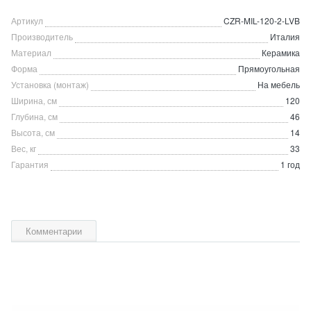
Артикул
CZR-MIL-120-2-LVB
Производитель
Италия
Материал
Керамика
Форма
Прямоугольная
Установка (монтаж)
На мебель
Ширина, см
120
Глубина, см
46
Высота, см
14
Вес, кг
33
Гарантия
1 год
Комментарии