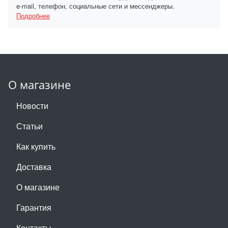
e-mail, телефон, социальные сети и мессенджеры.
Подробнее
О магазине
Новости
Статьи
Как купить
Доставка
О магазине
Гарантия
Контакты