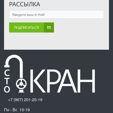
РАССЫЛКА
ПОДПИСАТЬСЯ
+7 (967) 201-20-19
Пн - Вс 10-19