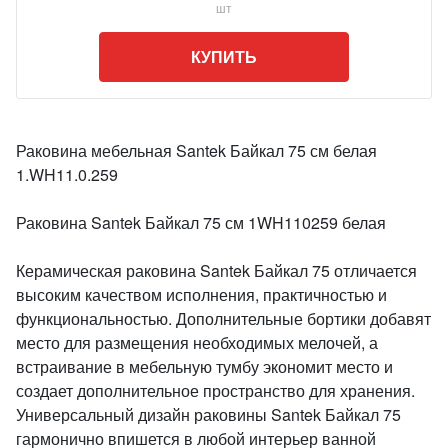
шт
КУПИТЬ
Раковина мебельная Santek Байкал 75 см белая
1.WH11.0.259
Раковина Santek Байкал 75 см 1WH110259 белая
Керамическая раковина Santek Байкал 75 отличается
высоким качеством исполнения, практичностью и
функциональностью. Дополнительные бортики добавят
место для размещения необходимых мелочей, а
встраивание в мебельную тумбу экономит место и
создает дополнительное пространство для хранения.
Универсальный дизайн раковины Santek Байкал 75
гармонично впишется в любой интерьер ванной