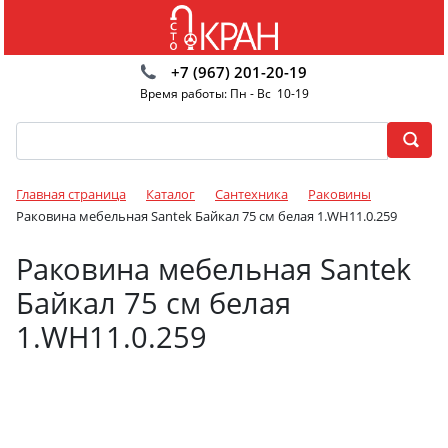
+7 (967) 201-20-19
Время работы: Пн - Вс 10-19
Главная страница
Каталог
Сантехника
Раковины
Раковина мебельная Santek Байкал 75 см белая 1.WH11.0.259
Раковина мебельная Santek
Байкал 75 см белая
1.WH11.0.259