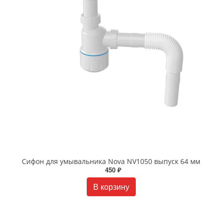
Сифон для умывальника Nova NV1050 выпуск 64 мм
450 ₽
В корзину