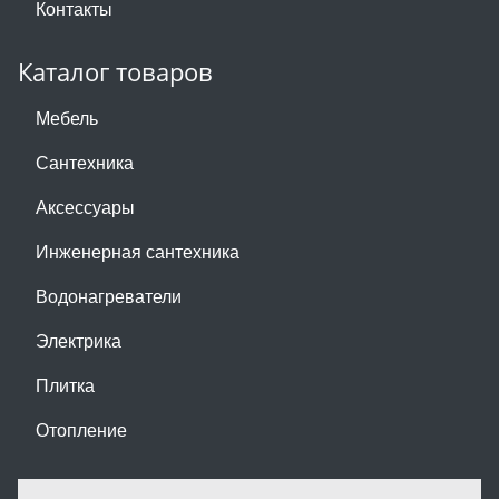
Контакты
Каталог товаров
Мебель
Сантехника
Аксессуары
Инженерная сантехника
Водонагреватели
Электрика
Плитка
Отопление