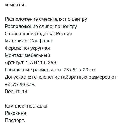
комнаты.
Расположение смесителя: по центру
Расположение слива: по центру
Страна производства: Россия
Материал: Санфаянс
Форма: полукруглая
Монтаж: мебельный
Артикул: 1.WH11.0.259
Габаритные размеры, см: 76x 51 x 20 см
Допускается отклонение габаритных размеров от
+2,5% до -3%
Вес, кг: 14
Комплект поставки:
Раковина,
Паспорт.