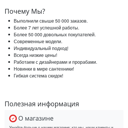
Почему Мы?
Выполнили свыше 50 000 заказов.
Более 7 лет успешной работы.
Более 50 000 довольных покупателей.
Современные модели.
Индивидуальный подход!
Всегда низкие цены!
Работаем с дизайнерами и прорабами.
Новинки в мире сантехники!
Гибкая система скидок!
Полезная информация
О магазине
Узнайте больше о нашем магазине: кто мы, наши клиенты и