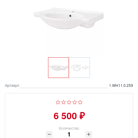
Артикул
1.WH11.0.259
6 500 ₽
Количество