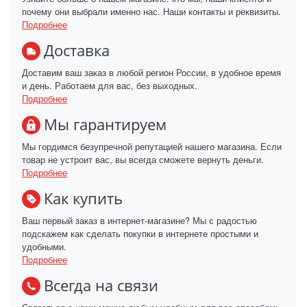
почему они выбрали именно нас. Наши контакты и реквизиты.
Подробнее
Доставка
Доставим ваш заказ в любой регион России, в удобное время
и день. Работаем для вас, без выходных.
Подробнее
Мы гарантируем
Мы гордимся безупречной репутацией нашего магазина. Если
товар не устроит вас, вы всегда сможете вернуть деньги.
Подробнее
Как купить
Ваш первый заказ в интернет-магазине? Мы с радостью
подскажем как сделать покупки в интернете простыми и
удобными.
Подробнее
Всегда на связи