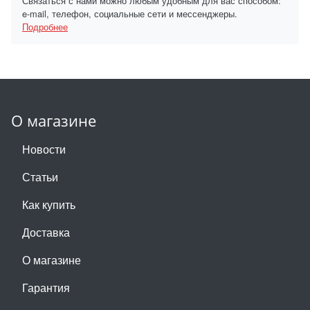
Связаться с нами можно любым удобным для вас способом:
e-mail, телефон, социальные сети и мессенджеры.
Подробнее
О магазине
Новости
Статьи
Как купить
Доставка
О магазине
Гарантия