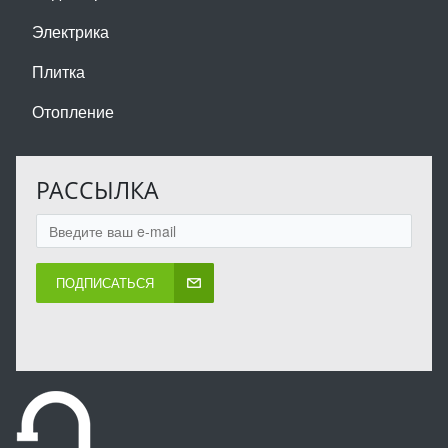
Электрика
Плитка
Отопление
РАССЫЛКА
ПОДПИСАТЬСЯ