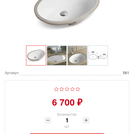
Артикул
561
6 700 ₽
Количество
шт