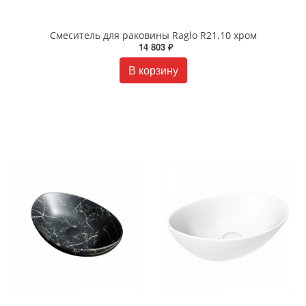
Смеситель для раковины Raglo R21.10 хром
14 803 ₽
В корзину