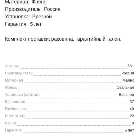
Материал: Фаянс
Производитель: Россия
Установка: Врезной
Гарантия: 5 лет
Комплект поставки: раковина, гарантийный талон.
Артикул
561
Производитель
Россия
Материал
Фаянс
Форма
Овальная
Установка (монтаж)
Врезной
Ширина, см
57
Глубина, см
40
Высота, см
22
Вес, кг
9
Гарантия
5 лет