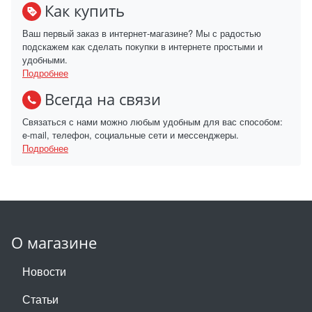
Как купить
Ваш первый заказ в интернет-магазине? Мы с радостью
подскажем как сделать покупки в интернете простыми и
удобными.
Подробнее
Всегда на связи
Связаться с нами можно любым удобным для вас способом:
e-mail, телефон, социальные сети и мессенджеры.
Подробнее
О магазине
Новости
Статьи