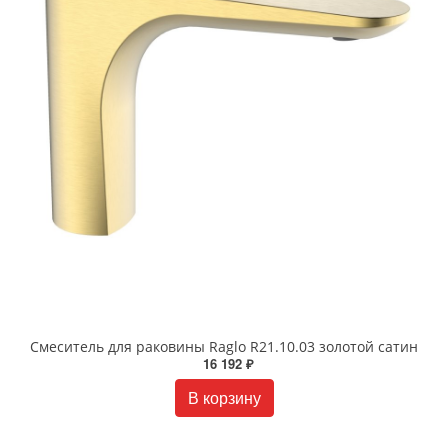
Смеситель для раковины Raglo R21.10.03 золотой сатин
16 192 ₽
В корзину