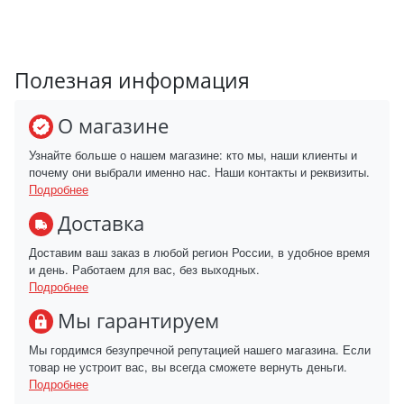
Полезная информация
О магазине
Узнайте больше о нашем магазине: кто мы, наши клиенты и
почему они выбрали именно нас. Наши контакты и реквизиты.
Подробнее
Доставка
Доставим ваш заказ в любой регион России, в удобное время
и день. Работаем для вас, без выходных.
Подробнее
Мы гарантируем
Мы гордимся безупречной репутацией нашего магазина. Если
товар не устроит вас, вы всегда сможете вернуть деньги.
Подробнее