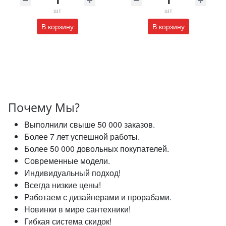
шт
шт
В корзину
В корзину
Почему Мы?
Выполнили свыше 50 000 заказов.
Более 7 лет успешной работы.
Более 50 000 довольных покупателей.
Современные модели.
Индивидуальный подход!
Всегда низкие цены!
Работаем с дизайнерами и прорабами.
Новинки в мире сантехники!
Гибкая система скидок!