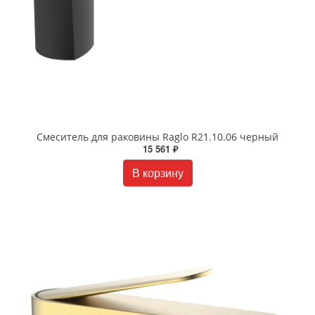
Смеситель для раковины Raglo R21.10.06 черный
15 561 ₽
В корзину