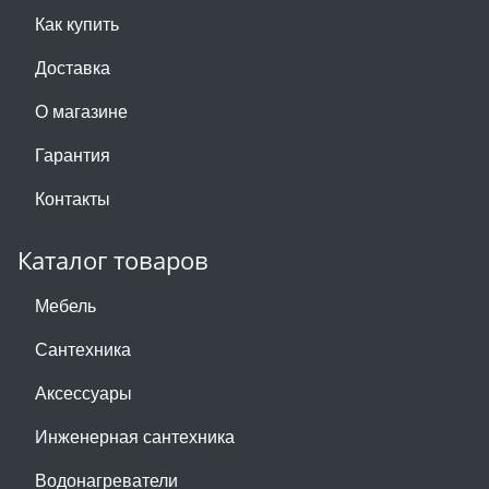
Как купить
Доставка
О магазине
Гарантия
Контакты
Каталог товаров
Мебель
Сантехника
Аксессуары
Инженерная сантехника
Водонагреватели