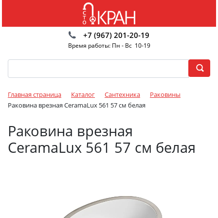
+7 (967) 201-20-19
Время работы: Пн - Вс 10-19
Главная страница
Каталог
Сантехника
Раковины
Раковина врезная CeramaLux 561 57 см белая
Раковина врезная
CeramaLux 561 57 см белая