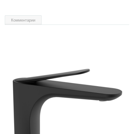
Комментарии