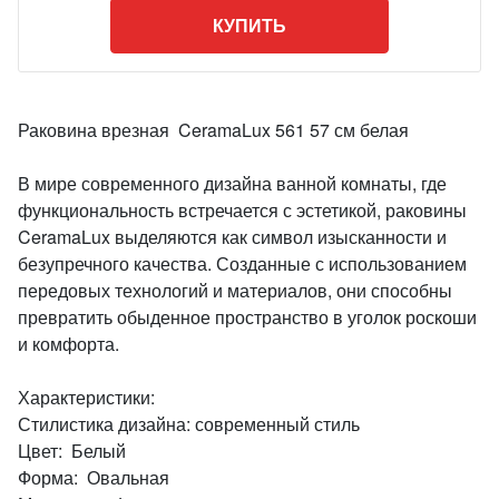
КУПИТЬ
Раковина врезная CeramaLux 561 57 см белая
В мире современного дизайна ванной комнаты, где
функциональность встречается с эстетикой, раковины
CeramaLux выделяются как символ изысканности и
безупречного качества. Созданные с использованием
передовых технологий и материалов, они способны
превратить обыденное пространство в уголок роскоши
и комфорта.
Характеристики:
Стилистика дизайна: современный стиль
Цвет: Белый
Форма: Овальная