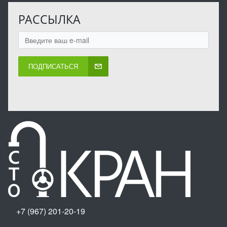
РАССЫЛКА
ПОДПИСАТЬСЯ
+7 (967) 201-20-19