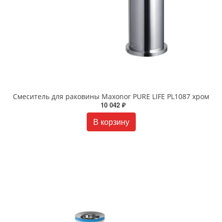
Смеситель для раковины Maxonor PURE LIFE PL1087 хром
10 042 ₽
В корзину