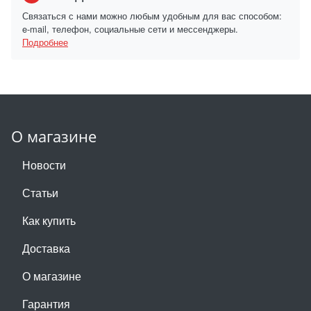
Связаться с нами можно любым удобным для вас способом:
e-mail, телефон, социальные сети и мессенджеры.
Подробнее
О магазине
Новости
Статьи
Как купить
Доставка
О магазине
Гарантия