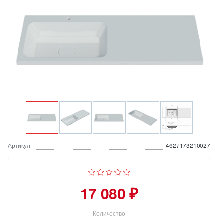
Артикул
4627173210027
17 080 ₽
Количество