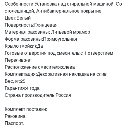
Особенности:Установка над стиральной машиной, Со
столешницей, Антибактериальное покрытие
Цвет:Белый
Поверхность:Глянцевая
Материал раковины: Литьевой мрамор
Форма раковины:Прямоугольная
Крыло (мойки):Да
Готовые отверстия под смеситель:с 1 отверстием
Перелив:нет
Расположение смесителя:слева
Комплектация:Декоративная накладка на слив
Вес, кг:25
Гарантия:4 года
Страна производитель:Россия
Комплект поставки:
Раковина,
Паспорт.