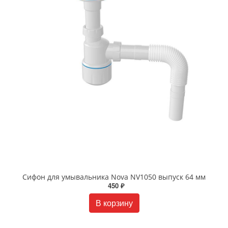
Сифон для умывальника Nova NV1050 выпуск 64 мм
450 ₽
В корзину