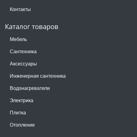
Контакты
Каталог товаров
Мебель
Сантехника
Аксессуары
Инженерная сантехника
Водонагреватели
Электрика
Плитка
Отопление