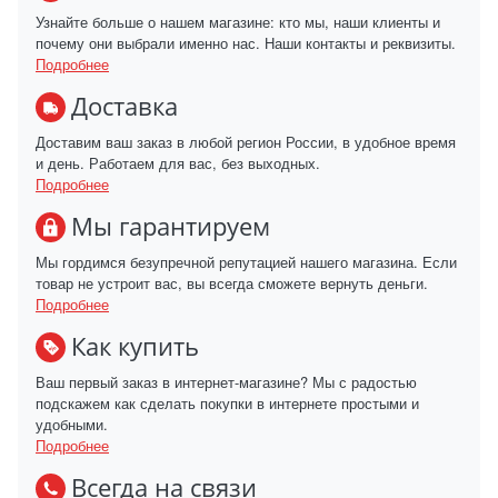
Узнайте больше о нашем магазине: кто мы, наши клиенты и
почему они выбрали именно нас. Наши контакты и реквизиты.
Подробнее
Доставка
Доставим ваш заказ в любой регион России, в удобное время
и день. Работаем для вас, без выходных.
Подробнее
Мы гарантируем
Мы гордимся безупречной репутацией нашего магазина. Если
товар не устроит вас, вы всегда сможете вернуть деньги.
Подробнее
Как купить
Ваш первый заказ в интернет-магазине? Мы с радостью
подскажем как сделать покупки в интернете простыми и
удобными.
Подробнее
Всегда на связи