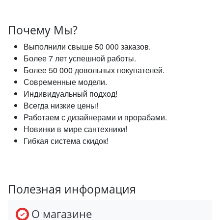
Почему Мы?
Выполнили свыше 50 000 заказов.
Более 7 лет успешной работы.
Более 50 000 довольных покупателей.
Современные модели.
Индивидуальный подход!
Всегда низкие цены!
Работаем с дизайнерами и прорабами.
Новинки в мире сантехники!
Гибкая система скидок!
Полезная информация
О магазине