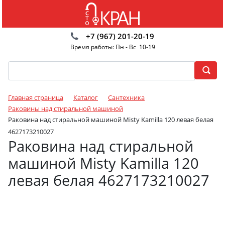
+7 (967) 201-20-19
Время работы: Пн - Вс 10-19
Главная страница
Каталог
Сантехника
Раковины над стиральной машиной
Раковина над стиральной машиной Misty Kamilla 120 левая белая
4627173210027
Раковина над стиральной
машиной Misty Kamilla 120
левая белая 4627173210027