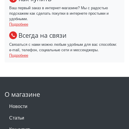
Ваш первый заказ в интернет-магазине? Мы с радостью
подскажем как сделать покупки в интернете простыми и
удобными.
Подробнее
Всегда на связи
Связаться с нами можно любым удобным для вас способом:
e-mail, телефон, социальные сети и мессенджеры.
Подробнее
О магазине
Новости
Статьи