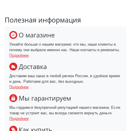
Полезная информация
О магазине
Узнайте больше о нашем магазине: кто мы, наши клиенты и
почему они выбрали именно нас. Наши контакты и реквизиты.
Подробнее
Доставка
Доставим ваш заказ в любой регион России, в удобное время
и день. Работаем для вас, без выходных.
Подробнее
Мы гарантируем
Мы гордимся безупречной репутацией нашего магазина. Если
товар не устроит вас, вы всегда сможете вернуть деньги.
Подробнее
Как купить