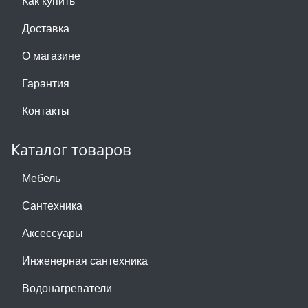
Как купить
Доставка
О магазине
Гарантия
Контакты
Каталог товаров
Мебель
Сантехника
Аксессуары
Инженерная сантехника
Водонагреватели