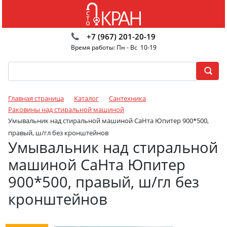
+7 (967) 201-20-19
Время работы: Пн - Вс 10-19
Главная страница
Каталог
Сантехника
Раковины над стиральной машиной
Умывальник над стиральной машиной СаНта Юпитер 900*500,
правый, ш/гл без кронштейнов
Умывальник над стиральной
машиной СаНта Юпитер
900*500, правый, ш/гл без
кронштейнов