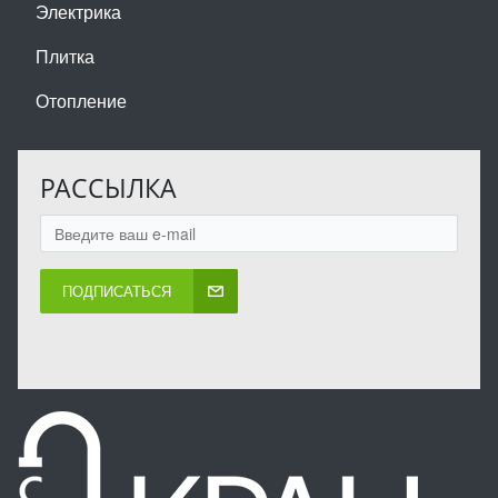
Электрика
Плитка
Отопление
РАССЫЛКА
ПОДПИСАТЬСЯ