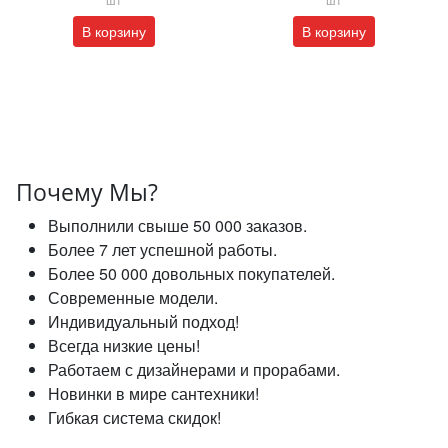
В корзину
В корзину
Почему Мы?
Выполнили свыше 50 000 заказов.
Более 7 лет успешной работы.
Более 50 000 довольных покупателей.
Современные модели.
Индивидуальный подход!
Всегда низкие цены!
Работаем с дизайнерами и прорабами.
Новинки в мире сантехники!
Гибкая система скидок!