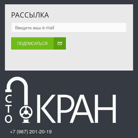
РАССЫЛКА
ПОДПИСАТЬСЯ
+7 (967) 201-20-19