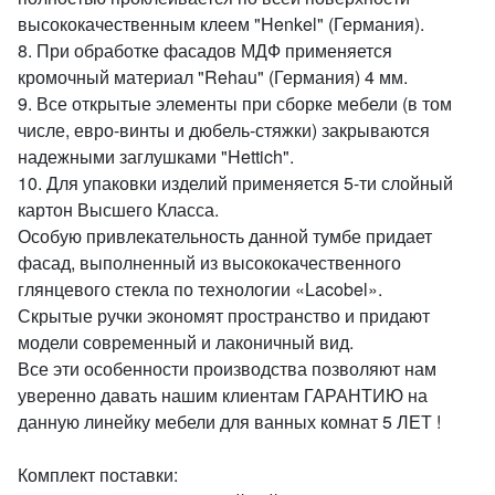
высококачественным клеем "Henkel" (Германия).
8. При обработке фасадов МДФ применяется
кромочный материал "Rehau" (Германия) 4 мм.
9. Все открытые элементы при сборке мебели (в том
числе, евро-винты и дюбель-стяжки) закрываются
надежными заглушками "Hettich".
10. Для упаковки изделий применяется 5-ти слойный
картон Высшего Класса.
Особую привлекательность данной тумбе придает
фасад, выполненный из высококачественного
глянцевого стекла по технологии «Lacobel».
Скрытые ручки экономят пространство и придают
модели современный и лаконичный вид.
Все эти особенности производства позволяют нам
уверенно давать нашим клиентам ГАРАНТИЮ на
данную линейку мебели для ванных комнат 5 ЛЕТ !
Комплект поставки: