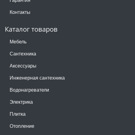
Контакты
Каталог товаров
Мебель
Сантехника
Аксессуары
Инженерная сантехника
Водонагреватели
Электрика
Плитка
Отопление