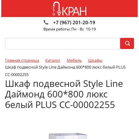
+7 (967) 201-20-19
Время работы: Пн - Вс 10-19
Главная страница
Каталог
Мебель
Шкафы
Шкаф подвесной Style Line Даймонд 600*800 люкс белый PLUS
СС-00002255
Шкаф подвесной Style Line
Даймонд 600*800 люкс
белый PLUS СС-00002255