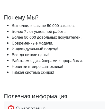
Почему Мы?
Выполнили свыше 50 000 заказов.
Более 7 лет успешной работы.
Более 50 000 довольных покупателей.
Современные модели.
Индивидуальный подход!
Всегда низкие цены!
Работаем с дизайнерами и прорабами.
Новинки в мире сантехники!
Гибкая система скидок!
Полезная информация
О магазине