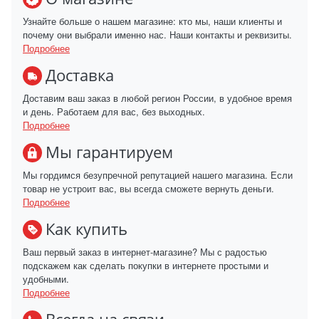
Узнайте больше о нашем магазине: кто мы, наши клиенты и
почему они выбрали именно нас. Наши контакты и реквизиты.
Подробнее
Доставка
Доставим ваш заказ в любой регион России, в удобное время
и день. Работаем для вас, без выходных.
Подробнее
Мы гарантируем
Мы гордимся безупречной репутацией нашего магазина. Если
товар не устроит вас, вы всегда сможете вернуть деньги.
Подробнее
Как купить
Ваш первый заказ в интернет-магазине? Мы с радостью
подскажем как сделать покупки в интернете простыми и
удобными.
Подробнее