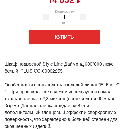
Количество
шт
КУПИТЬ
Шкаф подвесной Style Line Даймонд 600*800 люкс
белый PLUS СС-00002255
Особенности производства моделей линии "El Fante":
1. При производстве изделий используется самая
толстая пленка в 2,8 микрон (производство Южная
Корея). Данная пленка придает мебели
дополнительный глянцевый эффект и сверхровную
поверхность, что характерно в большей степени для
окрашенных изделий.