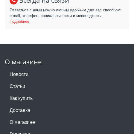
Всегда на связи
Связаться с нами можно любым удобным для вас способом:
e-mail, телефон, социальные сети и мессенджеры.
Подробнее
О магазине
Новости
Статьи
Как купить
Доставка
О магазине
Гарантия