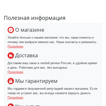
Полезная информация
О магазине
Узнайте больше о нашем магазине: кто мы, наши клиенты и
почему они выбрали именно нас. Наши контакты и реквизиты.
Подробнее
Доставка
Доставим ваш заказ в любой регион России, в удобное время
и день. Работаем для вас, без выходных.
Подробнее
Мы гарантируем
Мы гордимся безупречной репутацией нашего магазина. Если
товар не устроит вас, вы всегда сможете вернуть деньги.
Подробнее