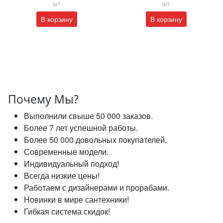
шт
шт
В корзину
В корзину
Почему Мы?
Выполнили свыше 50 000 заказов.
Более 7 лет успешной работы.
Более 50 000 довольных покупателей.
Современные модели.
Индивидуальный подход!
Всегда низкие цены!
Работаем с дизайнерами и прорабами.
Новинки в мире сантехники!
Гибкая система скидок!