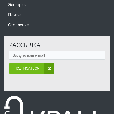
Электрика
Плитка
Отопление
РАССЫЛКА
ПОДПИСАТЬСЯ