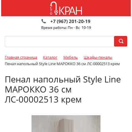
+7 (967) 201-20-19
Время работы: Пн - Вс 10-19
Главная страница
Каталог
Мебель
Шкафы-пеналы
Пенал напольный Style Line МАРОККО 36 см ЛС-00002513 крем
Пенал напольный Style Line
МАРОККО 36 см
ЛС-00002513 крем