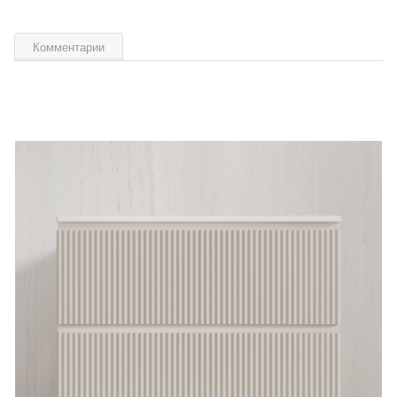
Комментарии