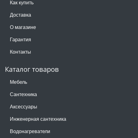
Как купить
Доставка
О магазине
Гарантия
Контакты
Каталог товаров
Мебель
Сантехника
Аксессуары
Инженерная сантехника
Водонагреватели