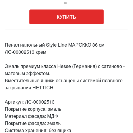
шт
КУПИТЬ
Пенал напольный Style Line МАРОККО 36 см
ЛС-00002513 крем
Эмаль премиум класса Hesse (Германия) с сатиново -
матовым эффектом.
Вместительные ящики оснащены системой плавного
закрывания HETTICH.
Артикул: ЛС-00002513
Покрытие корпуса: эмаль
Материал фасада: МДФ
Покрытие фасада: эмаль
Система хранения: без ящика