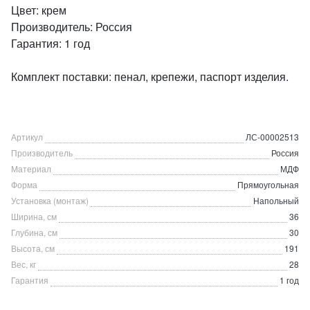
Цвет: крем
Производитель: Россия
Гарантия: 1 год
Комплект поставки: пенал, крепежи, паспорт изделия.
Артикул
ЛС-00002513
Производитель
Россия
Материал
МДФ
Форма
Прямоугольная
Установка (монтаж)
Напольный
Ширина, см
36
Глубина, см
30
Высота, см
191
Вес, кг
28
Гарантия
1 год