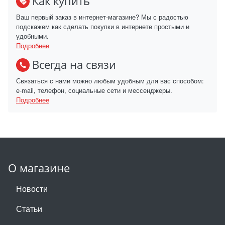
Как купить
Ваш первый заказ в интернет-магазине? Мы с радостью
подскажем как сделать покупки в интернете простыми и
удобными.
Подробнее
Всегда на связи
Связаться с нами можно любым удобным для вас способом:
e-mail, телефон, социальные сети и мессенджеры.
Подробнее
О магазине
Новости
Статьи