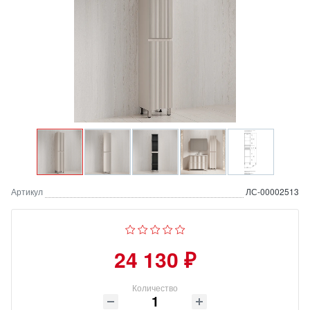
Артикул
ЛС-00002513
24 130 ₽
Количество