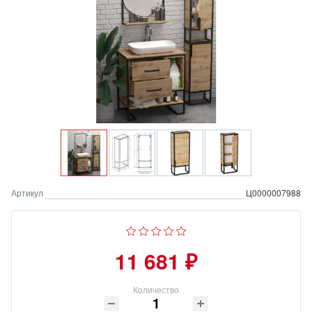
Артикул
Ц0000007988
11 681 ₽
Количество