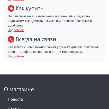
Как купить
Ваш первый заказ в интернет-магазине? Мы с радостью
подскажем как сделать покупки в интернете простыми и
удобными.
Подробнее
Всегда на связи
Связаться с нами можно любым удобным для вас способом:
e-mail, телефон, социальные сети и мессенджеры.
Подробнее
О магазине
Новости
Статьи