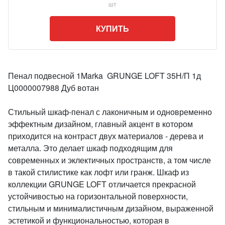
шт
КУПИТЬ
Пенал подвесной 1Marka GRUNGE LOFT 35Н/П 1д
Ц0000007988 Дуб вотан
Стильный шкаф-пенал с лаконичным и одновременно
эффектным дизайном, главный акцент в котором
приходится на контраст двух материалов - дерева и
металла. Это делает шкаф подходящим для
современных и эклектичных пространств, а том числе
в такой стилистике как лофт или гранж. Шкаф из
коллекции GRUNGE LOFT отличается прекрасной
устойчивостью на горизонтальной поверхности,
стильным и минималистичным дизайном, выраженной
эстетикой и функциональностью, которая в