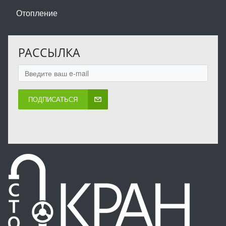
Отопление
РАССЫЛКА
ПОДПИСАТЬСЯ