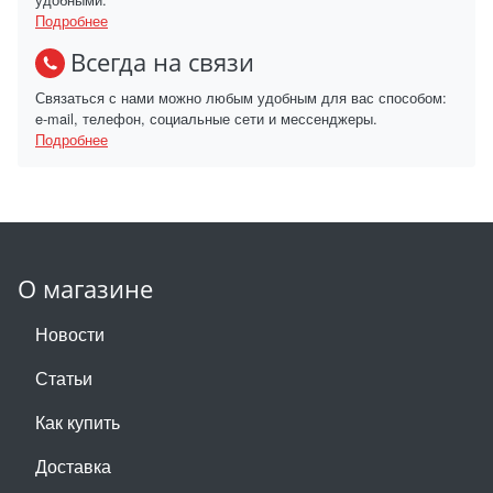
Подробнее
Всегда на связи
Связаться с нами можно любым удобным для вас способом:
e-mail, телефон, социальные сети и мессенджеры.
Подробнее
О магазине
Новости
Статьи
Как купить
Доставка