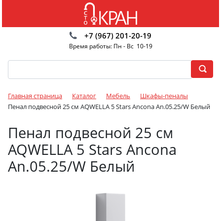
+7 (967) 201-20-19
Время работы: Пн - Вс 10-19
Главная страница
Каталог
Мебель
Шкафы-пеналы
Пенал подвесной 25 см AQWELLA 5 Stars Ancona An.05.25/W Белый
Пенал подвесной 25 см
AQWELLA 5 Stars Ancona
An.05.25/W Белый