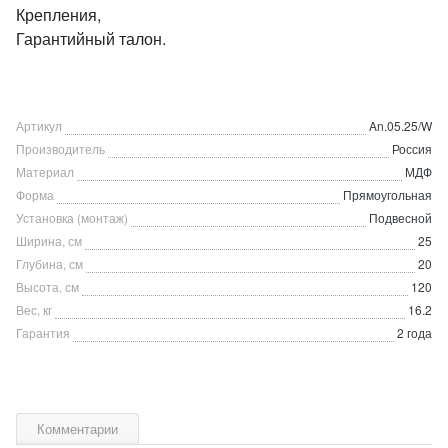
Крепления,
Гарантийный талон.
Артикул
An.05.25/W
Производитель
Россия
Материал
МДФ
Форма
Прямоугольная
Установка (монтаж)
Подвесной
Ширина, см
25
Глубина, см
20
Высота, см
120
Вес, кг
16.2
Гарантия
2 года
Комментарии