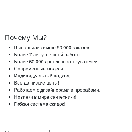
Почему Мы?
Выполнили свыше 50 000 заказов.
Более 7 лет успешной работы.
Более 50 000 довольных покупателей.
Современные модели.
Индивидуальный подход!
Всегда низкие цены!
Работаем с дизайнерами и прорабами.
Новинки в мире сантехники!
Гибкая система скидок!