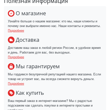
Полезная информация
О магазине
Узнайте больше о нашем магазине: кто мы, наши клиенты и
почему они выбрали именно нас. Наши контакты и реквизиты.
Подробнее
Доставка
Доставим ваш заказ в любой регион России, в удобное время
и день. Работаем для вас, без выходных.
Подробнее
Мы гарантируем
Мы гордимся безупречной репутацией нашего магазина. Если
товар не устроит вас, вы всегда сможете вернуть деньги.
Подробнее
Как купить
Ваш первый заказ в интернет-магазине? Мы с радостью
подскажем как сделать покупки в интернете простыми и
удобными.