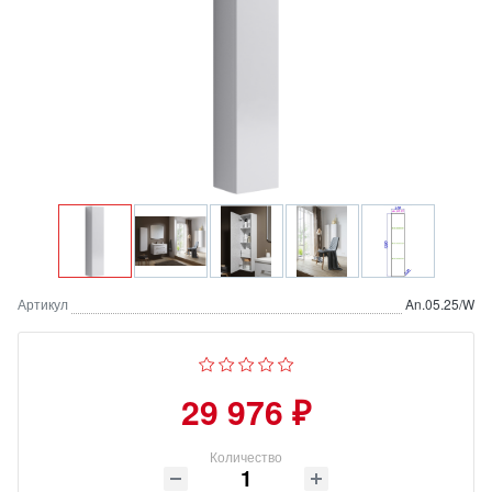
Артикул
An.05.25/W
29 976 ₽
Количество