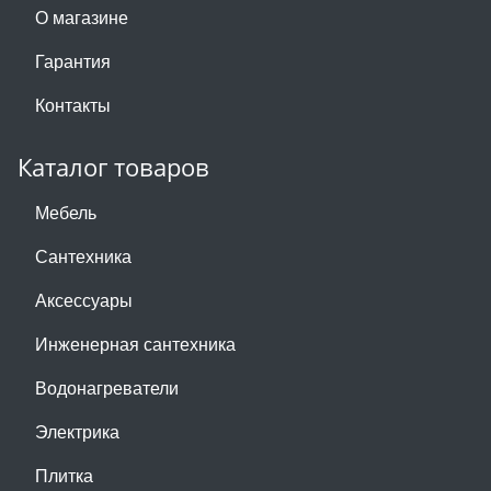
О магазине
Гарантия
Контакты
Каталог товаров
Мебель
Сантехника
Аксессуары
Инженерная сантехника
Водонагреватели
Электрика
Плитка