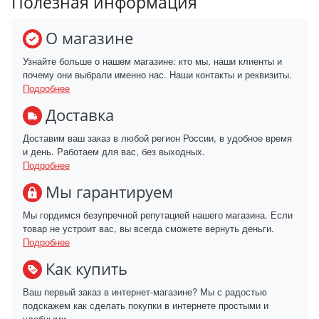
Полезная информация
О магазине
Узнайте больше о нашем магазине: кто мы, наши клиенты и
почему они выбрали именно нас. Наши контакты и реквизиты.
Подробнее
Доставка
Доставим ваш заказ в любой регион России, в удобное время
и день. Работаем для вас, без выходных.
Подробнее
Мы гарантируем
Мы гордимся безупречной репутацией нашего магазина. Если
товар не устроит вас, вы всегда сможете вернуть деньги.
Подробнее
Как купить
Ваш первый заказ в интернет-магазине? Мы с радостью
подскажем как сделать покупки в интернете простыми и
удобными.