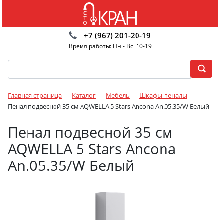
+7 (967) 201-20-19
Время работы: Пн - Вс 10-19
Главная страница
Каталог
Мебель
Шкафы-пеналы
Пенал подвесной 35 см AQWELLA 5 Stars Ancona An.05.35/W Белый
Пенал подвесной 35 см
AQWELLA 5 Stars Ancona
An.05.35/W Белый