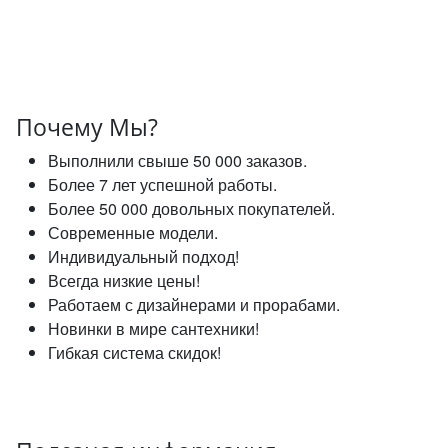
Почему Мы?
Выполнили свыше 50 000 заказов.
Более 7 лет успешной работы.
Более 50 000 довольных покупателей.
Современные модели.
Индивидуальный подход!
Всегда низкие цены!
Работаем с дизайнерами и прорабами.
Новинки в мире сантехники!
Гибкая система скидок!