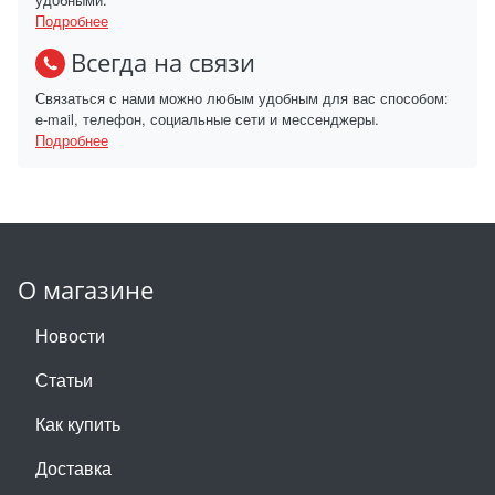
Подробнее
Всегда на связи
Связаться с нами можно любым удобным для вас способом:
e-mail, телефон, социальные сети и мессенджеры.
Подробнее
О магазине
Новости
Статьи
Как купить
Доставка