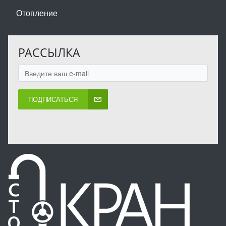
Отопление
РАССЫЛКА
ПОДПИСАТЬСЯ