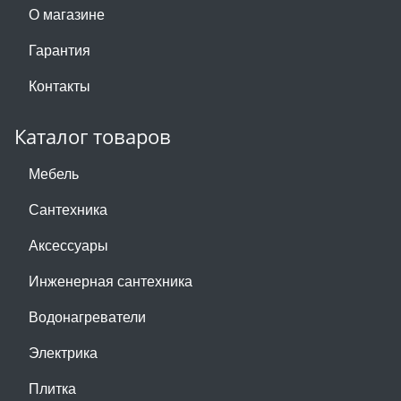
О магазине
Гарантия
Контакты
Каталог товаров
Мебель
Сантехника
Аксессуары
Инженерная сантехника
Водонагреватели
Электрика
Плитка