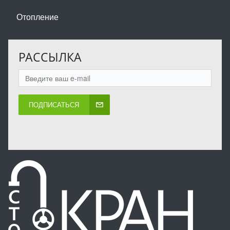
Отопление
РАССЫЛКА
ПОДПИСАТЬСЯ