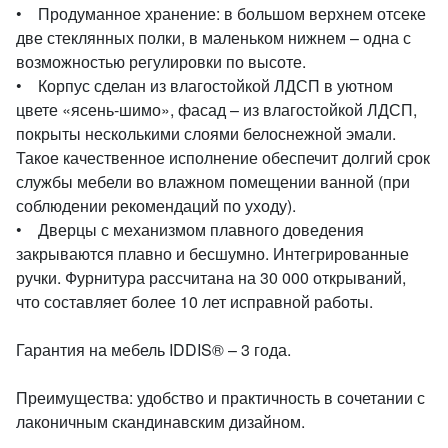
• Продуманное хранение: в большом верхнем отсеке
две стеклянных полки, в маленьком нижнем – одна с
возможностью регулировки по высоте.
• Корпус сделан из влагостойкой ЛДСП в уютном
цвете «ясень-шимо», фасад – из влагостойкой ЛДСП,
покрыты несколькими слоями белоснежной эмали.
Такое качественное исполнение обеспечит долгий срок
службы мебели во влажном помещении ванной (при
соблюдении рекомендаций по уходу).
• Дверцы с механизмом плавного доведения
закрываются плавно и бесшумно. Интегрированные
ручки. Фурнитура рассчитана на 30 000 открываний,
что составляет более 10 лет исправной работы.
Гарантия на мебель IDDIS® – 3 года.
Преимущества: удобство и практичность в сочетании с
лаконичным скандинавским дизайном.