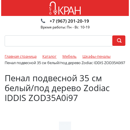
+7 (967) 201-20-19
Время работы: Пн - Вс 10-19
Главная страница
Каталог
Мебель
Шкафы-пеналы
Пенал подвесной 35 см белый/под дерево Zodiac IDDIS ZOD35A0i97
Пенал подвесной 35 см
белый/под дерево Zodiac
IDDIS ZOD35A0i97