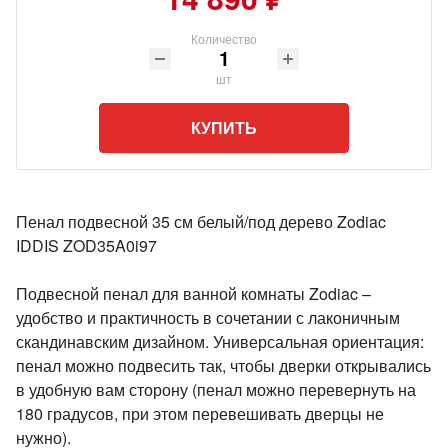
Количество
шт
КУПИТЬ
Пенал подвесной 35 см белый/под дерево Zodiac
IDDIS ZOD35A0i97
Подвесной пенал для ванной комнаты Zodiac –
удобство и практичность в сочетании с лаконичным
скандинавским дизайном. Универсальная ориентация:
пенал можно подвесить так, чтобы дверки открывались
в удобную вам сторону (пенал можно перевернуть на
180 градусов, при этом перевешивать дверцы не
нужно).