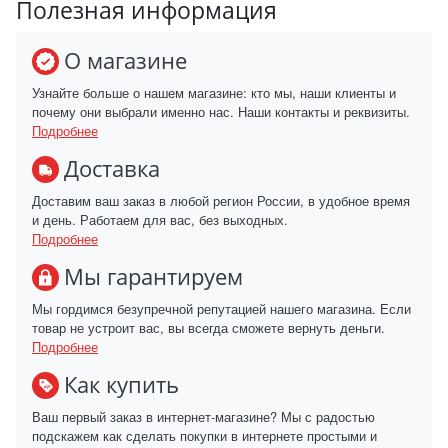
Полезная информация
О магазине
Узнайте больше о нашем магазине: кто мы, наши клиенты и
почему они выбрали именно нас. Наши контакты и реквизиты.
Подробнее
Доставка
Доставим ваш заказ в любой регион России, в удобное время
и день. Работаем для вас, без выходных.
Подробнее
Мы гарантируем
Мы гордимся безупречной репутацией нашего магазина. Если
товар не устроит вас, вы всегда сможете вернуть деньги.
Подробнее
Как купить
Ваш первый заказ в интернет-магазине? Мы с радостью
подскажем как сделать покупки в интернете простыми и