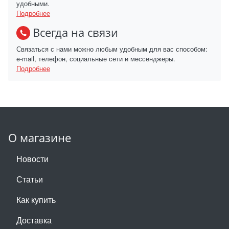
удобными.
Подробнее
Всегда на связи
Связаться с нами можно любым удобным для вас способом:
e-mail, телефон, социальные сети и мессенджеры.
Подробнее
О магазине
Новости
Статьи
Как купить
Доставка