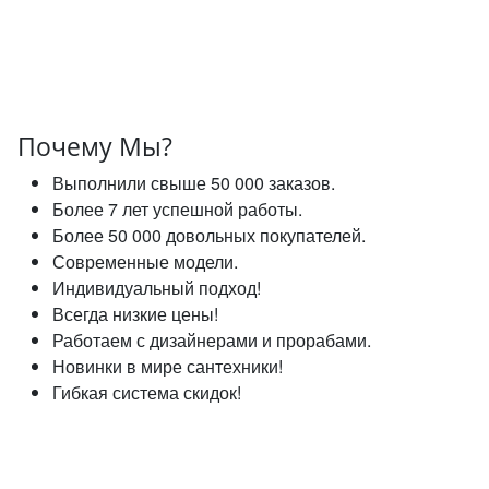
Почему Мы?
Выполнили свыше 50 000 заказов.
Более 7 лет успешной работы.
Более 50 000 довольных покупателей.
Современные модели.
Индивидуальный подход!
Всегда низкие цены!
Работаем с дизайнерами и прорабами.
Новинки в мире сантехники!
Гибкая система скидок!