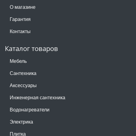
О магазине
Гарантия
Контакты
Каталог товаров
Мебель
Сантехника
Аксессуары
Инженерная сантехника
Водонагреватели
Электрика
Плитка