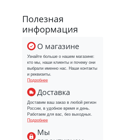
Полезная
информация
О магазине
Узнайте больше о нашем магазине:
кто мы, наши клиенты и почему они
выбрали именно нас. Наши контакты
и реквизиты.
Подробнее
Доставка
Доставим ваш заказ в любой регион
России, в удобное время и день.
Работаем для вас, без выходных.
Подробнее
Мы