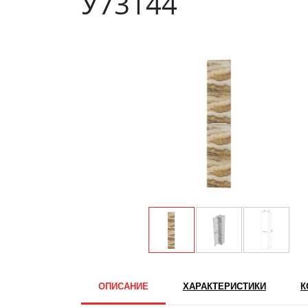
У73144
ОПИСАНИЕ
ХАРАКТЕРИСТИКИ
К