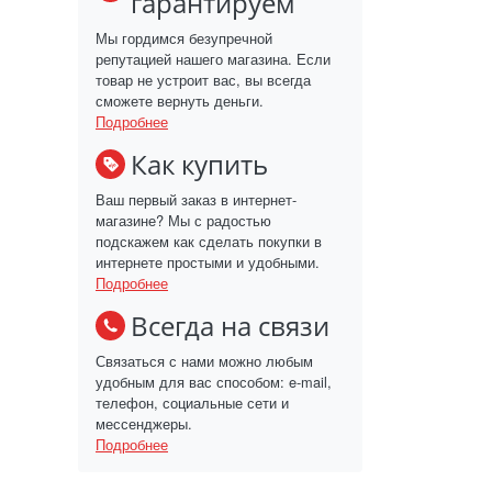
гарантируем
Мы гордимся безупречной
репутацией нашего магазина. Если
товар не устроит вас, вы всегда
сможете вернуть деньги.
Подробнее
Как купить
Ваш первый заказ в интернет-
магазине? Мы с радостью
подскажем как сделать покупки в
интернете простыми и удобными.
Подробнее
Всегда на связи
Связаться с нами можно любым
удобным для вас способом: e-mail,
телефон, социальные сети и
мессенджеры.
Подробнее