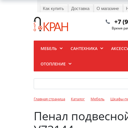
Как купить
Доставка
О магазине
+7 (
Время раб
МЕБЕЛЬ
САНТЕХНИКА
АКСЕСС
ОТОПЛЕНИЕ
Главная страница
Каталог
Мебель
Шкафы-п
Пенал подвесной