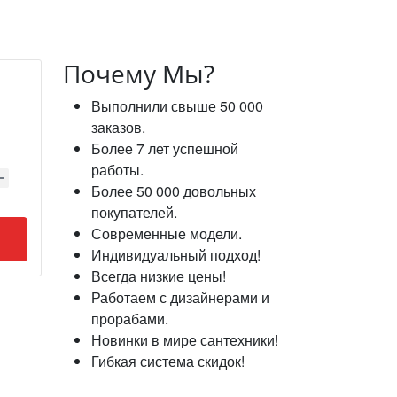
Почему Мы?
Выполнили свыше 50 000
заказов.
Более 7 лет успешной
работы.
Более 50 000 довольных
покупателей.
Современные модели.
Индивидуальный подход!
Всегда низкие цены!
Работаем с дизайнерами и
прорабами.
Новинки в мире сантехники!
Гибкая система скидок!