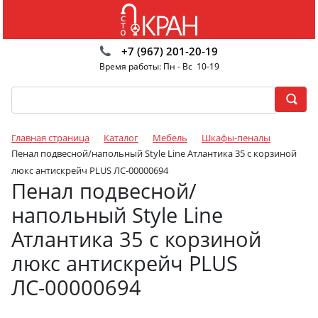
+7 (967) 201-20-19
Время работы: Пн - Вс 10-19
Главная страница
Каталог
Мебель
Шкафы-пеналы
Пенал подвесной/напольный Style Line Атлантика 35 с корзиной
люкс антискрейч PLUS ЛС-00000694
Пенал подвесной/
напольный Style Line
Атлантика 35 с корзиной
люкс антискрейч PLUS
ЛС-00000694