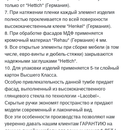
только от "Hettich" (Германия).
7. При натяжении пленки каждый элемент изделия
полностью проклеивается по всей поверхности
высококачественным клеем "Henkel" (Германия).
8. При обработке фасадов МДФ применяется
кромочный материал "Rehau" (Германия) 4 мм.
9. Все открытые элементы при сборке мебели (в том
числе, евро-винты и дюбель-стяжки) закрываются
надежными заглушками "Hettich".
10. Для упаковки изделий применяется 5-ти слойный
картон Высшего Класса.
Особую привлекательность данной тумбе придает
фасад, выполненный из высококачественного
глянцевого стекла по технологии «Lacobel».
Скрытые ручки экономят пространство и придают
модели современный и лаконичный вид.
Все эти особенности производства позволяют нам
уверенно давать нашим клиентам ГАРАНТИЮ на