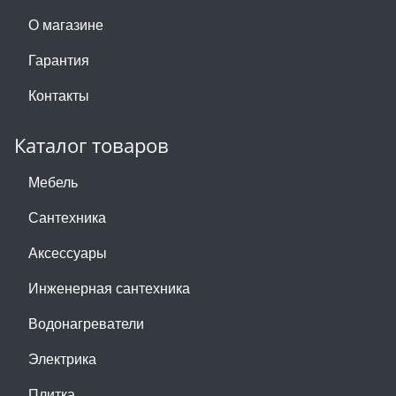
О магазине
Гарантия
Контакты
Каталог товаров
Мебель
Сантехника
Аксессуары
Инженерная сантехника
Водонагреватели
Электрика
Плитка