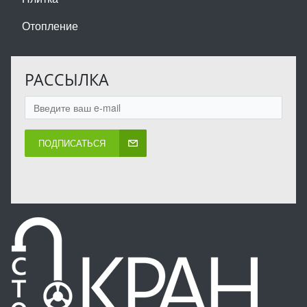
Отопление
РАССЫЛКА
ПОДПИСАТЬСЯ