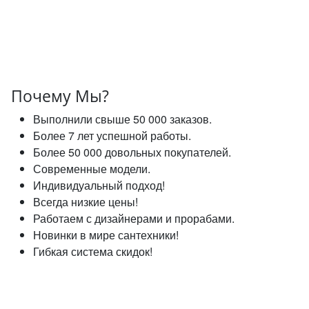
Почему Мы?
Выполнили свыше 50 000 заказов.
Более 7 лет успешной работы.
Более 50 000 довольных покупателей.
Современные модели.
Индивидуальный подход!
Всегда низкие цены!
Работаем с дизайнерами и прорабами.
Новинки в мире сантехники!
Гибкая система скидок!