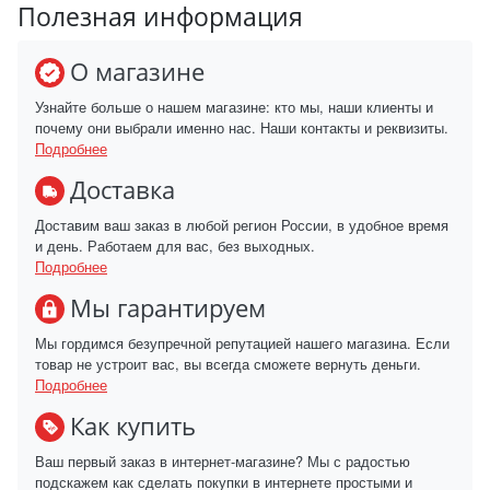
Полезная информация
О магазине
Узнайте больше о нашем магазине: кто мы, наши клиенты и
почему они выбрали именно нас. Наши контакты и реквизиты.
Подробнее
Доставка
Доставим ваш заказ в любой регион России, в удобное время
и день. Работаем для вас, без выходных.
Подробнее
Мы гарантируем
Мы гордимся безупречной репутацией нашего магазина. Если
товар не устроит вас, вы всегда сможете вернуть деньги.
Подробнее
Как купить
Ваш первый заказ в интернет-магазине? Мы с радостью
подскажем как сделать покупки в интернете простыми и