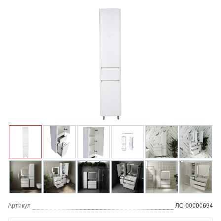
Артикул
ЛС-00000694