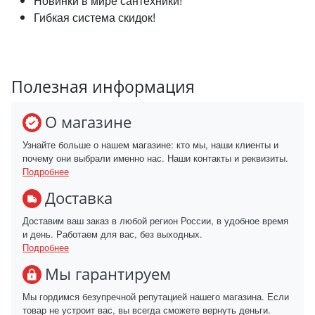
Новинки в мире сантехники!
Гибкая система скидок!
Полезная информация
О магазине
Узнайте больше о нашем магазине: кто мы, наши клиенты и
почему они выбрали именно нас. Наши контакты и реквизиты.
Подробнее
Доставка
Доставим ваш заказ в любой регион России, в удобное время
и день. Работаем для вас, без выходных.
Подробнее
Мы гарантируем
Мы гордимся безупречной репутацией нашего магазина. Если
товар не устроит вас, вы всегда сможете вернуть деньги.