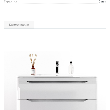
Гарантия
5 лет
Комментарии