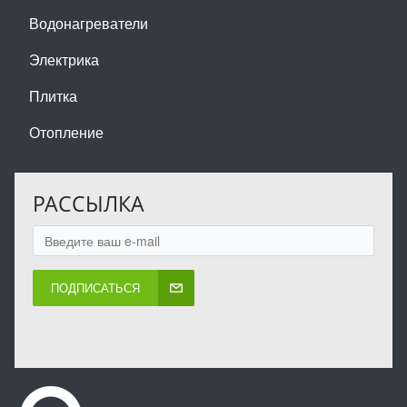
Водонагреватели
Электрика
Плитка
Отопление
РАССЫЛКА
ПОДПИСАТЬСЯ