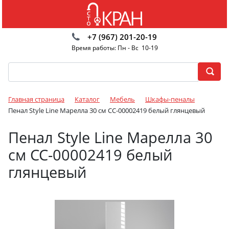
+7 (967) 201-20-19
Время работы: Пн - Вс 10-19
Главная страница
Каталог
Мебель
Шкафы-пеналы
Пенал Style Line Марелла 30 см СС-00002419 белый глянцевый
Пенал Style Line Марелла 30
см СС-00002419 белый
глянцевый