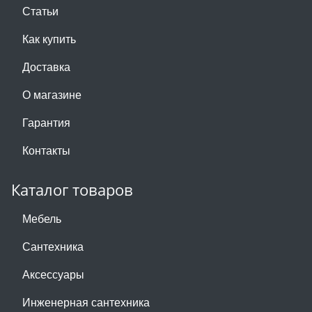
Статьи
Как купить
Доставка
О магазине
Гарантия
Контакты
Каталог товаров
Мебель
Сантехника
Аксессуары
Инженерная сантехника