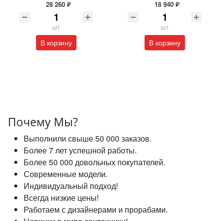
28 260 ₽
18 940 ₽
шт
шт
В корзину
В корзину
Почему Мы?
Выполнили свыше 50 000 заказов.
Более 7 лет успешной работы.
Более 50 000 довольных покупателей.
Современные модели.
Индивидуальный подход!
Всегда низкие цены!
Работаем с дизайнерами и прорабами.