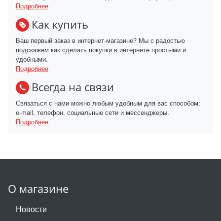
Подробнее
Как купить
Ваш первый заказ в интернет-магазине? Мы с радостью
подскажем как сделать покупки в интернете простыми и
удобными.
Подробнее
Всегда на связи
Связаться с нами можно любым удобным для вас способом:
e-mail, телефон, социальные сети и мессенджеры.
Подробнее
О магазине
Новости