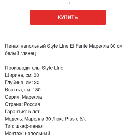
шт
КУПИТЬ
Пенал напольный Style Line El Fante Марелла 30 см
белый глянец
Производитель: Style Line
Ширина, см: 30
Глубина, см: 30
Высота, см: 180
Серия: Марелла
Страна: Россия
Гарантия: 5 лет
Модель: Марелла 30 Люкс Plus с б/к
Тип: шкаф-пенал
Монтаж: напольный