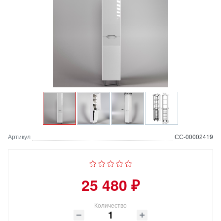
Артикул
СС-00002419
25 480 ₽
Количество