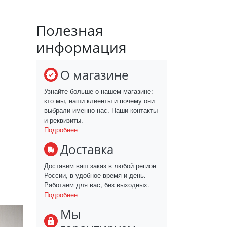
Полезная
информация
О магазине
Узнайте больше о нашем магазине:
кто мы, наши клиенты и почему они
выбрали именно нас. Наши контакты
и реквизиты.
Подробнее
Доставка
Доставим ваш заказ в любой регион
России, в удобное время и день.
Работаем для вас, без выходных.
Подробнее
Мы