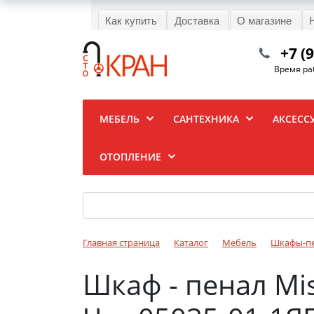
Как купить
Доставка
О магазине
+7 (
Время раб
МЕБЕЛЬ
САНТЕХНИКА
АКСЕСС
ОТОПЛЕНИЕ
Главная страница
Каталог
Мебель
Шкафы-п
Шкаф - пенал Mi