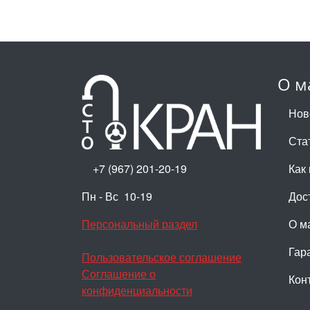
О м
Нов
Ста
+7 (967) 201-20-19
Как 
Пн - Вс 10-19
Дос
Персональный раздел
О м
Гар
Пользовательское соглашение
Соглашение о
Кон
конфиденциальности