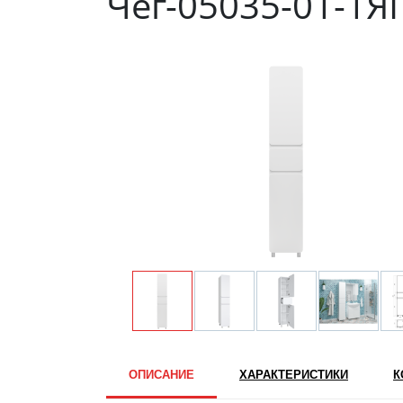
Чег-05035-01-1Я
ОПИСАНИЕ
ХАРАКТЕРИСТИКИ
К