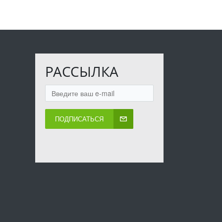
РАССЫЛКА
ПОДПИСАТЬСЯ