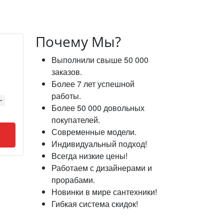
Почему Мы?
Выполнили свыше 50 000
заказов.
Более 7 лет успешной
работы.
Более 50 000 довольных
покупателей.
Современные модели.
Индивидуальный подход!
Всегда низкие цены!
Работаем с дизайнерами и
прорабами.
Новинки в мире сантехники!
Гибкая система скидок!