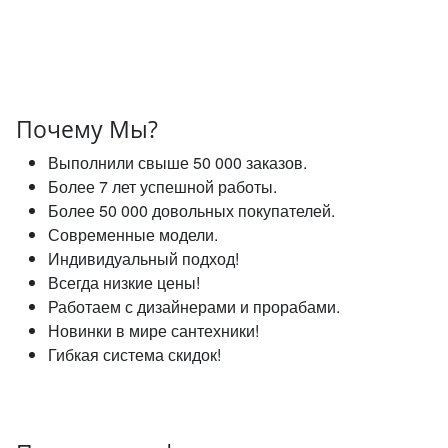
Почему Мы?
Выполнили свыше 50 000 заказов.
Более 7 лет успешной работы.
Более 50 000 довольных покупателей.
Современные модели.
Индивидуальный подход!
Всегда низкие цены!
Работаем с дизайнерами и прорабами.
Новинки в мире сантехники!
Гибкая система скидок!