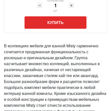
Количество
шт
КУПИТЬ
В коллекциях мебели для ванной Misty гармонично
сочетается продуманная функциональность с
роскошью и оригинальным дизайном. Группа
насчитывает множество коллекций, выполненных в
различных дизайнах, начиная от нестареющей
классики, заканчивая стилем хай-тек или авангард.
Большое разнообразие форм и расцветок позволит
подобрать комплект мебели практически в любой
интерьер ванной комнаты. Кроме изысканного дизайна
и особой конструкции к преимуществам мебельных
комплектов Misty стоит отнести использование