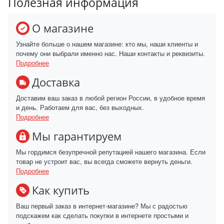
Полезная информация
О магазине
Узнайте больше о нашем магазине: кто мы, наши клиенты и
почему они выбрали именно нас. Наши контакты и реквизиты.
Подробнее
Доставка
Доставим ваш заказ в любой регион России, в удобное время
и день. Работаем для вас, без выходных.
Подробнее
Мы гарантируем
Мы гордимся безупречной репутацией нашего магазина. Если
товар не устроит вас, вы всегда сможете вернуть деньги.
Подробнее
Как купить
Ваш первый заказ в интернет-магазине? Мы с радостью
подскажем как сделать покупки в интернете простыми и