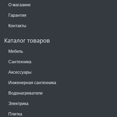
О магазине
Гарантия
Контакты
Каталог товаров
Мебель
Сантехника
Аксессуары
Инженерная сантехника
Водонагреватели
Электрика
Плитка