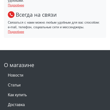
удобными.
Подробнее
Всегда на связи
Связаться с нами можно любым удобным для вас способом:
e-mail, телефон, социальные сети и мессенджеры.
Подробнее
О магазине
Новости
Статьи
Как купить
Доставка