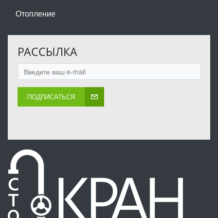
Отопление
РАССЫЛКА
ПОДПИСАТЬСЯ