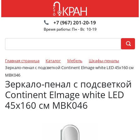
+7 (967) 201-20-19
Время работы: Пн - Вс 10-19
Главная страница
Каталог
Мебель
Шкафы-пеналы
Зеркало-пенал с подсветкой Continent Elmage white LED 45х160 см
МВК046
Зеркало-пенал с подсветкой
Continent Elmage white LED
45х160 см МВК046