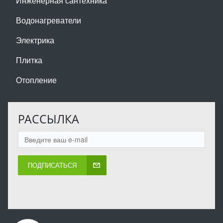
Инженерная сантехника
Водонагреватели
Электрика
Плитка
Отопление
РАССЫЛКА
ПОДПИСАТЬСЯ