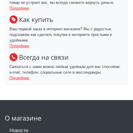
товар не устроит вас, вы всегда сможете вернуть деньги.
Подробнее
Как купить
Ваш первый заказ в интернет-магазине? Мы с радостью
подскажем как сделать покупки в интернете простыми и
удобными.
Подробнее
Всегда на связи
Связаться с нами можно любым удобным для вас способом:
e-mail, телефон, социальные сети и мессенджеры.
Подробнее
О магазине
Новости