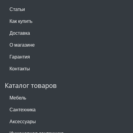
Статьи
Как купить
Доставка
О магазине
Гарантия
Контакты
Каталог товаров
Мебель
Сантехника
Аксессуары