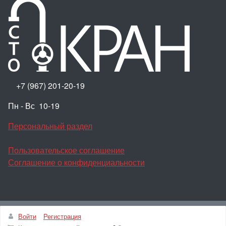
+7 (967) 201-20-19
Пн - Вс 10-19
Персональный раздел
Пользовательское соглашение
Соглашение о конфиденциальности
Наверх
Войти
Регистрация
© 100КРАН, 2026