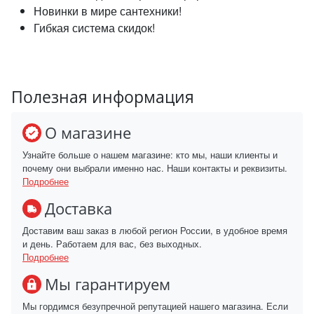
Новинки в мире сантехники!
Гибкая система скидок!
Полезная информация
О магазине
Узнайте больше о нашем магазине: кто мы, наши клиенты и
почему они выбрали именно нас. Наши контакты и реквизиты.
Подробнее
Доставка
Доставим ваш заказ в любой регион России, в удобное время
и день. Работаем для вас, без выходных.
Подробнее
Мы гарантируем
Мы гордимся безупречной репутацией нашего магазина. Если