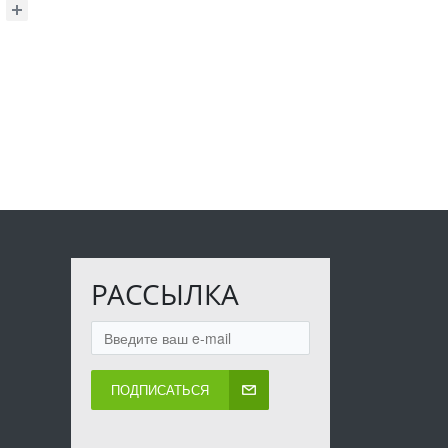
РАССЫЛКА
ПОДПИСАТЬСЯ