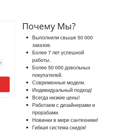
Почему Мы?
Выполнили свыше 50 000
заказов.
Более 7 лет успешной
работы.
Более 50 000 довольных
покупателей.
Современные модели.
Индивидуальный подход!
Всегда низкие цены!
Работаем с дизайнерами и
прорабами.
Новинки в мире сантехники!
Гибкая система скидок!