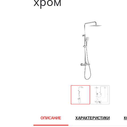
хром
ОПИСАНИЕ
ХАРАКТЕРИСТИКИ
К