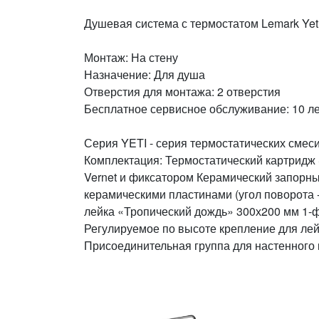
Душевая система с термостатом Lemark Ye
Монтаж: На стену
Назначение: Для душа
Отверстия для монтажа: 2 отверстия
Бесплатное сервисное обслуживание: 10 ле
Серия YETI - серия термостатических смес
Комплектация: Термостатический картридж
Vernet и фиксатором Керамический запорн
керамическими пластинами (угол поворота 
лейка «Тропический дождь» 300х200 мм 1-
Регулируемое по высоте крепление для лей
Присоединительная группа для настенного 