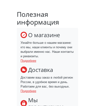
Полезная
информация
О магазине
Узнайте больше о нашем магазине:
кто мы, наши клиенты и почему они
выбрали именно нас. Наши контакты
и реквизиты.
Подробнее
Доставка
Доставим ваш заказ в любой регион
России, в удобное время и день.
Работаем для вас, без выходных.
Подробнее
Мы