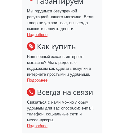
гарантируем
Мы гордимся безупречной
репутацией нашего магазина. Если
товар не устроит вас, вы всегда
сможете вернуть деньги.
Подробнее
Как купить
Ваш первый заказ в интернет-
магазине? Мы с радостью
подскажем как сделать покупки в
интернете простыми и удобными.
Подробнее
Всегда на связи
Связаться с нами можно любым
удобным для вас способом: e-mail,
телефон, социальные сети и
мессенджеры.
Подробнее