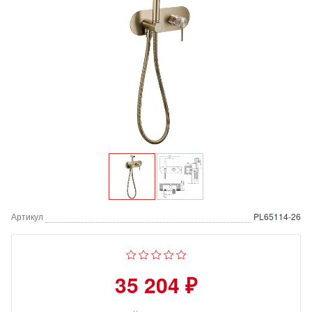
Артикул
PL65114-26
35 204 ₽