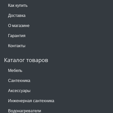
Как купить
Доставка
О магазине
Гарантия
Контакты
Каталог товаров
Мебель
Сантехника
Аксессуары
Инженерная сантехника
Водонагреватели