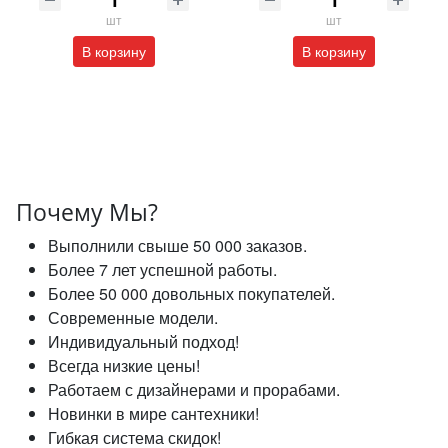
шт
шт
В корзину
В корзину
Почему Мы?
Выполнили свыше 50 000 заказов.
Более 7 лет успешной работы.
Более 50 000 довольных покупателей.
Современные модели.
Индивидуальный подход!
Всегда низкие цены!
Работаем с дизайнерами и прорабами.
Новинки в мире сантехники!
Гибкая система скидок!