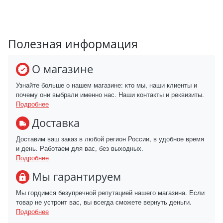
Полезная информация
О магазине
Узнайте больше о нашем магазине: кто мы, наши клиенты и
почему они выбрали именно нас. Наши контакты и реквизиты.
Подробнее
Доставка
Доставим ваш заказ в любой регион России, в удобное время
и день. Работаем для вас, без выходных.
Подробнее
Мы гарантируем
Мы гордимся безупречной репутацией нашего магазина. Если
товар не устроит вас, вы всегда сможете вернуть деньги.
Подробнее