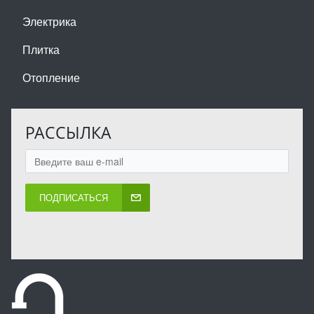
Электрика
Плитка
Отопление
РАССЫЛКА
ПОДПИСАТЬСЯ