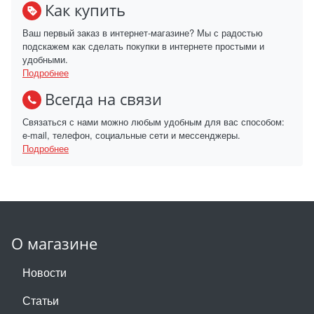
Как купить
Ваш первый заказ в интернет-магазине? Мы с радостью
подскажем как сделать покупки в интернете простыми и
удобными.
Подробнее
Всегда на связи
Связаться с нами можно любым удобным для вас способом:
e-mail, телефон, социальные сети и мессенджеры.
Подробнее
О магазине
Новости
Статьи