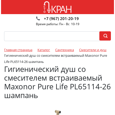
+7 (967) 201-20-19
Время работы: Пн - Вс 10-19
Главная страница
Каталог
Сантехника
Смесители и душ
Гигиенический душ со смесителем встраиваемый Maxonor Pure
Life PL65114-26 шампань
Гигиенический душ со
смесителем встраиваемый
Maxonor Pure Life PL65114-26
шампань