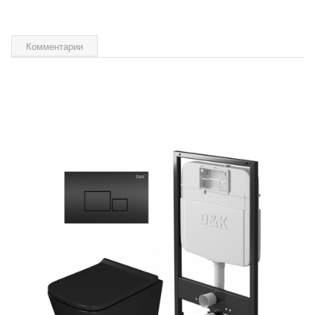
Комментарии