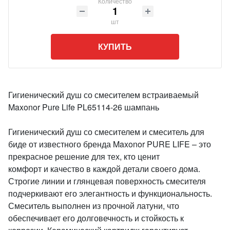
Количество
шт
КУПИТЬ
Гигиенический душ со смесителем встраиваемый
Maxonor Pure Life PL65114-26 шампань
Гигиенический душ со смесителем и смеситель для
биде от известного бренда Maxonor PURE LIFE – это
прекрасное решение для тех, кто ценит
комфорт и качество в каждой детали своего дома.
Строгие линии и глянцевая поверхность смесителя
подчеркивают его элегантность и функциональность.
Смеситель выполнен из прочной латуни, что
обеспечивает его долговечность и стойкость к