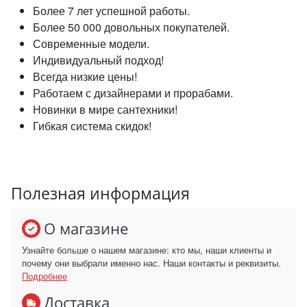
Более 7 лет успешной работы.
Более 50 000 довольных покупателей.
Современные модели.
Индивидуальный подход!
Всегда низкие цены!
Работаем с дизайнерами и прорабами.
Новинки в мире сантехники!
Гибкая система скидок!
Полезная информация
О магазине
Узнайте больше о нашем магазине: кто мы, наши клиенты и
почему они выбрали именно нас. Наши контакты и реквизиты.
Подробнее
Доставка