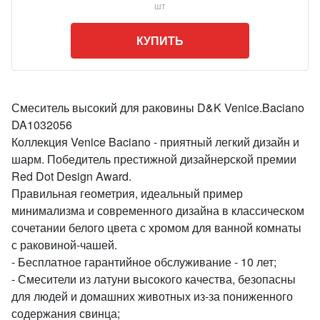
шт
КУПИТЬ
Смеситель высокий для раковины D&K Venice.Baciano
DA1032056
Коллекция Venice Baciano - приятный легкий дизайн и
шарм. Победитель престижной дизайнерской премии
Red Dot Design Award.
Правильная геометрия, идеальный пример
минимализма и современного дизайна в классическом
сочетании белого цвета с хромом для ванной комнаты
с раковиной-чашей.
- Бесплатное гарантийное обслуживание - 10 лет;
- Смесители из латуни высокого качества, безопасны
для людей и домашних животных из-за пониженного
содержания свинца;