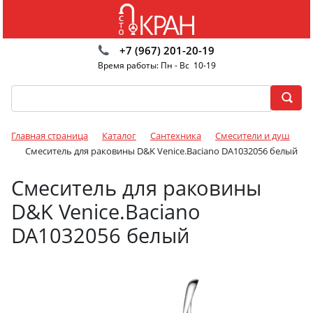
+7 (967) 201-20-19
Время работы: Пн - Вс 10-19
Главная страница
Каталог
Сантехника
Смесители и душ
Смеситель для раковины D&K Venice.Baciano DA1032056 белый
Смеситель для раковины
D&K Venice.Baciano
DA1032056 белый