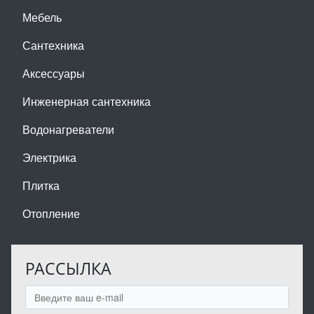
Мебель
Сантехника
Аксессуары
Инженерная сантехника
Водонагреватели
Электрика
Плитка
Отопление
РАССЫЛКА