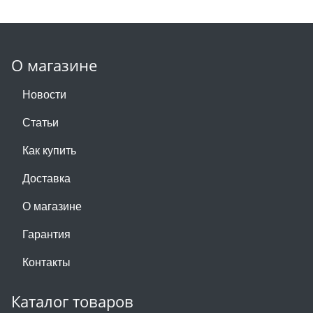
О магазине
Новости
Статьи
Как купить
Доставка
О магазине
Гарантия
Контакты
Каталог товаров