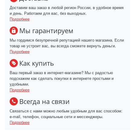
Доставим ваш заказ в любой регион России, в удобное время
и день. Работаем для вас, без выходных.
Подробнее
Мы гарантируем
Мы гордимся безупречной репутацией нашего магазина. Если
товар не устроит вас, вы всегда сможете вернуть деньги.
Подробнее
Как купить
Ваш первый заказ в интернет-магазине? Мы с радостью
подскажем как сделать покупки в интернете простыми и
удобными.
Подробнее
Всегда на связи
Связаться с нами можно любым удобным для вас способом:
e-mail, телефон, социальные сети и мессенджеры.
Подробнее