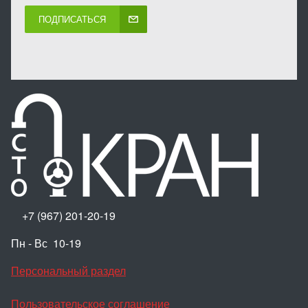
ПОДПИСАТЬСЯ
+7 (967) 201-20-19
Пн - Вс 10-19
Персональный раздел
Пользовательское соглашение