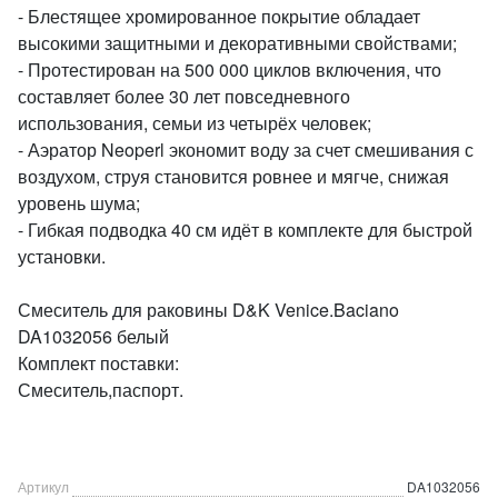
- Блестящее хромированное покрытие обладает
высокими защитными и декоративными свойствами;
- Протестирован на 500 000 циклов включения, что
составляет более 30 лет повседневного
использования, семьи из четырёх человек;
- Аэратор Neoperl экономит воду за счет смешивания с
воздухом, струя становится ровнее и мягче, снижая
уровень шума;
- Гибкая подводка 40 см идёт в комплекте для быстрой
установки.
Смеситель для раковины D&K Venice.Baciano
DA1032056 белый
Комплект поставки:
Смеситель,паспорт.
Артикул
DA1032056