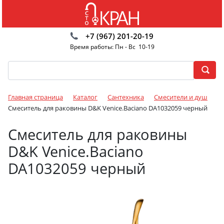
+7 (967) 201-20-19
Время работы: Пн - Вс 10-19
Главная страница
Каталог
Сантехника
Смесители и душ
Смеситель для раковины D&K Venice.Baciano DA1032059 черный
Смеситель для раковины
D&K Venice.Baciano
DA1032059 черный