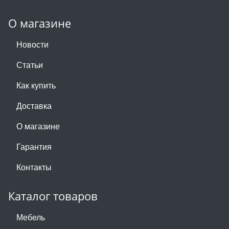
О магазине
Новости
Статьи
Как купить
Доставка
О магазине
Гарантия
Контакты
Каталог товаров
Мебель