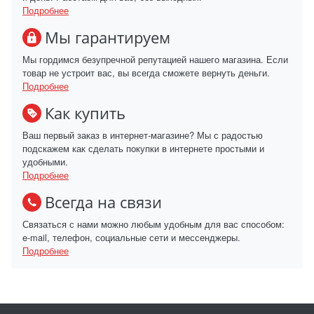
Подробнее
Мы гарантируем
Мы гордимся безупречной репутацией нашего магазина. Если
товар не устроит вас, вы всегда сможете вернуть деньги.
Подробнее
Как купить
Ваш первый заказ в интернет-магазине? Мы с радостью
подскажем как сделать покупки в интернете простыми и
удобными.
Подробнее
Всегда на связи
Связаться с нами можно любым удобным для вас способом:
e-mail, телефон, социальные сети и мессенджеры.
Подробнее