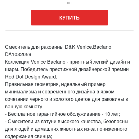
шт
КУПИТЬ
Смеситель для раковины D&K Venice.Baciano
DA1032059
Коллекция Venice Baciano - приятный легкий дизайн и
шарм. Победитель престижной дизайнерской премии
Red Dot Design Award.
Правильная геометрия, идеальный пример
минимализма и современного дизайна в ярком
сочетании черного и золотого цветов для раковины в
ванную комнату.
- Бесплатное гарантийное обслуживание - 10 лет;
- Смесители из латуни высокого качества, безопасны
для людей и домашних животных из-за пониженного
содержания свинца;