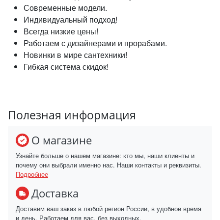
Современные модели.
Индивидуальный подход!
Всегда низкие цены!
Работаем с дизайнерами и прорабами.
Новинки в мире сантехники!
Гибкая система скидок!
Полезная информация
О магазине
Узнайте больше о нашем магазине: кто мы, наши клиенты и
почему они выбрали именно нас. Наши контакты и реквизиты.
Подробнее
Доставка
Доставим ваш заказ в любой регион России, в удобное время
и день. Работаем для вас, без выходных.