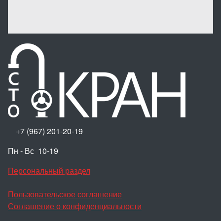
+7 (967) 201-20-19
Пн - Вс 10-19
Персональный раздел
Пользовательское соглашение
Соглашение о конфиденциальности