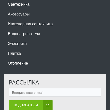
Сантехника
Аксессуары
Инженерная сантехника
Водонагреватели
Электрика
Плитка
Отопление
РАССЫЛКА
ПОДПИСАТЬСЯ