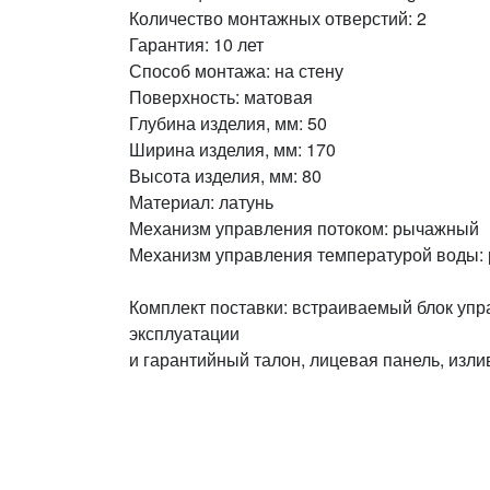
Количество монтажных отверстий: 2
Гарантия: 10 лет
Способ монтажа: на стену
Поверхность: матовая
Глубина изделия, мм: 50
Ширина изделия, мм: 170
Высота изделия, мм: 80
Материал: латунь
Механизм управления потоком: рычажный
Механизм управления температурой воды:
Комплект поставки: встраиваемый блок упр
эксплуатации
и гарантийный талон, лицевая панель, изли