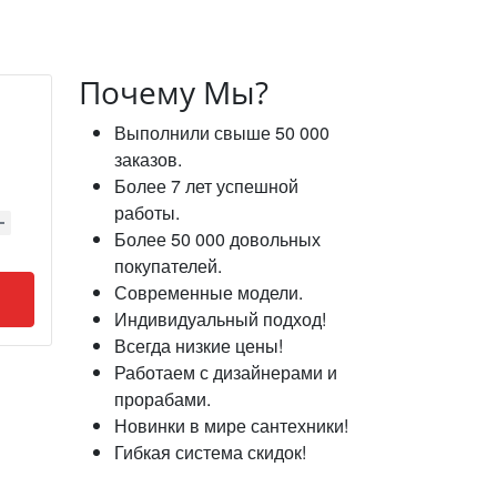
Почему Мы?
Выполнили свыше 50 000
заказов.
Более 7 лет успешной
работы.
Более 50 000 довольных
покупателей.
Современные модели.
Индивидуальный подход!
Всегда низкие цены!
Работаем с дизайнерами и
прорабами.
Новинки в мире сантехники!
Гибкая система скидок!