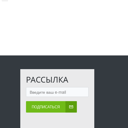
РАССЫЛКА
ПОДПИСАТЬСЯ