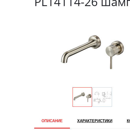
PL14114-26 шам
ОПИСАНИЕ
ХАРАКТЕРИСТИКИ
К