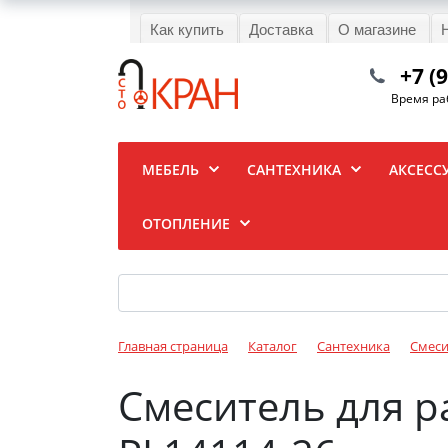
Как купить
Доставка
О магазине
+7 (
Время раб
МЕБЕЛЬ
САНТЕХНИКА
АКСЕСС
ОТОПЛЕНИЕ
Главная страница
Каталог
Сантехника
Смеси
Смеситель для р