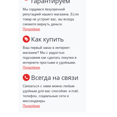
гарантируем
Мы гордимся безупречной
репутацией нашего магазина. Если
товар не устроит вас, вы всегда
сможете вернуть деньги.
Подробнее
Как купить
Ваш первый заказ в интернет-
магазине? Мы с радостью
подскажем как сделать покупки в
интернете простыми и удобными.
Подробнее
Всегда на связи
Связаться с нами можно любым
удобным для вас способом: e-mail,
телефон, социальные сети и
мессенджеры.
Подробнее