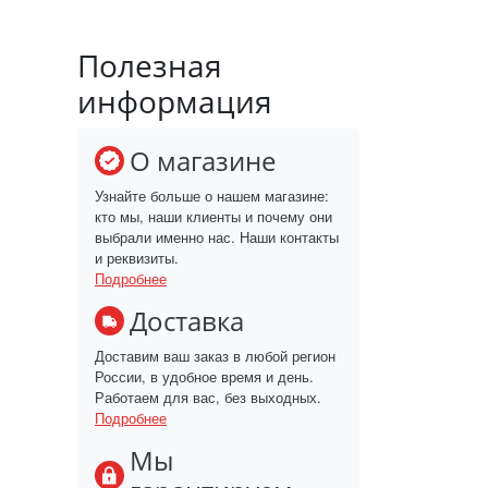
Полезная
информация
О магазине
Узнайте больше о нашем магазине:
кто мы, наши клиенты и почему они
выбрали именно нас. Наши контакты
и реквизиты.
Подробнее
Доставка
Доставим ваш заказ в любой регион
России, в удобное время и день.
Работаем для вас, без выходных.
Подробнее
Мы