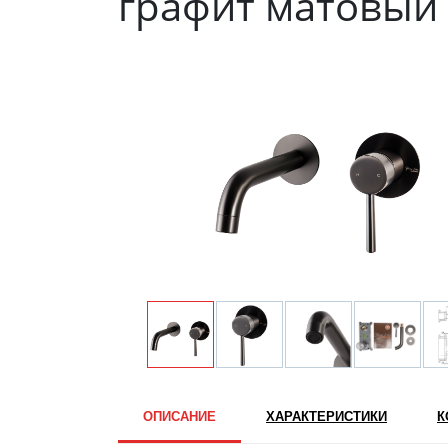
графит матовый
ОПИСАНИЕ
ХАРАКТЕРИСТИКИ
К