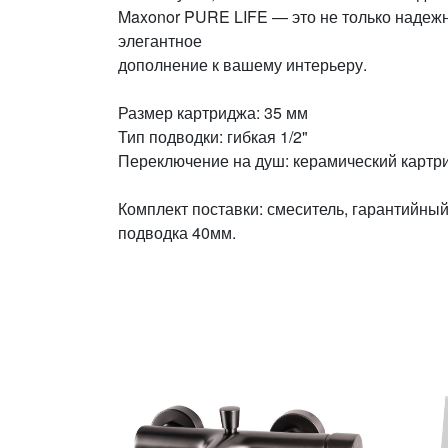
Maxonor PURE LIFE — это не только надежн
элегантное
дополнение к вашему интерьеру.
Размер картриджа: 35 мм
Тип подводки: гибкая 1/2"
Переключение на душ: керамический картр
Комплект поставки: смеситель, гарантийный
подводка 40мм.