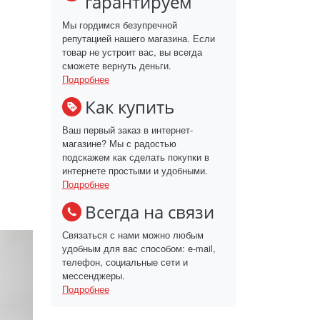
гарантируем
Мы гордимся безупречной
репутацией нашего магазина. Если
товар не устроит вас, вы всегда
сможете вернуть деньги.
Подробнее
Как купить
Ваш первый заказ в интернет-
магазине? Мы с радостью
подскажем как сделать покупки в
интернете простыми и удобными.
Подробнее
Всегда на связи
Связаться с нами можно любым
удобным для вас способом: e-mail,
телефон, социальные сети и
мессенджеры.
Подробнее