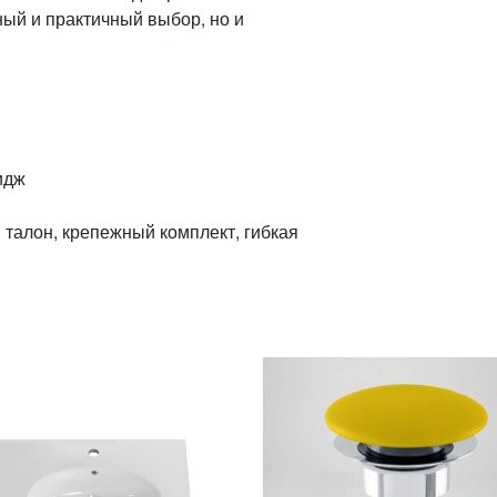
ый и практичный выбор, но и
идж
 талон, крепежный комплект, гибкая