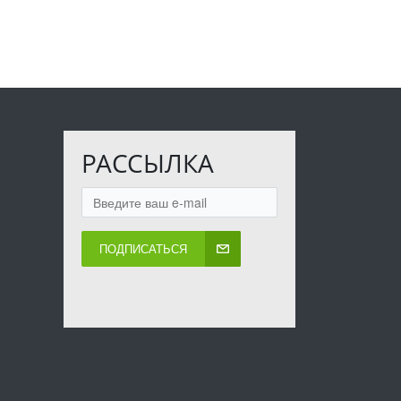
РАССЫЛКА
ПОДПИСАТЬСЯ