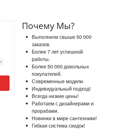
Почему Мы?
Выполнили свыше 50 000
заказов.
Более 7 лет успешной
работы.
Более 50 000 довольных
покупателей.
Современные модели.
Индивидуальный подход!
Всегда низкие цены!
Работаем с дизайнерами и
прорабами.
Новинки в мире сантехники!
Гибкая система скидок!