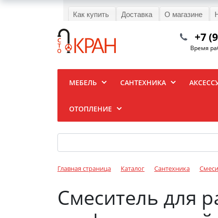
Как купить
Доставка
О магазине
+7 (
Время раб
МЕБЕЛЬ
САНТЕХНИКА
АКСЕСС
ОТОПЛЕНИЕ
Главная страница
Каталог
Сантехника
Смеси
Смеситель для р