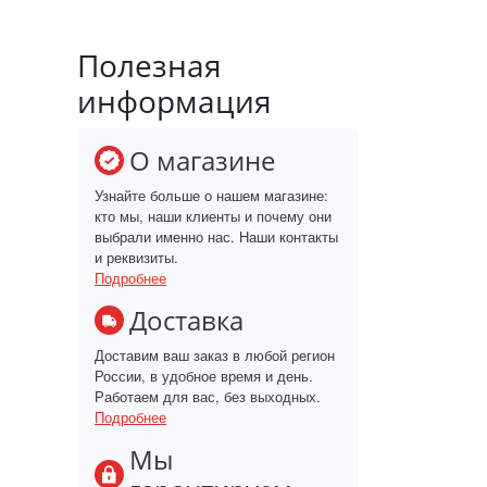
Полезная
информация
О магазине
Узнайте больше о нашем магазине:
кто мы, наши клиенты и почему они
выбрали именно нас. Наши контакты
и реквизиты.
Подробнее
Доставка
Доставим ваш заказ в любой регион
России, в удобное время и день.
Работаем для вас, без выходных.
Подробнее
Мы