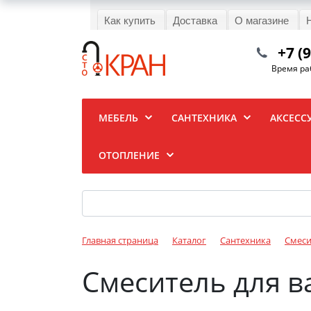
Как купить
Доставка
О магазине
+7 (
Время раб
МЕБЕЛЬ
САНТЕХНИКА
АКСЕСС
ОТОПЛЕНИЕ
Главная страница
Каталог
Сантехника
Смеси
Смеситель для в