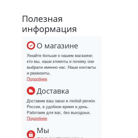
Полезная
информация
О магазине
Узнайте больше о нашем магазине:
кто мы, наши клиенты и почему они
выбрали именно нас. Наши контакты
и реквизиты.
Подробнее
Доставка
Доставим ваш заказ в любой регион
России, в удобное время и день.
Работаем для вас, без выходных.
Подробнее
Мы