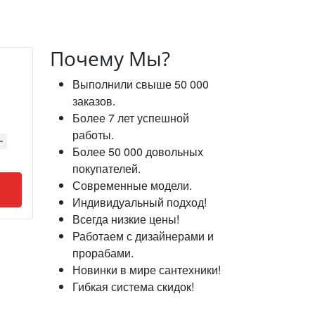
Почему Мы?
Выполнили свыше 50 000
заказов.
Более 7 лет успешной
работы.
Более 50 000 довольных
покупателей.
Современные модели.
Индивидуальный подход!
Всегда низкие цены!
Работаем с дизайнерами и
прорабами.
Новинки в мире сантехники!
Гибкая система скидок!