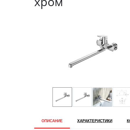
хром
ОПИСАНИЕ
ХАРАКТЕРИСТИКИ
К