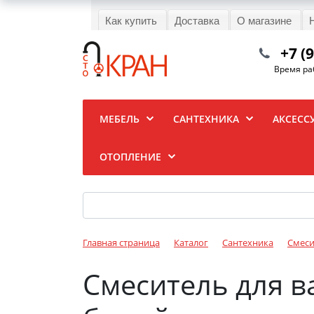
Как купить
Доставка
О магазине
+7 (
Время раб
МЕБЕЛЬ
САНТЕХНИКА
АКСЕСС
ОТОПЛЕНИЕ
Главная страница
Каталог
Сантехника
Смеси
Смеситель для в