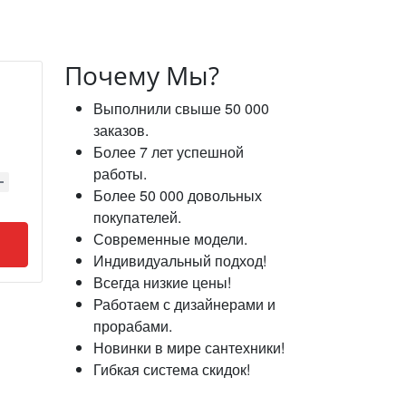
Почему Мы?
Выполнили свыше 50 000
заказов.
Более 7 лет успешной
работы.
Более 50 000 довольных
покупателей.
Современные модели.
Индивидуальный подход!
Всегда низкие цены!
Работаем с дизайнерами и
прорабами.
Новинки в мире сантехники!
Гибкая система скидок!