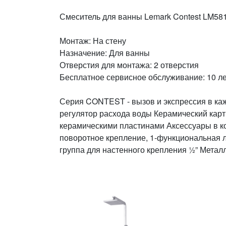
Смеситель для ванны Lemark Contest LM5
Монтаж: На стену
Назначение: Для ванны
Отверстия для монтажа: 2 отверстия
Бесплатное сервисное обслуживание: 10 ле
Серия CONTEST - вызов и экспрессия в каж
регулятор расхода воды Керамический карт
керамическими пластинами Аксессуары в ко
поворотное крепление, 1-функциональная 
группа для настенного крепления ½” Металл