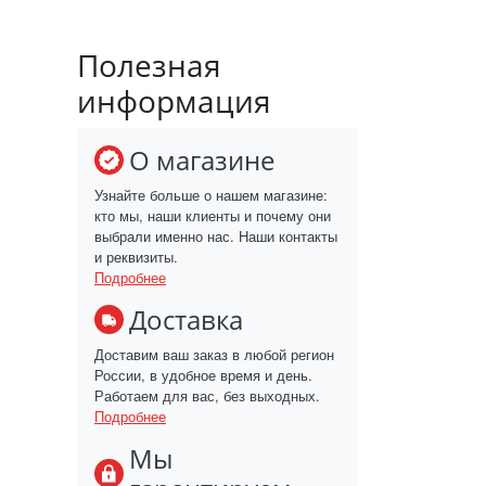
Полезная
информация
О магазине
Узнайте больше о нашем магазине:
кто мы, наши клиенты и почему они
выбрали именно нас. Наши контакты
и реквизиты.
Подробнее
Доставка
Доставим ваш заказ в любой регион
России, в удобное время и день.
Работаем для вас, без выходных.
Подробнее
Мы