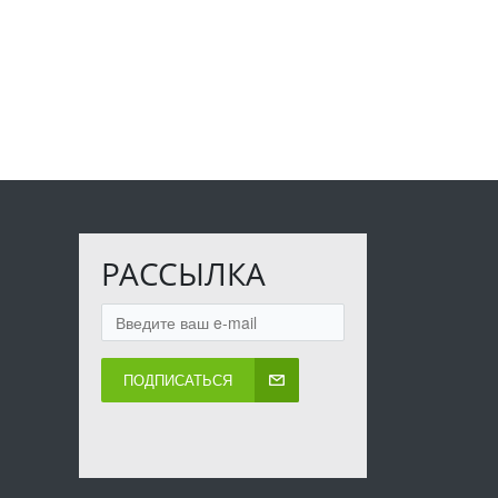
РАССЫЛКА
ПОДПИСАТЬСЯ