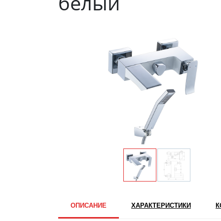
белый
ОПИСАНИЕ
ХАРАКТЕРИСТИКИ
К