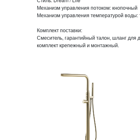
Стиль: Dream / Life
Механизм управления потоком: кнопочный
Механизм управления температурой воды: 
Комплект поставки:
Смеситель, гарантийный талон, шланг для 
комплект крепежный и монтажный.