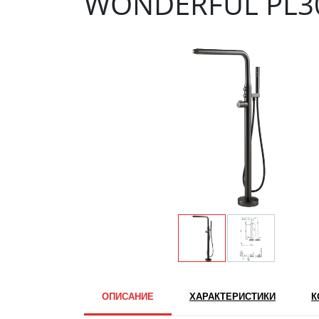
WONDERFUL PL30
ОПИСАНИЕ
ХАРАКТЕРИСТИКИ
К