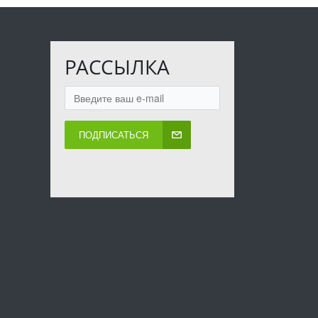
РАССЫЛКА
ПОДПИСАТЬСЯ