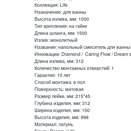
Коллекция: Life
Назначение: для ванны
Высота излива, мм: 1000
Тип крепления: на гайке
Длина шланга, мм: 1500
Излив: монолитный
Название: напольный смеситель для ванны
Инновации: Diamond / Caring Flow / Dream 
Длина излива, мм: 312
Количество монтажных отверстий: 1
Гарантия: 10 лет
Способ монтажа: в пол
Поверхность: матовая
Размер лейки, мм: 215*45
Глубина изделия, мм: 312
Ширина изделия, мм: 150
Высота изделия, мм: 998
Материал: латунь