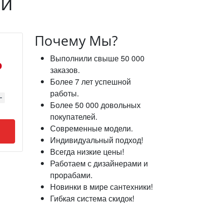
ый
Почему Мы?
Выполнили свыше 50 000
₽
заказов.
Более 7 лет успешной
работы.
Более 50 000 довольных
покупателей.
Современные модели.
Индивидуальный подход!
Всегда низкие цены!
Работаем с дизайнерами и
прорабами.
Новинки в мире сантехники!
Гибкая система скидок!