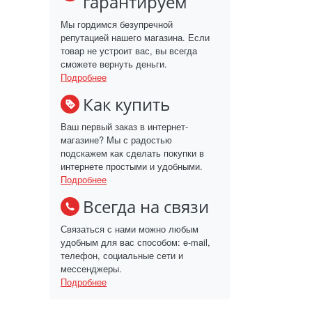
гарантируем
Мы гордимся безупречной
репутацией нашего магазина. Если
товар не устроит вас, вы всегда
сможете вернуть деньги.
Подробнее
Как купить
Ваш первый заказ в интернет-
магазине? Мы с радостью
подскажем как сделать покупки в
интернете простыми и удобными.
Подробнее
Всегда на связи
Связаться с нами можно любым
удобным для вас способом: e-mail,
телефон, социальные сети и
мессенджеры.
Подробнее