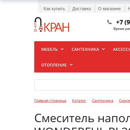
Как купить
Доставка
О магазине
+7 (
Время раб
МЕБЕЛЬ
САНТЕХНИКА
АКСЕСС
ОТОПЛЕНИЕ
Главная страница
Каталог
Сантехника
Смеси
Смеситель напол