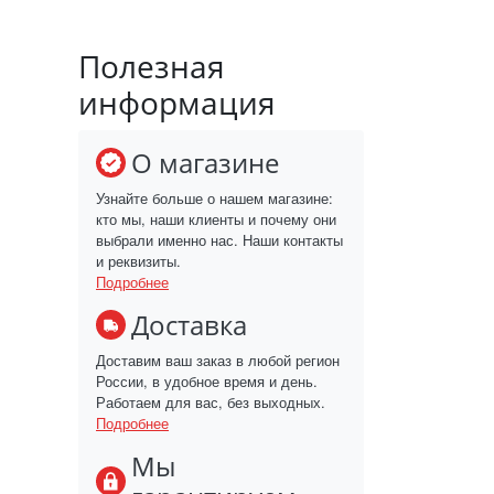
Полезная
информация
О магазине
Узнайте больше о нашем магазине:
кто мы, наши клиенты и почему они
выбрали именно нас. Наши контакты
и реквизиты.
Подробнее
Доставка
Доставим ваш заказ в любой регион
России, в удобное время и день.
Работаем для вас, без выходных.
Подробнее
Мы