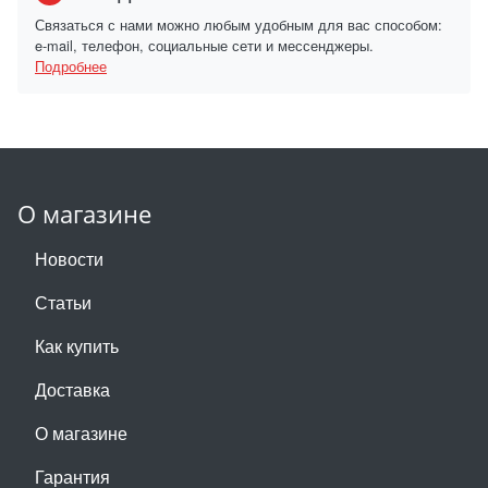
Связаться с нами можно любым удобным для вас способом:
e-mail, телефон, социальные сети и мессенджеры.
Подробнее
О магазине
Новости
Статьи
Как купить
Доставка
О магазине
Гарантия