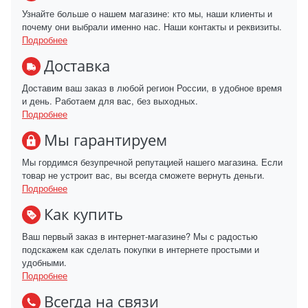
Узнайте больше о нашем магазине: кто мы, наши клиенты и
почему они выбрали именно нас. Наши контакты и реквизиты.
Подробнее
Доставка
Доставим ваш заказ в любой регион России, в удобное время
и день. Работаем для вас, без выходных.
Подробнее
Мы гарантируем
Мы гордимся безупречной репутацией нашего магазина. Если
товар не устроит вас, вы всегда сможете вернуть деньги.
Подробнее
Как купить
Ваш первый заказ в интернет-магазине? Мы с радостью
подскажем как сделать покупки в интернете простыми и
удобными.
Подробнее
Всегда на связи