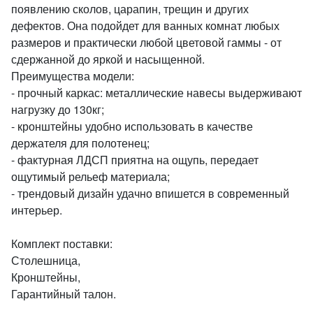
появлению сколов, царапин, трещин и других
дефектов. Она подойдет для ванных комнат любых
размеров и практически любой цветовой гаммы - от
сдержанной до яркой и насыщенной.
Преимущества модели:
- прочный каркас: металлические навесы выдерживают
нагрузку до 130кг;
- кронштейны удобно использовать в качестве
держателя для полотенец;
- фактурная ЛДСП приятна на ощупь, передает
ощутимый рельеф материала;
- трендовый дизайн удачно впишется в современный
интерьер.
Комплект поставки:
Столешница,
Кронштейны,
Гарантийный талон.