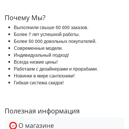
Почему Мы?
Выполнили свыше 50 000 заказов.
Более 7 лет успешной работы.
Более 50 000 довольных покупателей.
Современные модели.
Индивидуальный подход!
Всегда низкие цены!
Работаем с дизайнерами и прорабами.
Новинки в мире сантехники!
Гибкая система скидок!
Полезная информация
О магазине