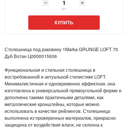
шт
КУПИТЬ
Столешница под раковину 1Marka GRUNGE LOFT 70
Дуб Вотан Ц0000015936
Функциональная и стильная столешница в
востребованной и актуальной стилистике LOFT.
Минималистичная и одновременно эффектная, она
изготовлена в универсальной прямоугольной форме и
дополнена такими практичными деталями, как
металлические кронштейны, которые можно
использовать в качестве рейлингов. Столешница
выполнена из проверенных материалов, прекрасно
защищена от воздействия влаги, не склонна к