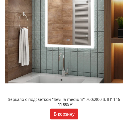
Зеркало с подсветкой "Sevilla medium" 700x900 ЗЛП1146
11 005 ₽
В корзину