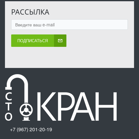
РАССЫЛКА
ПОДПИСАТЬСЯ
+7 (967) 201-20-19