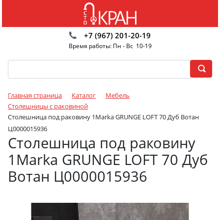
+7 (967) 201-20-19
Время работы: Пн - Вс 10-19
Главная страница
Каталог
Мебель
Столешницы с раковиной
Столешница под раковину 1Marka GRUNGE LOFT 70 Дуб Вотан
Ц0000015936
Столешница под раковину
1Marka GRUNGE LOFT 70 Дуб
Вотан Ц0000015936