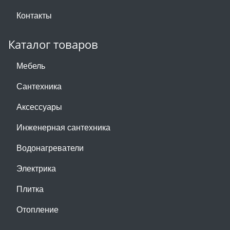
Контакты
Каталог товаров
Мебель
Сантехника
Аксессуары
Инженерная сантехника
Водонагреватели
Электрика
Плитка
Отопление