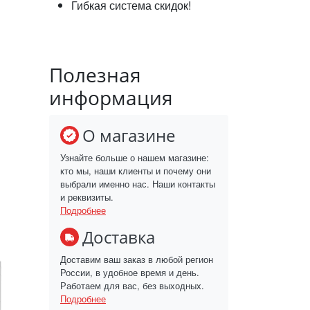
Гибкая система скидок!
Полезная
информация
О магазине
Узнайте больше о нашем магазине:
кто мы, наши клиенты и почему они
выбрали именно нас. Наши контакты
и реквизиты.
Подробнее
Доставка
Доставим ваш заказ в любой регион
России, в удобное время и день.
Работаем для вас, без выходных.
Подробнее