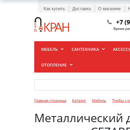
Как купить
Доставка
О магазине
+7 (
Время раб
МЕБЕЛЬ
САНТЕХНИКА
АКСЕСС
ОТОПЛЕНИЕ
Главная страница
Каталог
Мебель
Тумбы с 
Металлический 