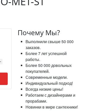
SO-MET-ST
Почему Мы?
Выполнили свыше 50 000
заказов.
Более 7 лет успешной
работы.
Более 50 000 довольных
покупателей.
Современные модели.
Индивидуальный подход!
Всегда низкие цены!
Работаем с дизайнерами и
прорабами.
Новинки в мире сантехники!