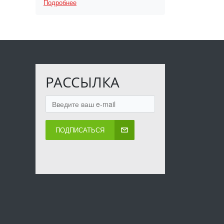
Подробнее
РАССЫЛКА
ПОДПИСАТЬСЯ