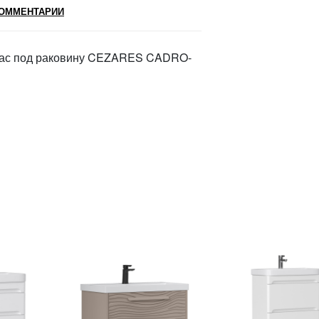
ОММЕНТАРИИ
кас под раковину CEZARES CADRO-