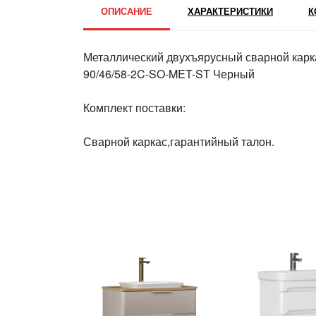
ОПИСАНИЕ
ХАРАКТЕРИСТИКИ
К
Металлический двухъярусный сварной кар
90/46/58-2C-SO-MET-ST Черный
Комплект поставки:
Сварной каркас,гарантийный талон.