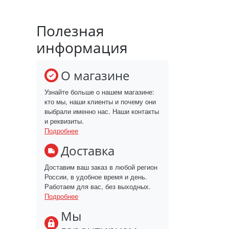
Полезная
информация
О магазине
Узнайте больше о нашем магазине:
кто мы, наши клиенты и почему они
выбрали именно нас. Наши контакты
и реквизиты.
Подробнее
Доставка
Доставим ваш заказ в любой регион
России, в удобное время и день.
Работаем для вас, без выходных.
Подробнее
Мы