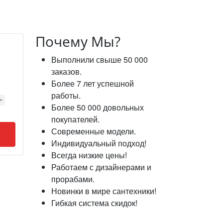
Почему Мы?
Выполнили свыше 50 000
заказов.
Более 7 лет успешной
работы.
Более 50 000 довольных
покупателей.
Современные модели.
Индивидуальный подход!
Всегда низкие цены!
Работаем с дизайнерами и
прорабами.
Новинки в мире сантехники!
Гибкая система скидок!