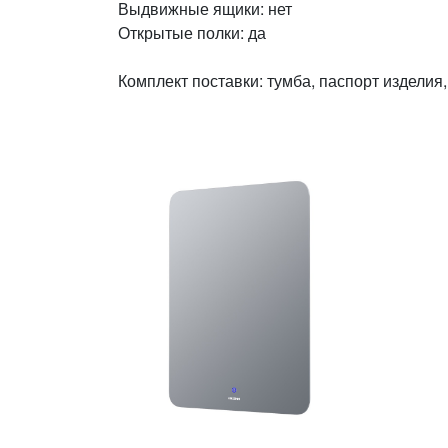
Выдвижные ящики: нет
Открытые полки: да
Комплект поставки: тумба, паспорт изделия