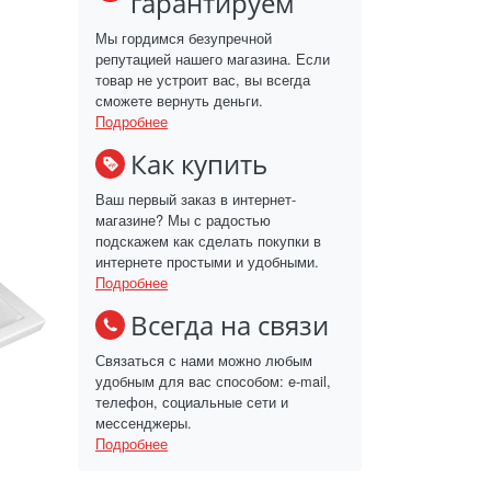
гарантируем
Мы гордимся безупречной
репутацией нашего магазина. Если
товар не устроит вас, вы всегда
сможете вернуть деньги.
Подробнее
Как купить
Ваш первый заказ в интернет-
магазине? Мы с радостью
подскажем как сделать покупки в
интернете простыми и удобными.
Подробнее
Всегда на связи
Связаться с нами можно любым
удобным для вас способом: e-mail,
телефон, социальные сети и
мессенджеры.
Подробнее