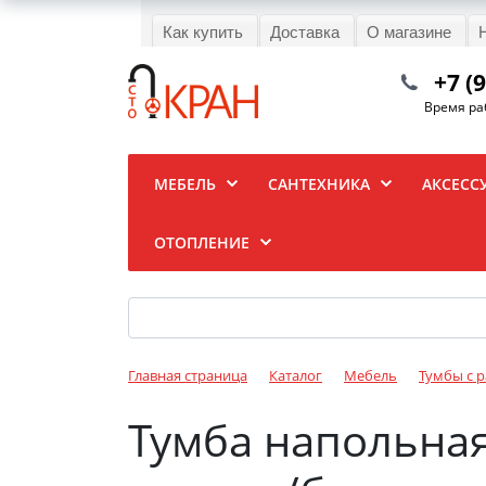
Как купить
Доставка
О магазине
+7 (
Время раб
МЕБЕЛЬ
САНТЕХНИКА
АКСЕСС
ОТОПЛЕНИЕ
Главная страница
Каталог
Мебель
Тумбы с 
Тумба напольная