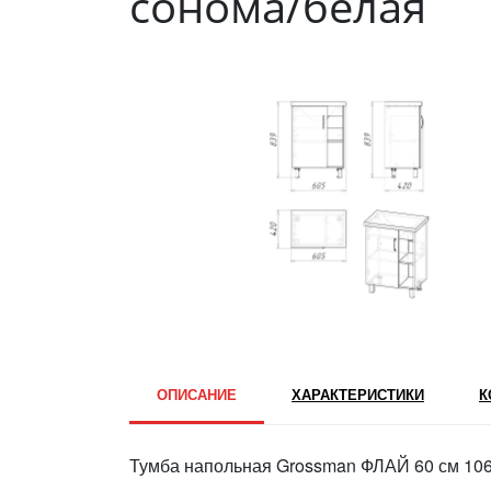
сонома/белая
ОПИСАНИЕ
ХАРАКТЕРИСТИКИ
К
Тумба напольная Grossman ФЛАЙ 60 см 106