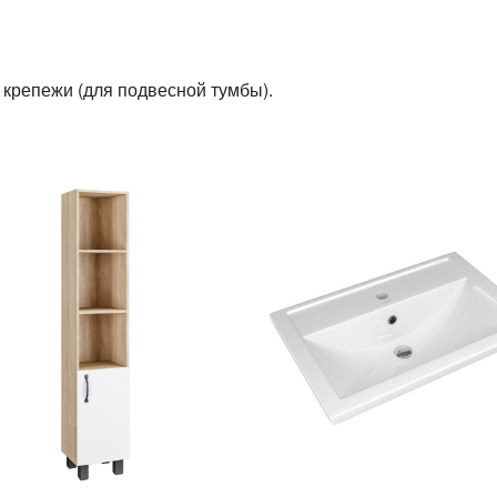
, крепежи (для подвесной тумбы).